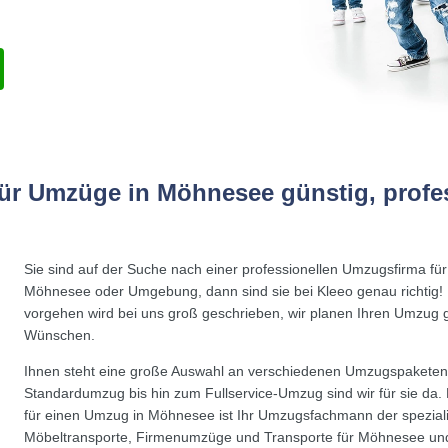
ür Umzüge in Möhnesee günstig, profe
Sie sind auf der Suche nach einer professionellen Umzugsfirma fü
Möhnesee oder Umgebung, dann sind sie bei Kleeo genau richtig! 
vorgehen wird bei uns groß geschrieben, wir planen Ihren Umzug 
Wünschen.
Ihnen steht eine große Auswahl an verschiedenen Umzugspaketen 
Standardumzug bis hin zum Fullservice-Umzug sind wir für sie da.
für einen Umzug in Möhnesee ist Ihr Umzugsfachmann der spezialis
Möbeltransporte, Firmenumzüge und Transporte für Möhnesee u