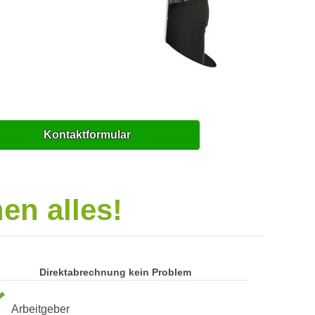
Kontaktformular
en alles!
Direktabrechnung kein Problem
Arbeitgeber