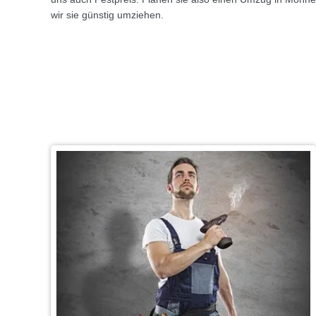
wir sie günstig umziehen.