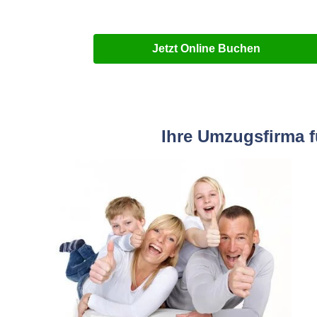
Jetzt Online Buchen
Ihre Umzugsfirma f