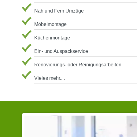
Nah und Fern Umzüge
Möbelmontage
Küchenmontage
Ein- und Auspackservice
Renovierungs- oder Reinigungsarbeiten
Vieles mehr....