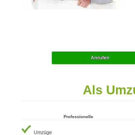
Anrufen
Als Umzu
Professionelle
Umzüge