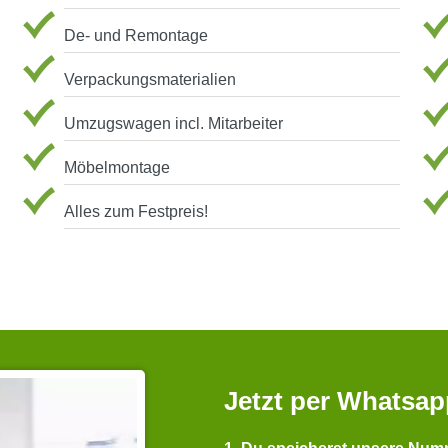
De- und Remontage
Verpackungsmaterialien
Umzugswagen incl. Mitarbeiter
Möbelmontage
Alles zum Festpreis!
Jetzt per Whatsap