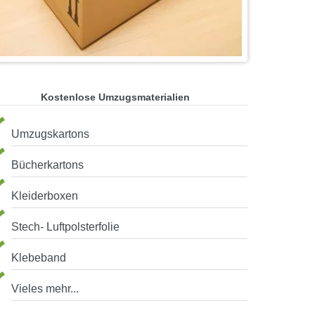
Kostenlose Umzugsmaterialien
Umzugskartons
Bücherkartons
Kleiderboxen
Stech- Luftpolsterfolie
Klebeband
Vieles mehr...