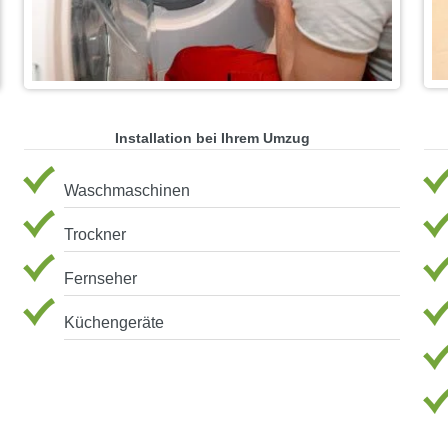
Installation bei Ihrem Umzug
Waschmaschinen
Trockner
Fernseher
Küchengeräte