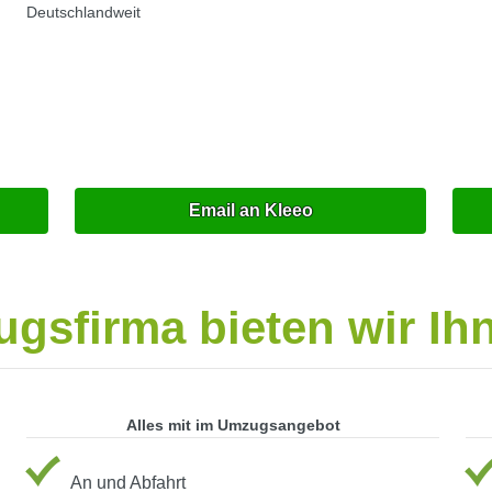
Deutschlandweit
Email an Kleeo
gsfirma bieten wir Ihn
Alles mit im Umzugsangebot
An und Abfahrt