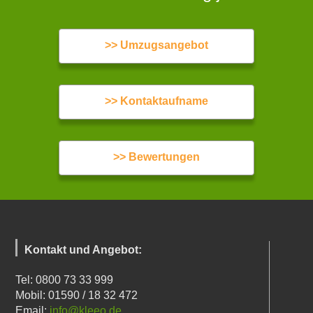
>> Umzugsangebot
>> Kontaktaufname
>> Bewertungen
Kontakt und Angebot:
Tel: 0800 73 33 999
Mobil: 01590 / 18 32 472
Email:
info@kleeo.de