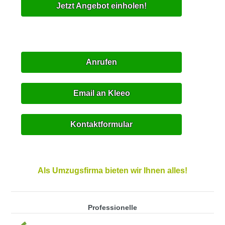
Jetzt Angebot einholen!
Anrufen
Email an Kleeo
Kontaktformular
Als Umzugsfirma bieten wir Ihnen alles!
Professionelle