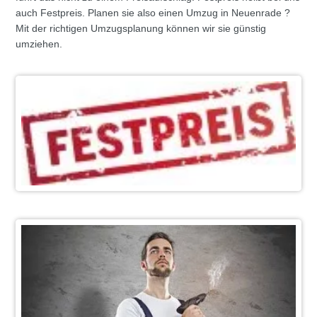
auch Festpreis. Planen sie also einen Umzug in Neuenrade ?
Mit der richtigen Umzugsplanung können wir sie günstig
umziehen.