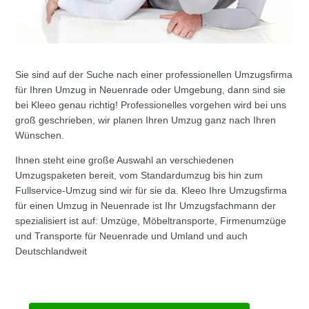
Sie sind auf der Suche nach einer professionellen Umzugsfirma
für Ihren Umzug in Neuenrade oder Umgebung, dann sind sie
bei Kleeo genau richtig! Professionelles vorgehen wird bei uns
groß geschrieben, wir planen Ihren Umzug ganz nach Ihren
Wünschen.
Ihnen steht eine große Auswahl an verschiedenen
Umzugspaketen bereit, vom Standardumzug bis hin zum
Fullservice-Umzug sind wir für sie da. Kleeo Ihre Umzugsfirma
für einen Umzug in Neuenrade ist Ihr Umzugsfachmann der
spezialisiert ist auf: Umzüge, Möbeltransporte, Firmenumzüge
und Transporte für Neuenrade und Umland und auch
Deutschlandweit