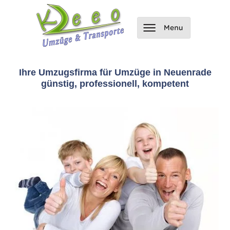
Ihre Umzugsfirma für Umzüge in Neuenrade
günstig, professionell, kompetent