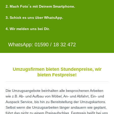
2. Mach Foto´s mit Deinem Smartphone.
3. Schick es uns über WhatsApp.
4. Wir melden uns bei Dir.
WhatsApp: 01590 / 18 32 472
Umzugsfirmen bieten Stundenpreise, wir
bieten Festpreise!
Die Umzugsangebote beinhalten alle besprochenen Arbeiten
wie z.B. Ab- und Aufbau von Möbel, An- und Abfahrt, Ein- und
Auspack Service, bis hin zu Bereitstellung der Umzugskartons.
Selbst wenn die Umzugsarbeiten länger andauern wie geplant,
führt das nicht zu einem Preisaufschlag. Festpreis heißt bei uns