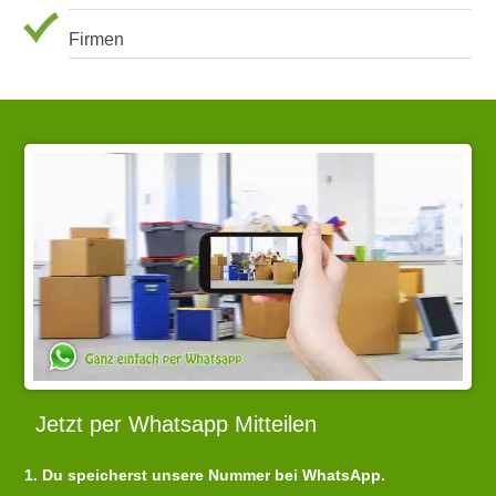
Firmen
Jetzt per Whatsapp Mitteilen
1. Du speicherst unsere Nummer bei WhatsApp.