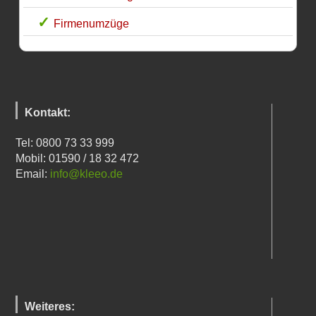
Firmenumzüge
Kontakt:
Tel: 0800 73 33 999
Mobil: 01590 / 18 32 472
Email:
info@kleeo.de
Weiteres: