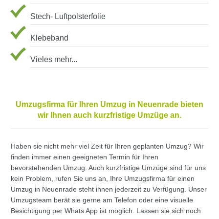
Stech- Luftpolsterfolie
Klebeband
Vieles mehr...
Umzugsfirma für Ihren Umzug in Neuenrade bieten
wir Ihnen auch kurzfristige Umzüge an.
Haben sie nicht mehr viel Zeit für Ihren geplanten Umzug? Wir
finden immer einen geeigneten Termin für Ihren
bevorstehenden Umzug. Auch kurzfristige Umzüge sind für uns
kein Problem, rufen Sie uns an, Ihre Umzugsfirma für einen
Umzug in Neuenrade steht ihnen jederzeit zu Verfügung. Unser
Umzugsteam berät sie gerne am Telefon oder eine visuelle
Besichtigung per Whats App ist möglich. Lassen sie sich noch