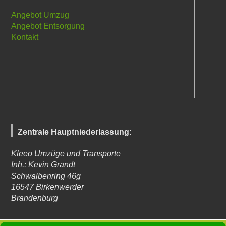
Angebot Umzug
Angebot Entsorgung
Kontakt
Zentrale Hauptniederlassung:
Kleeo Umzüge und Transporte
Inh.: Kevin Grandt
Schwalbenring 46g
16547
Birkenwerder
Brandenburg