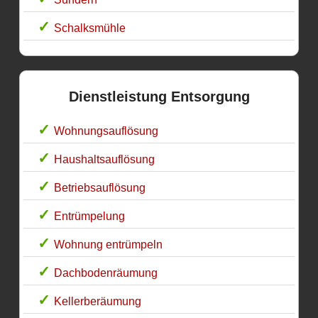
Schalksmühle
Dienstleistung Entsorgung
Wohnungsauflösung
Haushaltsauflösung
Betriebsauflösung
Entrümpelung
Wohnung entrümpeln
Dachbodenräumung
Kellerberäumung