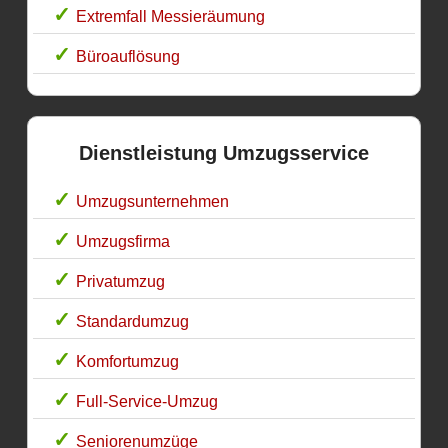
Extremfall Messieräumung
Büroauflösung
Dienstleistung Umzugsservice
Umzugsunternehmen
Umzugsfirma
Privatumzug
Standardumzug
Komfortumzug
Full-Service-Umzug
Seniorenumzüge