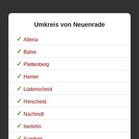
Umkreis von Neuenrade
Altena
Balve
Plettenberg
Hemer
Lüdenscheid
Herscheid
Nachrodt
Iserlohn
Sundern