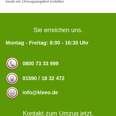
heute ein Umzugsangebot erstellen.
Sie erreichen uns.
Montag - Freitag: 8:00 - 16:30 Uhr
0800 73 33 999
01590 / 18 32 472
info@kleeo.de
Kontakt zum Umzug jetzt.