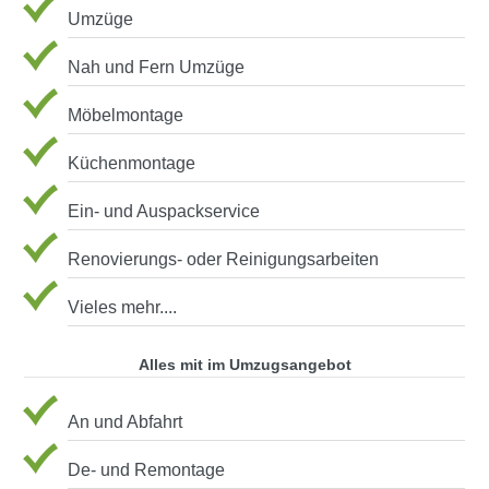
Umzüge
Nah und Fern Umzüge
Möbelmontage
Küchenmontage
Ein- und Auspackservice
Renovierungs- oder Reinigungsarbeiten
Vieles mehr....
Alles mit im Umzugsangebot
An und Abfahrt
De- und Remontage