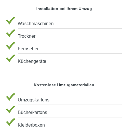
Installation bei Ihrem Umzug
Waschmaschinen
Trockner
Fernseher
Küchengeräte
Kostenlose Umzugsmaterialien
Umzugskartons
Bücherkartons
Kleiderboxen