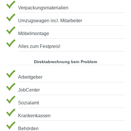
Verpackungsmaterialien
Umzugswagen incl. Mitarbeiter
Möbelmontage
Alles zum Festpreis!
Direktabrechnung kein Problem
Arbeitgeber
JobCenter
Sozialamt
Krankenkassen
Behörden