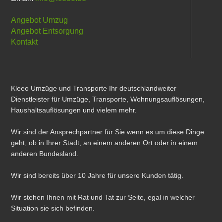
Angebot Umzug
Angebot Entsorgung
Kontakt
Kleeo Umzüge und Transporte Ihr deutschlandweiter
Dienstleister für Umzüge, Transporte, Wohnungsauflösungen,
Haushaltsauflösungen und vielem mehr.
Wir sind der Ansprechpartner für Sie wenn es um diese Dinge
geht, ob in Ihrer Stadt, an einem anderen Ort oder in einem
anderen Bundesland.
Wir sind bereits über 10 Jahre für unsere Kunden tätig.
Wir stehen Ihnen mit Rat und Tat zur Seite, egal in welcher
Situation sie sich befinden.