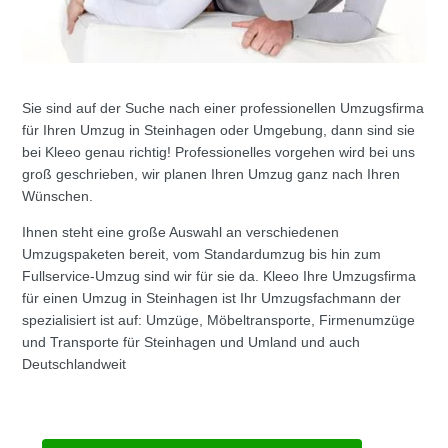
Sie sind auf der Suche nach einer professionellen Umzugsfirma
für Ihren Umzug in Steinhagen oder Umgebung, dann sind sie
bei Kleeo genau richtig! Professionelles vorgehen wird bei uns
groß geschrieben, wir planen Ihren Umzug ganz nach Ihren
Wünschen.
Ihnen steht eine große Auswahl an verschiedenen
Umzugspaketen bereit, vom Standardumzug bis hin zum
Fullservice-Umzug sind wir für sie da. Kleeo Ihre Umzugsfirma
für einen Umzug in Steinhagen ist Ihr Umzugsfachmann der
spezialisiert ist auf: Umzüge, Möbeltransporte, Firmenumzüge
und Transporte für Steinhagen und Umland und auch
Deutschlandweit