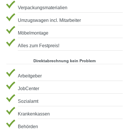
Verpackungsmaterialien
Umzugswagen incl. Mitarbeiter
Möbelmontage
Alles zum Festpreis!
Direktabrechnung kein Problem
Arbeitgeber
JobCenter
Sozialamt
Krankenkassen
Behörden