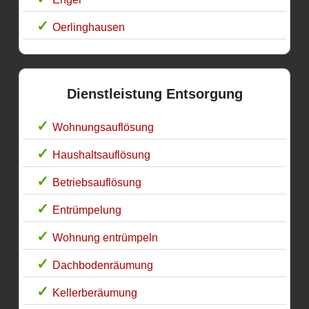
Oerlinghausen
Dienstleistung Entsorgung
Wohnungsauflösung
Haushaltsauflösung
Betriebsauflösung
Entrümpelung
Wohnung entrümpeln
Dachbodenräumung
Kellerberäumung