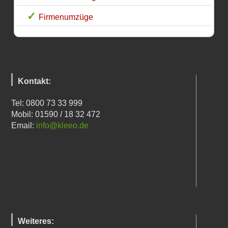
Firmenumzüge
Kontakt:
Tel: 0800 73 33 999
Mobil: 01590 / 18 32 472
Email:
info@kleeo.de
Weiteres: