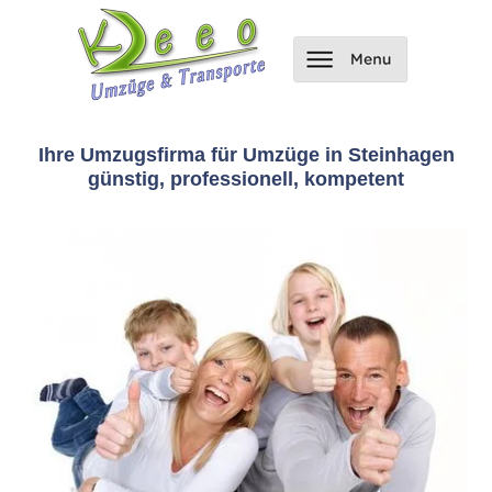
Ihre Umzugsfirma für Umzüge in Steinhagen
günstig, professionell, kompetent