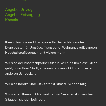
Angebot Umzug
Angebot Entsorgung
Kontakt
Kleeo Umzüge und Transporte Ihr deutschlandweiter
Dienstleister für Umzüge, Transporte, Wohnungsauflösungen,
Haushaltsauflösungen und vielem mehr.
Wir sind der Ansprechpartner für Sie wenn es um diese Dinge
geht, ob in Ihrer Stadt, an einem anderen Ort oder in einem
anderen Bundesland.
Wir sind bereits über 10 Jahre für unsere Kunden tätig.
Wir stehen Ihnen mit Rat und Tat zur Seite, egal in welcher
Situation sie sich befinden.