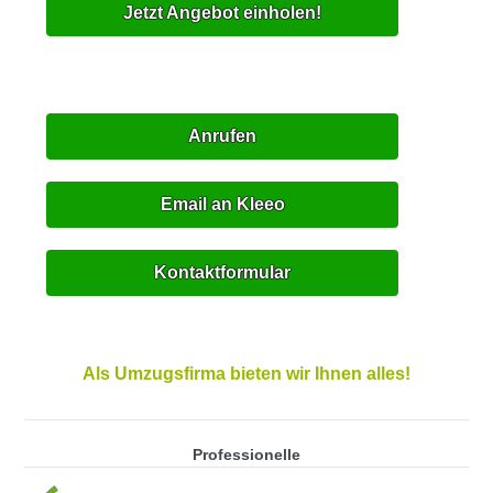
Jetzt Angebot einholen!
Anrufen
Email an Kleeo
Kontaktformular
Als Umzugsfirma bieten wir Ihnen alles!
Professionelle