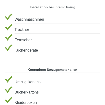
Installation bei Ihrem Umzug
Waschmaschinen
Trockner
Fernseher
Küchengeräte
Kostenlose Umzugsmaterialien
Umzugskartons
Bücherkartons
Kleiderboxen