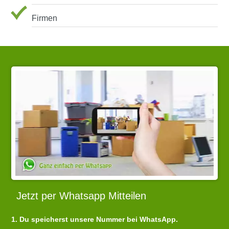
Firmen
Jetzt per Whatsapp Mitteilen
1. Du speicherst unsere Nummer bei WhatsApp.