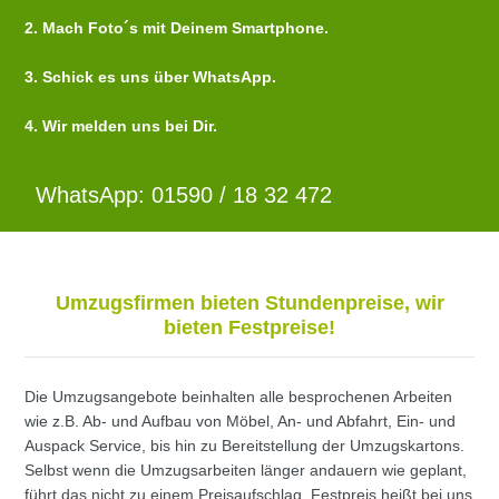
2. Mach Foto´s mit Deinem Smartphone.
3. Schick es uns über WhatsApp.
4. Wir melden uns bei Dir.
WhatsApp: 01590 / 18 32 472
Umzugsfirmen bieten Stundenpreise, wir
bieten Festpreise!
Die Umzugsangebote beinhalten alle besprochenen Arbeiten
wie z.B. Ab- und Aufbau von Möbel, An- und Abfahrt, Ein- und
Auspack Service, bis hin zu Bereitstellung der Umzugskartons.
Selbst wenn die Umzugsarbeiten länger andauern wie geplant,
führt das nicht zu einem Preisaufschlag. Festpreis heißt bei uns