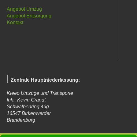
Angebot Umzug
Angebot Entsorgung
Kontakt
Zentrale Hauptniederlassung:
Kleeo Umzüge und Transporte
Inh.: Kevin Grandt
Schwalbenring 46g
16547
Birkenwerder
Brandenburg