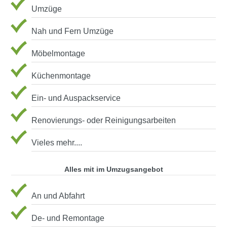
Umzüge
Nah und Fern Umzüge
Möbelmontage
Küchenmontage
Ein- und Auspackservice
Renovierungs- oder Reinigungsarbeiten
Vieles mehr....
Alles mit im Umzugsangebot
An und Abfahrt
De- und Remontage