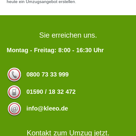
heute ein Umzugsangebot erstellen.
Sie erreichen uns.
Montag - Freitag: 8:00 - 16:30 Uhr
0800 73 33 999
01590 / 18 32 472
info@kleeo.de
Kontakt zum Umzug jetzt.