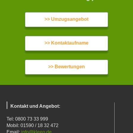
>> Umzugsangebot
>> Kontaktaufname
>> Bewertungen
Kontakt und Angebot:
Tel: 0800 73 33 999
Mobil: 01590 / 18 32 472
Email:
info@kleeo.de