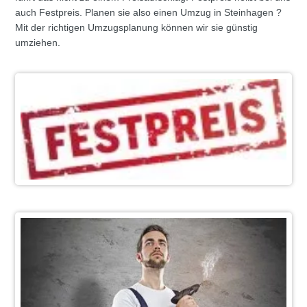
auch Festpreis. Planen sie also einen Umzug in Steinhagen ?
Mit der richtigen Umzugsplanung können wir sie günstig
umziehen.