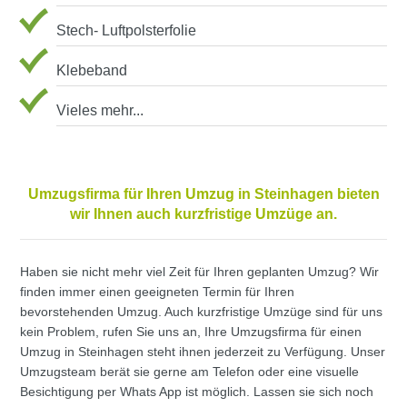
Stech- Luftpolsterfolie
Klebeband
Vieles mehr...
Umzugsfirma für Ihren Umzug in Steinhagen bieten
wir Ihnen auch kurzfristige Umzüge an.
Haben sie nicht mehr viel Zeit für Ihren geplanten Umzug? Wir
finden immer einen geeigneten Termin für Ihren
bevorstehenden Umzug. Auch kurzfristige Umzüge sind für uns
kein Problem, rufen Sie uns an, Ihre Umzugsfirma für einen
Umzug in Steinhagen steht ihnen jederzeit zu Verfügung. Unser
Umzugsteam berät sie gerne am Telefon oder eine visuelle
Besichtigung per Whats App ist möglich. Lassen sie sich noch