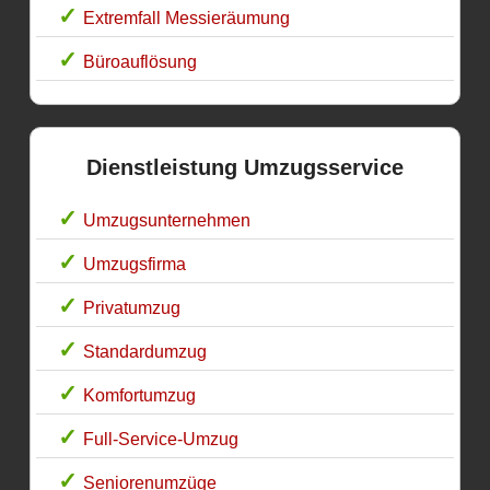
Extremfall Messieräumung
Büroauflösung
Dienstleistung Umzugsservice
Umzugsunternehmen
Umzugsfirma
Privatumzug
Standardumzug
Komfortumzug
Full-Service-Umzug
Seniorenumzüge