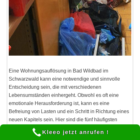
Eine Wohnungsauflösung in Bad Wildbad im
Schwarzwald kann eine notwendige und sinnvolle
Entscheidung sein, die mit verschiedenen
Lebensumständen einhergeht. Obwohl es oft eine
emotionale Herausforderung ist, kann es eine
Befreiung von Lasten und ein Schritt in Richtung eines
neuen Kapitels sein. Hier sind die fünf häufigsten
Gründe, warum Menschen sich für eine
Kleeo jetzt anrufen !
Wohnungsauflösung entscheiden: