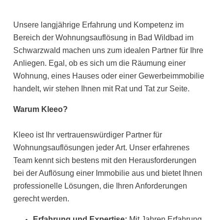
Unsere langjährige Erfahrung und Kompetenz im
Bereich der Wohnungsauflösung in Bad Wildbad im
Schwarzwald machen uns zum idealen Partner für Ihre
Anliegen. Egal, ob es sich um die Räumung einer
Wohnung, eines Hauses oder einer Gewerbeimmobilie
handelt, wir stehen Ihnen mit Rat und Tat zur Seite.
Warum Kleeo?
Kleeo ist Ihr vertrauenswürdiger Partner für
Wohnungsauflösungen jeder Art. Unser erfahrenes
Team kennt sich bestens mit den Herausforderungen
bei der Auflösung einer Immobilie aus und bietet Ihnen
professionelle Lösungen, die Ihren Anforderungen
gerecht werden.
Erfahrung und Expertise:
Mit Jahren Erfahrung