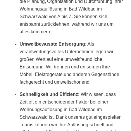
die Planung, Organisation und Durchführung Ihrer
Wohnungsauflösung in Bad Wildbad im
Schwarzwald von A bis Z. Sie können sich
entspannt zurücklehnen, während wir uns um
alles kümmern.
Umweltbewusste Entsorgung:
Als
verantwortungsvolles Unternehmen legen wir
großen Wert auf eine umweltfreundliche
Entsorgung. Wir trennen und entsorgen Ihre
Möbel, Elektrogeräte und anderen Gegenstände
fachgerecht und umweltschonend.
Schnelligkeit und Effizienz:
Wir wissen, dass
Zeit oft ein entscheidender Faktor bei einer
Wohnungsauflösung in Bad Wildbad im
Schwarzwald ist. Dank unseres gut eingespielten
Teams können wir Ihre Auflösung schnell und