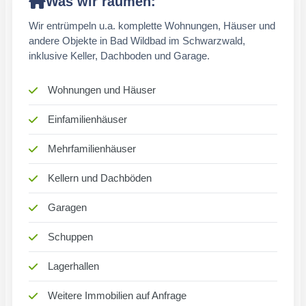
Was wir räumen:
Wir entrümpeln u.a. komplette Wohnungen, Häuser und
andere Objekte in Bad Wildbad im Schwarzwald,
inklusive Keller, Dachboden und Garage.
Wohnungen und Häuser
Einfamilienhäuser
Mehrfamilienhäuser
Kellern und Dachböden
Garagen
Schuppen
Lagerhallen
Weitere Immobilien auf Anfrage