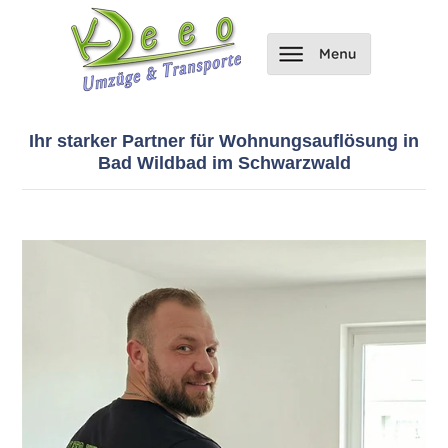
Ihr starker Partner für Wohnungsauflösung in
Bad Wildbad im Schwarzwald