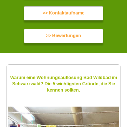
>> Kontaktaufname
>> Bewertungen
Warum eine Wohnungsauflösung Bad Wildbad im
Schwarzwald? Die 5 wichtigsten Gründe, die Sie
kennen sollten.