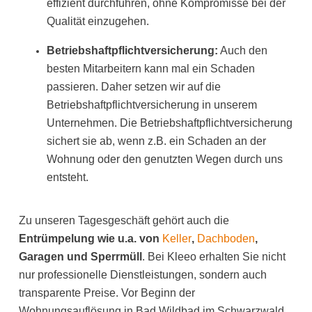
effizient durchführen, ohne Kompromisse bei der
Qualität einzugehen.
Betriebshaftpflichtversicherung:
Auch den
besten Mitarbeitern kann mal ein Schaden
passieren. Daher setzen wir auf die
Betriebshaftpflichtversicherung in unserem
Unternehmen. Die Betriebshaftpflichtversicherung
sichert sie ab, wenn z.B. ein Schaden an der
Wohnung oder den genutzten Wegen durch uns
entsteht.
Zu unseren Tagesgeschäft gehört auch die
Entrümpelung wie u.a. von
Keller
,
Dachboden
,
Garagen und Sperrmüll
. Bei Kleeo erhalten Sie nicht
nur professionelle Dienstleistungen, sondern auch
transparente Preise. Vor Beginn der
Wohnungsauflösung in Bad Wildbad im Schwarzwald