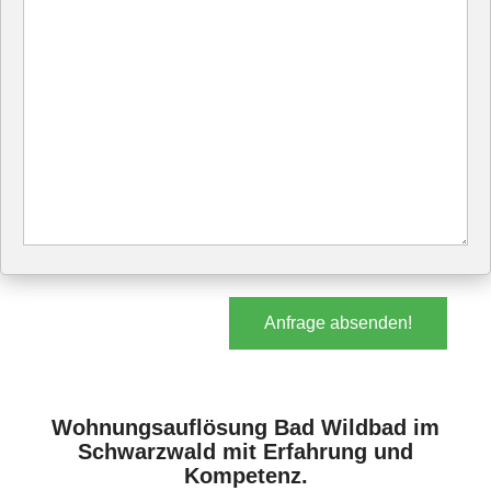
Anfrage absenden!
Wohnungsauflösung Bad Wildbad im
Schwarzwald mit Erfahrung und
Kompetenz.