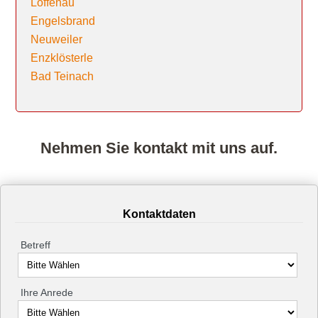
Loffenau
Engelsbrand
Neuweiler
Enzklösterle
Bad Teinach
Nehmen Sie kontakt mit uns auf.
Kontaktdaten
Betreff
Ihre Anrede