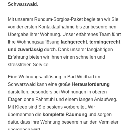
Schwarzwald
.
Mit unserem Rundum-Sorglos-Paket begleiten wir Sie
von der ersten Kontaktaufnahme bis zur besenreinen
Übergabe Ihrer Wohnung. Unser erfahrenes Team führt
Ihre Wohnungsauflösung
fachgerecht, termingerecht
und zuverlässig
durch. Dank unserer langjährigen
Erfahrung bieten wir Ihnen einen schnellen und
stressfreien Service.
Eine Wohnungsauflösung in Bad Wildbad im
Schwarzwald kann eine große
Herausforderung
darstellen, besonders bei Wohnungen in oberen
Etagen ohne Fahrstuhl und einem langen Anlaufweg.
Mit Kleeo sind Sie bestens vorbereitet. Wir
übernehmen die
komplette Räumung
und sorgen
dafür, dass Ihre Wohnung besenrein an den Vermieter
übergeben wird.