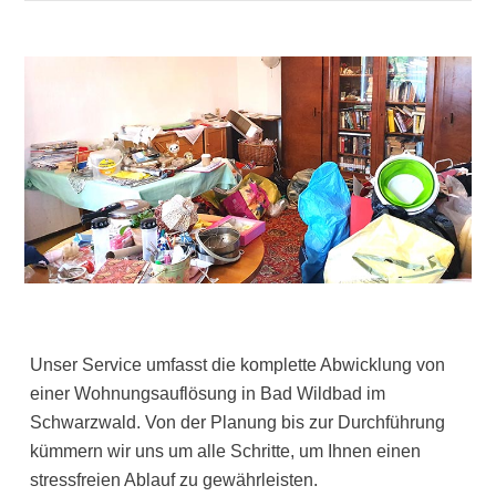
Unser Service umfasst die komplette Abwicklung von
einer Wohnungsauflösung in Bad Wildbad im
Schwarzwald. Von der Planung bis zur Durchführung
kümmern wir uns um alle Schritte, um Ihnen einen
stressfreien Ablauf zu gewährleisten.