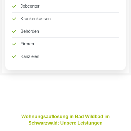
Jobcenter
Krankenkassen
Behörden
Firmen
Kanzleien
Wohnungsauflösung in Bad Wildbad im
Schwarzwald: Unsere Leistungen