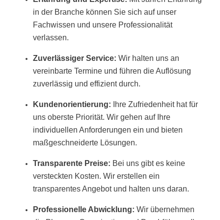
in der Branche können Sie sich auf unser
Fachwissen und unsere Professionalität
verlassen.
Zuverlässiger Service:
Wir halten uns an
vereinbarte Termine und führen die Auflösung
zuverlässig und effizient durch.
Kundenorientierung:
Ihre Zufriedenheit hat für
uns oberste Priorität. Wir gehen auf Ihre
individuellen Anforderungen ein und bieten
maßgeschneiderte Lösungen.
Transparente Preise:
Bei uns gibt es keine
versteckten Kosten. Wir erstellen ein
transparentes Angebot und halten uns daran.
Professionelle Abwicklung:
Wir übernehmen