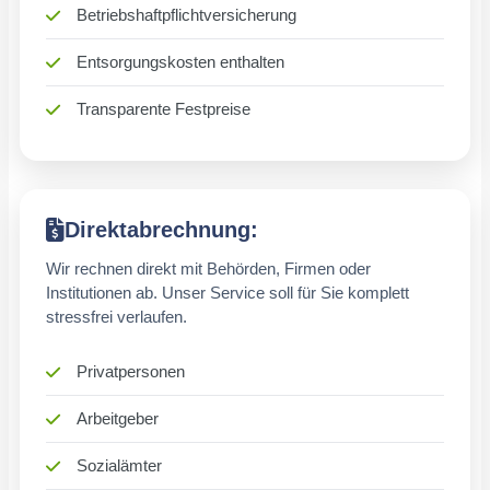
Betriebshaftpflichtversicherung
Entsorgungskosten enthalten
Transparente Festpreise
Direktabrechnung:
Wir rechnen direkt mit Behörden, Firmen oder
Institutionen ab. Unser Service soll für Sie komplett
stressfrei verlaufen.
Privatpersonen
Arbeitgeber
Sozialämter