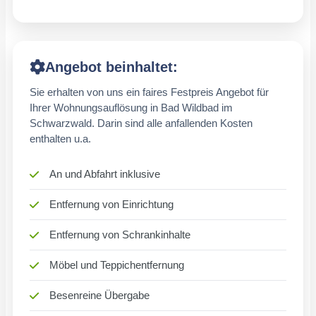
Angebot beinhaltet:
Sie erhalten von uns ein faires Festpreis Angebot für
Ihrer Wohnungsauflösung in Bad Wildbad im
Schwarzwald. Darin sind alle anfallenden Kosten
enthalten u.a.
An und Abfahrt inklusive
Entfernung von Einrichtung
Entfernung von Schrankinhalte
Möbel und Teppichentfernung
Besenreine Übergabe