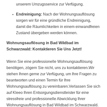
unserem Umzugsservice zur Verfügung.
Endreinigung:
Nach der Wohnungsauflösung
sorgen wir für eine gründliche Endreinigung,
damit die Räumlichkeiten in einem einwandfreien
Zustand übergeben werden können.
Wohnungsauflösung in Bad Wildbad im
Schwarzwald: Kontaktieren Sie Uns Jetzt!
Wenn Sie eine professionelle Wohnungsauflösung
benötigen, zögern Sie nicht, uns zu kontaktieren.Wir
stehen Ihnen gerne zur Verfügung, um Ihre Fragen zu
beantworten und einen Termin für Ihre
Wohnungsauflösung zu vereinbaren.Verlassen Sie sich
auf Kleeo Ihren Entsorgungsdienstleister für eine
stressfreie und professionelle Abwicklung Ihrer
Wohnungsauflösung in Bad Wildbad im Schwarzwald.