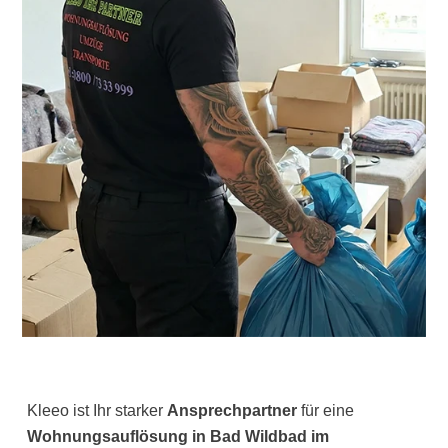
Kleeo ist Ihr starker
Ansprechpartner
für eine
Wohnungsauflösung in Bad Wildbad im