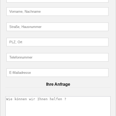
Ihre Anfrage