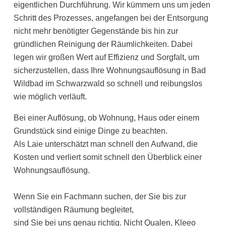
eigentlichen Durchführung. Wir kümmern uns um jeden
Schritt des Prozesses, angefangen bei der Entsorgung
nicht mehr benötigter Gegenstände bis hin zur
gründlichen Reinigung der Räumlichkeiten. Dabei
legen wir großen Wert auf Effizienz und Sorgfalt, um
sicherzustellen, dass Ihre Wohnungsauflösung in Bad
Wildbad im Schwarzwald so schnell und reibungslos
wie möglich verläuft.
Bei einer Auflösung, ob Wohnung, Haus oder einem
Grundstück sind einige Dinge zu beachten.
Als Laie unterschätzt man schnell den Aufwand, die
Kosten und verliert somit schnell den Überblick einer
Wohnungsauflösung.
Wenn Sie ein Fachmann suchen, der Sie bis zur
vollständigen Räumung begleitet,
sind Sie bei uns genau richtig. Nicht Qualen, Kleeo