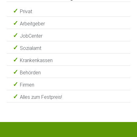
Privat
Arbeitgeber
JobCenter
Sozialamt
Krankenkassen
Behörden
Firmen
Alles zum Festpreis!