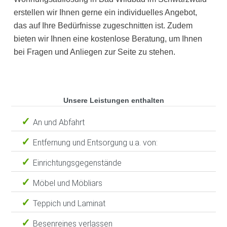
erstellen wir Ihnen gerne ein individuelles Angebot,
das auf Ihre Bedürfnisse zugeschnitten ist. Zudem
bieten wir Ihnen eine kostenlose Beratung, um Ihnen
bei Fragen und Anliegen zur Seite zu stehen.
Unsere Leistungen enthalten
An und Abfahrt
Entfernung und Entsorgung u.a. von:
Einrichtungsgegenstände
Möbel und Möbliars
Teppich und Laminat
Besenreines verlassen