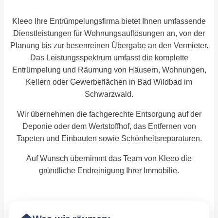
Kleeo Ihre Entrümpelungsfirma bietet Ihnen umfassende
Dienstleistungen für Wohnungsauflösungen an, von der
Planung bis zur besenreinen Übergabe an den Vermieter.
Das Leistungsspektrum umfasst die komplette
Entrümpelung und Räumung von Häusern, Wohnungen,
Kellern oder Gewerbeflächen in Bad Wildbad im
Schwarzwald.
Wir übernehmen die fachgerechte Entsorgung auf der
Deponie oder dem Wertstoffhof, das Entfernen von
Tapeten und Einbauten sowie Schönheitsreparaturen.
Auf Wunsch übernimmt das Team von Kleeo die
gründliche Endreinigung Ihrer Immobilie.