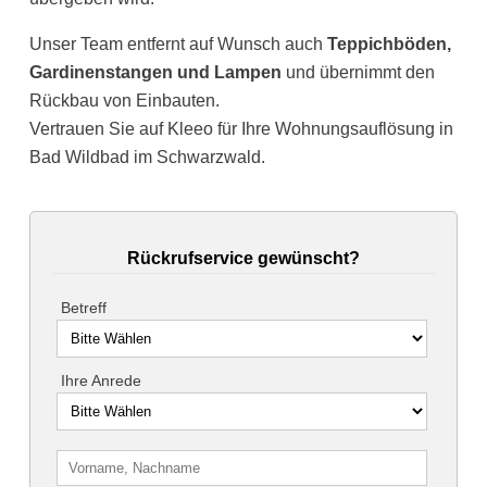
Unser Team entfernt auf Wunsch auch
Teppichböden,
Gardinenstangen und Lampen
und übernimmt den
Rückbau von Einbauten.
Vertrauen Sie auf Kleeo für Ihre Wohnungsauflösung in
Bad Wildbad im Schwarzwald.
Rückrufservice gewünscht?
Betreff
Ihre Anrede