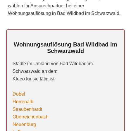
wählen Ihr Ansprechpartner bei einer
Wohnungsauflösung in Bad Wildbad im Schwarzwald.
Wohnungsauflösung Bad Wildbad im
Schwarzwald
Städte im Umland von Bad Wildbad im
Schwarzwald an dem
Kleeo für sie tätig ist:
Dobel
Herrenalb
Straubenhardt
Oberreichenbach
Neuenbürg