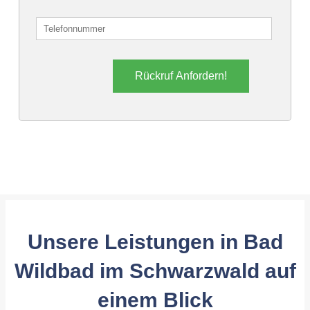
Rückruf Anfordern!
Unsere Leistungen in Bad
Wildbad im Schwarzwald auf
einem Blick