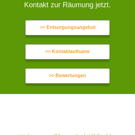
Kontakt zur Räumung jetzt.
>> Entsorgungsangebot
>> Kontaktaufname
>> Bewertungen