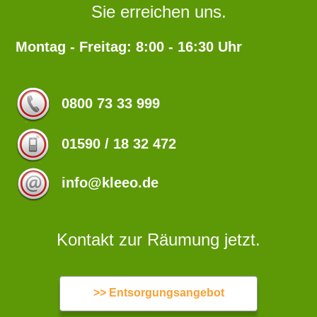
Sie erreichen uns.
Montag - Freitag: 8:00 - 16:30 Uhr
0800 73 33 999
01590 / 18 32 472
info@kleeo.de
Kontakt zur Räumung jetzt.
>> Entsorgungsangebot