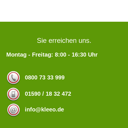
Sie erreichen uns.
Montag - Freitag: 8:00 - 16:30 Uhr
0800 73 33 999
01590 / 18 32 472
info@kleeo.de