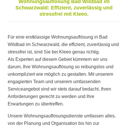
Wohnungsauflösung Bad Wildbad im
Schwarzwald: Effizient, zuverlässig und
stressfrei mit Kleeo.
Für eine erstklassige Wohnungsauflösung in Bad
Wildbad im Schwarzwald, die effizient, zuverlässig und
stressfrei ist, sind Sie bei Kleeo genau richtig.
Als Experten auf diesem Gebiet kümmern wir uns
darum, Ihre Wohnungsauflösung so reibungslos und
unkompliziert wie möglich zu gestalten. Mit unserem
engagierten Team und unserem umfassenden
Serviceangebot sind wir stets darauf bedacht, Ihren
Anforderungen gerecht zu werden und Ihre
Erwartungen zu übertreffen.
Unsere Wohnungsauflösungsdienste umfassen alles,
von der Planung und Organisation bis hin zur