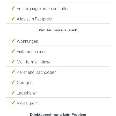
Entsorgungskosten enthalten!
Alles zum Festpreis!
Wir Räumen u.a. auch
Wohnungen
Einfamilienhäuser
Mehrfamilienhäuser
Keller und Dachboden
Garagen
Lagerhallen
Vieles mehr....
Direktabrechnung kein Problem