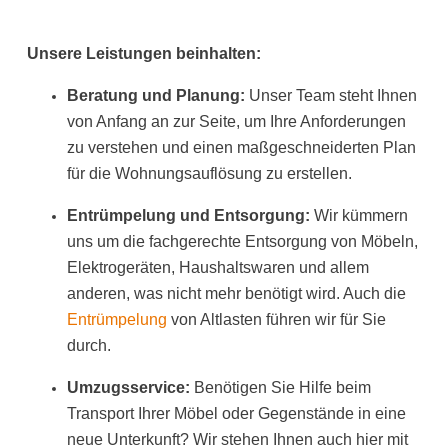
Unsere Leistungen beinhalten:
Beratung und Planung:
Unser Team steht Ihnen
von Anfang an zur Seite, um Ihre Anforderungen
zu verstehen und einen maßgeschneiderten Plan
für die Wohnungsauflösung zu erstellen.
Entrümpelung und Entsorgung:
Wir kümmern
uns um die fachgerechte Entsorgung von Möbeln,
Elektrogeräten, Haushaltswaren und allem
anderen, was nicht mehr benötigt wird. Auch die
Entrümpelung
von Altlasten führen wir für Sie
durch.
Umzugsservice:
Benötigen Sie Hilfe beim
Transport Ihrer Möbel oder Gegenstände in eine
neue Unterkunft? Wir stehen Ihnen auch hier mit