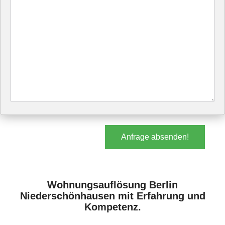
Anfrage absenden!
Wohnungsauflösung Berlin
Niederschönhausen mit Erfahrung und
Kompetenz.