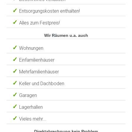
Entsorgungskosten enthalten!
Alles zum Festpreis!
Wir Räumen u.a. auch
Wohnungen
Einfamilienhäuser
Mehrfamilienhäuser
Keller und Dachboden
Garagen
Lagerhallen
Vieles mehr....
Direktabrechnung kein Problem