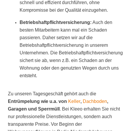
schnell und effizient durchführen, ohne
Kompromisse bei der Qualität einzugehen.
Betriebshaftpflichtversicherung:
Auch den
besten Mitarbeitern kann mal ein Schaden
passieren. Daher setzen wir auf die
Betriebshaftpflichtversicherung in unserem
Unternehmen. Die Betriebshaftpflichtversicherung
sichert sie ab, wenn z.B. ein Schaden an der
Wohnung oder den genutzten Wegen durch uns
entsteht.
Zu unseren Tagesgeschäft gehört auch die
Entrümpelung wie u.a. von
Keller
,
Dachboden
,
Garagen und Sperrmüll
. Bei Kleeo erhalten Sie nicht
nur professionelle Dienstleistungen, sondern auch
transparente Preise. Vor Beginn der