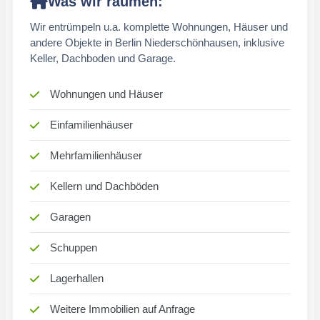
Was wir räumen:
Wir entrümpeln u.a. komplette Wohnungen, Häuser und
andere Objekte in Berlin Niederschönhausen, inklusive
Keller, Dachboden und Garage.
Wohnungen und Häuser
Einfamilienhäuser
Mehrfamilienhäuser
Kellern und Dachböden
Garagen
Schuppen
Lagerhallen
Weitere Immobilien auf Anfrage