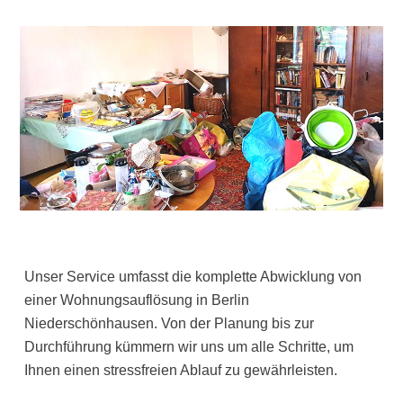
Unser Service umfasst die komplette Abwicklung von
einer Wohnungsauflösung in Berlin
Niederschönhausen. Von der Planung bis zur
Durchführung kümmern wir uns um alle Schritte, um
Ihnen einen stressfreien Ablauf zu gewährleisten.