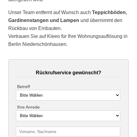
Unser Team entfernt auf Wunsch auch
Teppichböden,
Gardinenstangen und Lampen
und übernimmt den
Rückbau von Einbauten.
Vertrauen Sie auf Kleeo für Ihre Wohnungsauflösung in
Berlin Niederschönhausen.
Rückrufservice gewünscht?
Betreff
Ihre Anrede