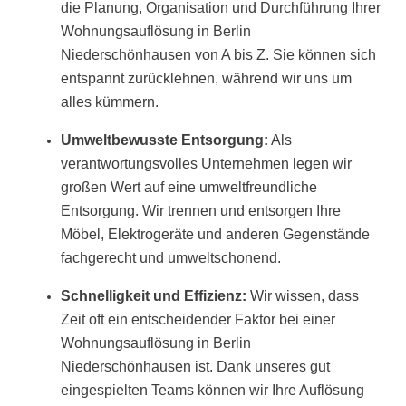
die Planung, Organisation und Durchführung Ihrer
Wohnungsauflösung in Berlin
Niederschönhausen von A bis Z. Sie können sich
entspannt zurücklehnen, während wir uns um
alles kümmern.
Umweltbewusste Entsorgung:
Als
verantwortungsvolles Unternehmen legen wir
großen Wert auf eine umweltfreundliche
Entsorgung. Wir trennen und entsorgen Ihre
Möbel, Elektrogeräte und anderen Gegenstände
fachgerecht und umweltschonend.
Schnelligkeit und Effizienz:
Wir wissen, dass
Zeit oft ein entscheidender Faktor bei einer
Wohnungsauflösung in Berlin
Niederschönhausen ist. Dank unseres gut
eingespielten Teams können wir Ihre Auflösung