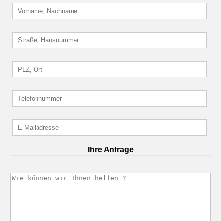
Ihre Anfrage