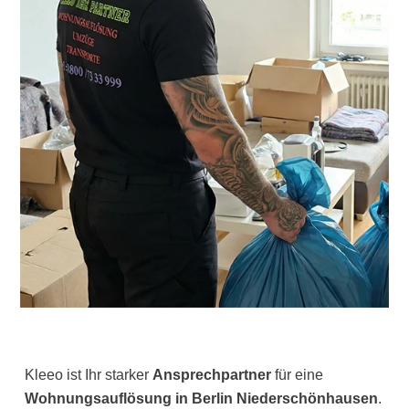
Kleeo ist Ihr starker
Ansprechpartner
für eine
Wohnungsauflösung in Berlin Niederschönhausen
.