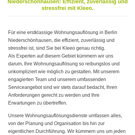
Niederschönhausen: Effizient, zuverlässig und
stressfrei mit Kleeo.
Für eine erstklassige Wohnungsauflösung in Berlin
Niederschönhausen, die effizient, zuverlässig und
stressfrei ist, sind Sie bei Kleeo genau richtig.
Als Experten auf diesem Gebiet kümmern wir uns
darum, Ihre Wohnungsauflösung so reibungslos und
unkompliziert wie möglich zu gestalten. Mit unserem
engagierten Team und unserem umfassenden
Serviceangebot sind wir stets darauf bedacht, Ihren
Anforderungen gerecht zu werden und Ihre
Erwartungen zu übertreffen.
Unsere Wohnungsauflösungsdienste umfassen alles,
von der Planung und Organisation bis hin zur
eigentlichen Durchführung. Wir kümmern uns um jeden