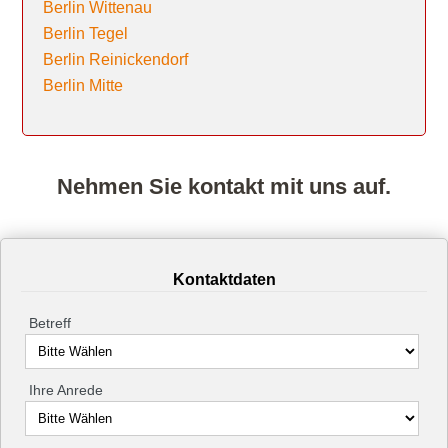
Berlin Wittenau
Berlin Tegel
Berlin Reinickendorf
Berlin Mitte
Nehmen Sie kontakt mit uns auf.
Kontaktdaten
Betreff
Ihre Anrede