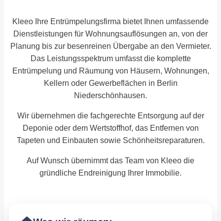
Kleeo Ihre Entrümpelungsfirma bietet Ihnen umfassende
Dienstleistungen für Wohnungsauflösungen an, von der
Planung bis zur besenreinen Übergabe an den Vermieter.
Das Leistungsspektrum umfasst die komplette
Entrümpelung und Räumung von Häusern, Wohnungen,
Kellern oder Gewerbeflächen in Berlin
Niederschönhausen.
Wir übernehmen die fachgerechte Entsorgung auf der
Deponie oder dem Wertstoffhof, das Entfernen von
Tapeten und Einbauten sowie Schönheitsreparaturen.
Auf Wunsch übernimmt das Team von Kleeo die
gründliche Endreinigung Ihrer Immobilie.