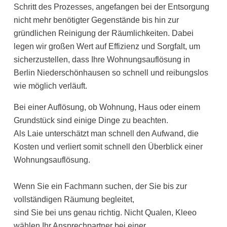
Schritt des Prozesses, angefangen bei der Entsorgung
nicht mehr benötigter Gegenstände bis hin zur
gründlichen Reinigung der Räumlichkeiten. Dabei
legen wir großen Wert auf Effizienz und Sorgfalt, um
sicherzustellen, dass Ihre Wohnungsauflösung in
Berlin Niederschönhausen so schnell und reibungslos
wie möglich verläuft.
Bei einer Auflösung, ob Wohnung, Haus oder einem
Grundstück sind einige Dinge zu beachten.
Als Laie unterschätzt man schnell den Aufwand, die
Kosten und verliert somit schnell den Überblick einer
Wohnungsauflösung.
Wenn Sie ein Fachmann suchen, der Sie bis zur
vollständigen Räumung begleitet,
sind Sie bei uns genau richtig. Nicht Qualen, Kleeo
wählen Ihr Ansprechpartner bei einer