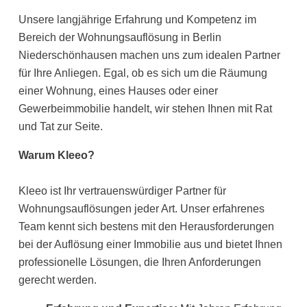
Unsere langjährige Erfahrung und Kompetenz im
Bereich der Wohnungsauflösung in Berlin
Niederschönhausen machen uns zum idealen Partner
für Ihre Anliegen. Egal, ob es sich um die Räumung
einer Wohnung, eines Hauses oder einer
Gewerbeimmobilie handelt, wir stehen Ihnen mit Rat
und Tat zur Seite.
Warum Kleeo?
Kleeo ist Ihr vertrauenswürdiger Partner für
Wohnungsauflösungen jeder Art. Unser erfahrenes
Team kennt sich bestens mit den Herausforderungen
bei der Auflösung einer Immobilie aus und bietet Ihnen
professionelle Lösungen, die Ihren Anforderungen
gerecht werden.