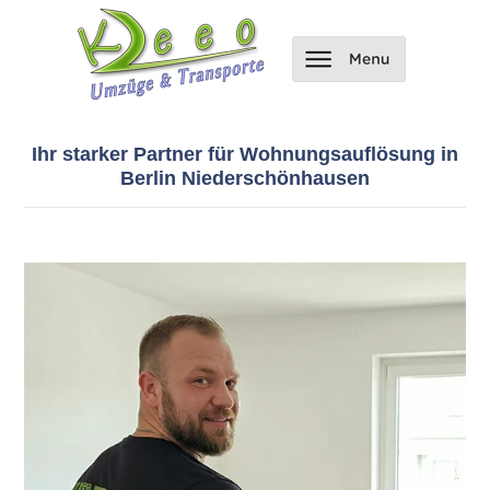
Ihr starker Partner für Wohnungsauflösung in
Berlin Niederschönhausen