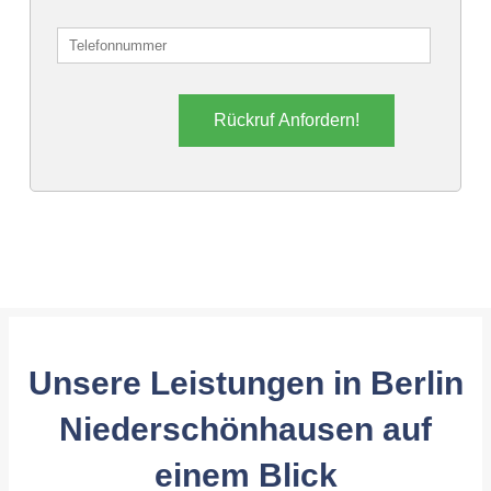
Rückruf Anfordern!
Unsere Leistungen in Berlin
Niederschönhausen auf
einem Blick