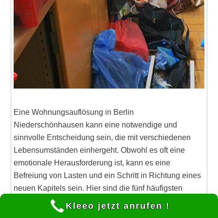
Eine Wohnungsauflösung in Berlin
Niederschönhausen kann eine notwendige und
sinnvolle Entscheidung sein, die mit verschiedenen
Lebensumständen einhergeht. Obwohl es oft eine
emotionale Herausforderung ist, kann es eine
Befreiung von Lasten und ein Schritt in Richtung eines
neuen Kapitels sein. Hier sind die fünf häufigsten
Gründe, warum Menschen sich für eine
Kleeo jetzt anrufen !
Wohnungsauflösung entscheiden: