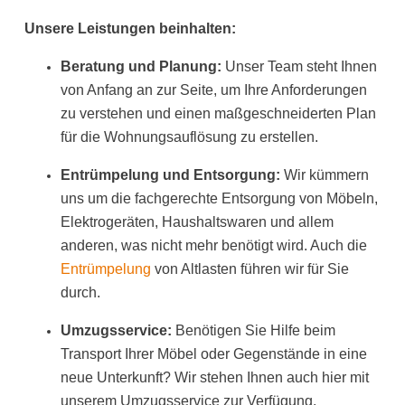
Unsere Leistungen beinhalten:
Beratung und Planung:
Unser Team steht Ihnen
von Anfang an zur Seite, um Ihre Anforderungen
zu verstehen und einen maßgeschneiderten Plan
für die Wohnungsauflösung zu erstellen.
Entrümpelung und Entsorgung:
Wir kümmern
uns um die fachgerechte Entsorgung von Möbeln,
Elektrogeräten, Haushaltswaren und allem
anderen, was nicht mehr benötigt wird. Auch die
Entrümpelung
von Altlasten führen wir für Sie
durch.
Umzugsservice:
Benötigen Sie Hilfe beim
Transport Ihrer Möbel oder Gegenstände in eine
neue Unterkunft? Wir stehen Ihnen auch hier mit
unserem Umzugsservice zur Verfügung.