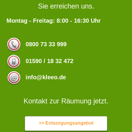
Sie erreichen uns.
Montag - Freitag: 8:00 - 16:30 Uhr
0800 73 33 999
01590 / 18 32 472
info@kleeo.de
Kontakt zur Räumung jetzt.
>> Entsorgungsangebot