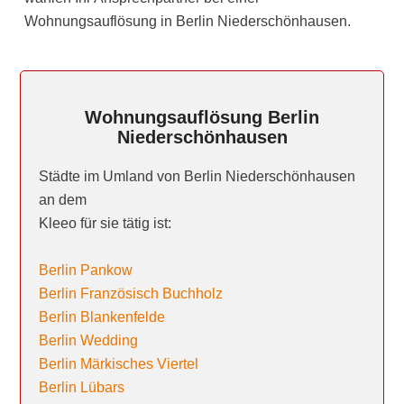
Wohnungsauflösung in Berlin Niederschönhausen.
Wohnungsauflösung Berlin
Niederschönhausen
Städte im Umland von Berlin Niederschönhausen
an dem
Kleeo für sie tätig ist:
Berlin Pankow
Berlin Französisch Buchholz
Berlin Blankenfelde
Berlin Wedding
Berlin Märkisches Viertel
Berlin Lübars