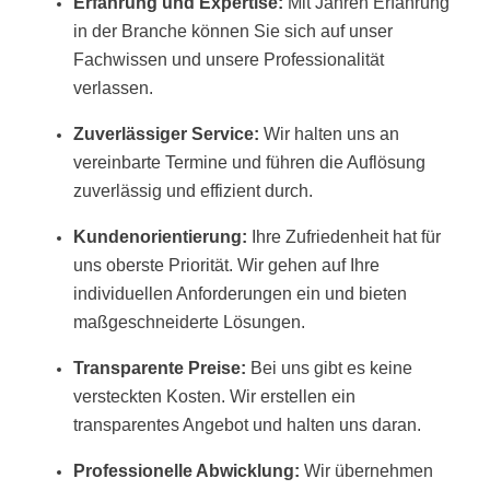
Erfahrung und Expertise:
Mit Jahren Erfahrung
in der Branche können Sie sich auf unser
Fachwissen und unsere Professionalität
verlassen.
Zuverlässiger Service:
Wir halten uns an
vereinbarte Termine und führen die Auflösung
zuverlässig und effizient durch.
Kundenorientierung:
Ihre Zufriedenheit hat für
uns oberste Priorität. Wir gehen auf Ihre
individuellen Anforderungen ein und bieten
maßgeschneiderte Lösungen.
Transparente Preise:
Bei uns gibt es keine
versteckten Kosten. Wir erstellen ein
transparentes Angebot und halten uns daran.
Professionelle Abwicklung:
Wir übernehmen