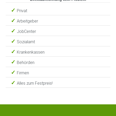
Privat
Arbeitgeber
JobCenter
Sozialamt
Krankenkassen
Behörden
Firmen
Alles zum Festpreis!