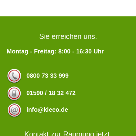
Sie erreichen uns.
Montag - Freitag: 8:00 - 16:30 Uhr
0800 73 33 999
01590 / 18 32 472
info@kleeo.de
Kontakt zur Räumung jetzt.