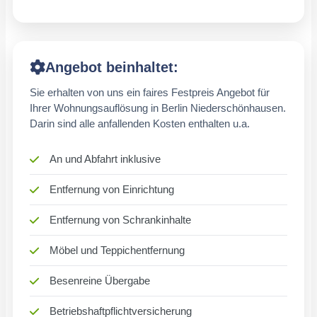
Angebot beinhaltet:
Sie erhalten von uns ein faires Festpreis Angebot für
Ihrer Wohnungsauflösung in Berlin Niederschönhausen.
Darin sind alle anfallenden Kosten enthalten u.a.
An und Abfahrt inklusive
Entfernung von Einrichtung
Entfernung von Schrankinhalte
Möbel und Teppichentfernung
Besenreine Übergabe
Betriebshaftpflichtversicherung