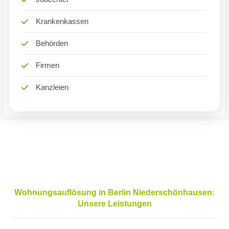
Krankenkassen
Behörden
Firmen
Kanzleien
Wohnungsauflösung in Berlin Niederschönhausen:
Unsere Leistungen