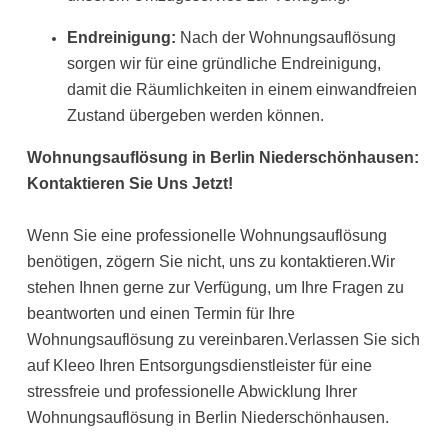
Endreinigung:
Nach der Wohnungsauflösung
sorgen wir für eine gründliche Endreinigung,
damit die Räumlichkeiten in einem einwandfreien
Zustand übergeben werden können.
Wohnungsauflösung in Berlin Niederschönhausen:
Kontaktieren Sie Uns Jetzt!
Wenn Sie eine professionelle Wohnungsauflösung
benötigen, zögern Sie nicht, uns zu kontaktieren.Wir
stehen Ihnen gerne zur Verfügung, um Ihre Fragen zu
beantworten und einen Termin für Ihre
Wohnungsauflösung zu vereinbaren.Verlassen Sie sich
auf Kleeo Ihren Entsorgungsdienstleister für eine
stressfreie und professionelle Abwicklung Ihrer
Wohnungsauflösung in Berlin Niederschönhausen.