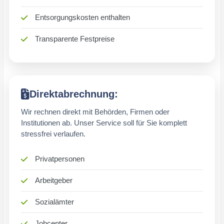
Entsorgungskosten enthalten
Transparente Festpreise
Direktabrechnung:
Wir rechnen direkt mit Behörden, Firmen oder
Institutionen ab. Unser Service soll für Sie komplett
stressfrei verlaufen.
Privatpersonen
Arbeitgeber
Sozialämter
Jobcenter