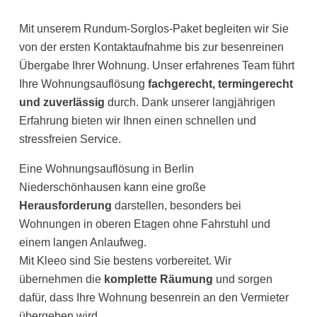
Mit unserem Rundum-Sorglos-Paket begleiten wir Sie
von der ersten Kontaktaufnahme bis zur besenreinen
Übergabe Ihrer Wohnung. Unser erfahrenes Team führt
Ihre Wohnungsauflösung
fachgerecht, termingerecht
und zuverlässig
durch. Dank unserer langjährigen
Erfahrung bieten wir Ihnen einen schnellen und
stressfreien Service.
Eine Wohnungsauflösung in Berlin
Niederschönhausen kann eine große
Herausforderung
darstellen, besonders bei
Wohnungen in oberen Etagen ohne Fahrstuhl und
einem langen Anlaufweg.
Mit Kleeo sind Sie bestens vorbereitet. Wir
übernehmen die
komplette Räumung
und sorgen
dafür, dass Ihre Wohnung besenrein an den Vermieter
übergeben wird.