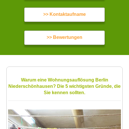
>> Kontaktaufname
>> Bewertungen
Warum eine Wohnungsauflösung Berlin
Niederschönhausen? Die 5 wichtigsten Gründe, die
Sie kennen sollten.