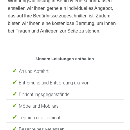
Wohnungsauflösung in Berlin Niederschönhausen
erstellen wir Ihnen gerne ein individuelles Angebot,
das auf Ihre Bedürfnisse zugeschnitten ist. Zudem
bieten wir Ihnen eine kostenlose Beratung, um Ihnen
bei Fragen und Anliegen zur Seite zu stehen.
Unsere Leistungen enthalten
An und Abfahrt
Entfernung und Entsorgung u.a. von:
Einrichtungsgegenstände
Möbel und Möbliars
Teppich und Laminat
Besenreines verlassen