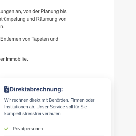
sungen an, von der Planung bis
 Entrümpelung und Räumung von
n.
 Entfernen von Tapeten und
er Immobilie.
Direktabrechnung:
Wir rechnen direkt mit Behörden, Firmen oder
Institutionen ab. Unser Service soll für Sie
komplett stressfrei verlaufen.
Privatpersonen