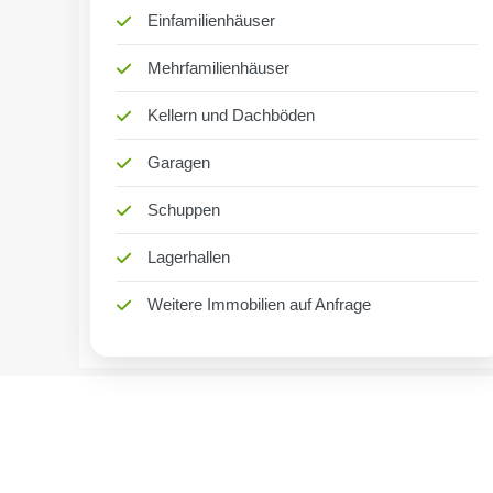
Einfamilienhäuser
Mehrfamilienhäuser
Kellern und Dachböden
Garagen
Schuppen
Lagerhallen
Weitere Immobilien auf Anfrage