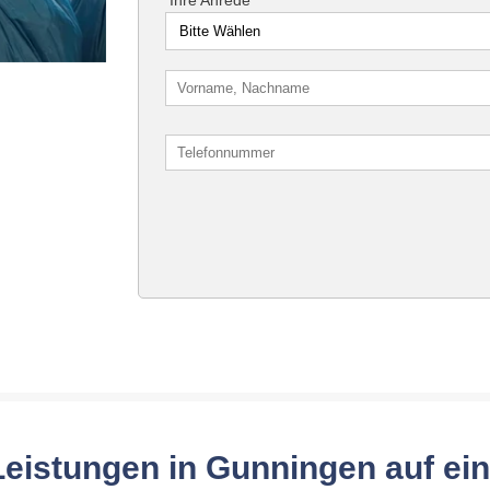
eistungen in Gunningen auf ei