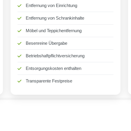
Entfernung von Einrichtung
Entfernung von Schrankinhalte
Möbel und Teppichentfernung
Besenreine Übergabe
Betriebshaftpflichtversicherung
Entsorgungskosten enthalten
Transparente Festpreise