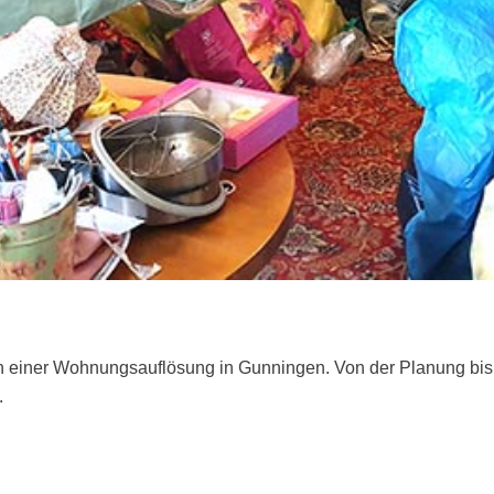
n einer Wohnungsauflösung in Gunningen. Von der Planung bis 
.