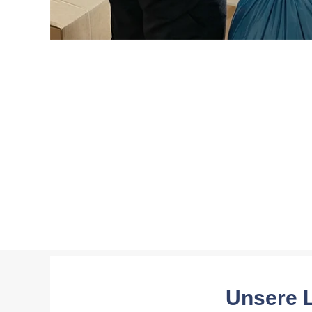
Unsere L