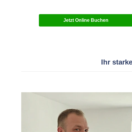
Jetzt Online Buchen
Ihr star