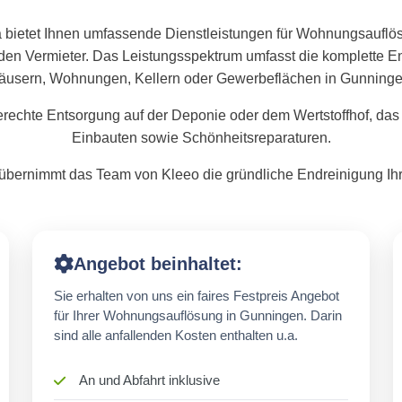
 bietet Ihnen umfassende Dienstleistungen für Wohnungsauflö
den Vermieter. Das Leistungsspektrum umfasst die komplette
äusern, Wohnungen, Kellern oder Gewerbeflächen in Gunninge
rechte Entsorgung auf der Deponie oder dem Wertstoffhof, das
Einbauten sowie Schönheitsreparaturen.
bernimmt das Team von Kleeo die gründliche Endreinigung Ihr
Angebot beinhaltet:
Sie erhalten von uns ein faires Festpreis Angebot
für Ihrer Wohnungsauflösung in Gunningen. Darin
sind alle anfallenden Kosten enthalten u.a.
An und Abfahrt inklusive