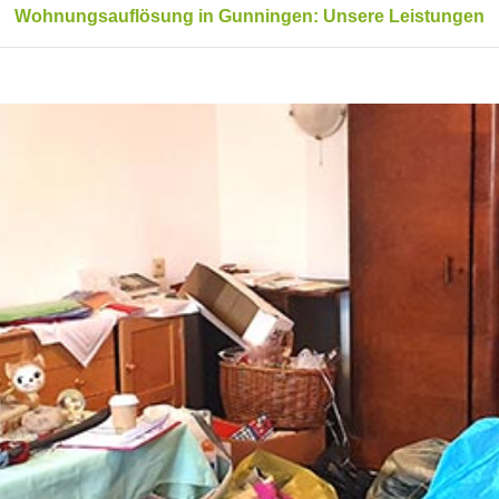
Wohnungsauflösung in Gunningen: Unsere Leistungen