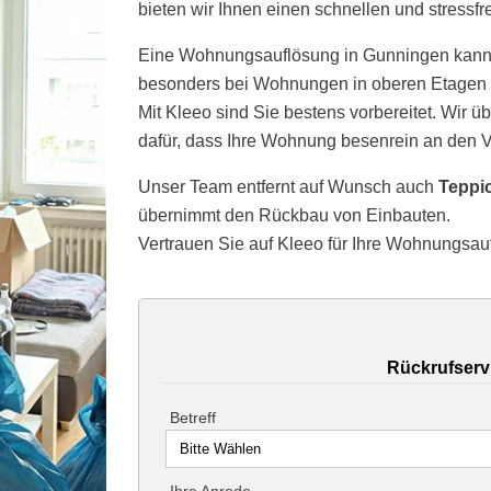
bieten wir Ihnen einen schnellen und stressfr
Eine Wohnungsauflösung in Gunningen kann
besonders bei Wohnungen in oberen Etagen 
Mit Kleeo sind Sie bestens vorbereitet. Wir 
dafür, dass Ihre Wohnung besenrein an den V
Unser Team entfernt auf Wunsch auch
Teppi
übernimmt den Rückbau von Einbauten.
Vertrauen Sie auf Kleeo für Ihre Wohnungsau
Rückrufserv
Betreff
Ihre Anrede