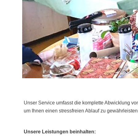
Unser Service umfasst die komplette Abwicklung vo
um Ihnen einen stressfreien Ablauf zu gewährleisten
Unsere Leistungen beinhalten: