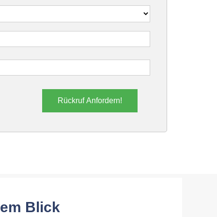
Rückruf Anfordern!
nem Blick