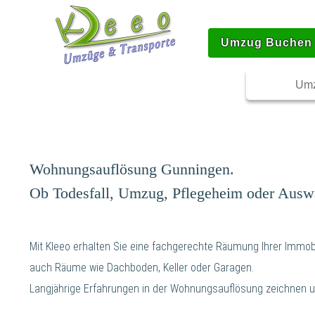
Umzug Buchen
Umz
Wohnungsauflösung Gunningen.
Ob Todesfall, Umzug, Pflegeheim oder Ausw
Mit Kleeo erhalten Sie eine fachgerechte Räumung Ihrer Immobi
auch Räume wie Dachboden, Keller oder Garagen.
Langjährige Erfahrungen in der Wohnungsauflösung zeichnen u