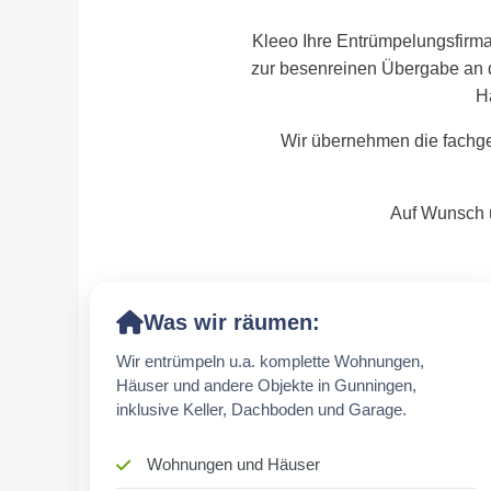
Kleeo Ihre Entrümpelungsfirma
zur besenreinen Übergabe an 
H
Wir übernehmen die fachge
Auf Wunsch ü
Was wir räumen:
Wir entrümpeln u.a. komplette Wohnungen,
Häuser und andere Objekte in Gunningen,
inklusive Keller, Dachboden und Garage.
Wohnungen und Häuser