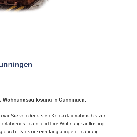
Gunningen
ne
Wohnungsauflösung in Gunningen
.
wir Sie von der ersten Kontaktaufnahme bis zur
 erfahrenes Team führt Ihre Wohnungsauflösung
ig
durch. Dank unserer langjährigen Erfahrung