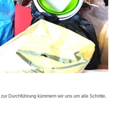
zur Durchführung kümmern wir uns um alle Schritte,