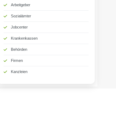
Arbeitgeber
Sozialämter
Jobcenter
Krankenkassen
Behörden
Firmen
Kanzleien