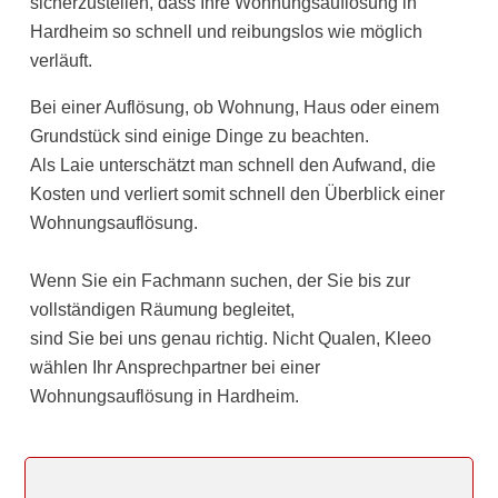
sicherzustellen, dass Ihre Wohnungsauflösung in
Hardheim so schnell und reibungslos wie möglich
verläuft.
Bei einer Auflösung, ob Wohnung, Haus oder einem
Grundstück sind einige Dinge zu beachten.
Als Laie unterschätzt man schnell den Aufwand, die
Kosten und verliert somit schnell den Überblick einer
Wohnungsauflösung.
Wenn Sie ein Fachmann suchen, der Sie bis zur
vollständigen Räumung begleitet,
sind Sie bei uns genau richtig. Nicht Qualen, Kleeo
wählen Ihr Ansprechpartner bei einer
Wohnungsauflösung in Hardheim.