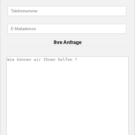
Ihre Anfrage