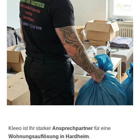
Kleeo ist Ihr starker
Ansprechpartner
für eine
Wohnungsauflösung in Hardheim
.