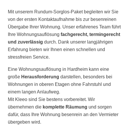
Mit unserem Rundum-Sorglos-Paket begleiten wir Sie
von der ersten Kontaktaufnahme bis zur besenreinen
Übergabe Ihrer Wohnung. Unser erfahrenes Team führt
Ihre Wohnungsauflösung
fachgerecht, termingerecht
und zuverlässig
durch. Dank unserer langjährigen
Erfahrung bieten wir Ihnen einen schnellen und
stressfreien Service.
Eine Wohnungsauflösung in Hardheim kann eine
große
Herausforderung
darstellen, besonders bei
Wohnungen in oberen Etagen ohne Fahrstuhl und
einem langen Anlaufweg.
Mit Kleeo sind Sie bestens vorbereitet. Wir
übernehmen die
komplette Räumung
und sorgen
dafür, dass Ihre Wohnung besenrein an den Vermieter
übergeben wird.