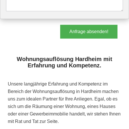
Anfrage absenden!
Wohnungsauflösung Hardheim mit
Erfahrung und Kompetenz.
Unsere langjährige Erfahrung und Kompetenz im
Bereich der Wohnungsauflösung in Hardheim machen
uns zum idealen Partner für Ihre Anliegen. Egal, ob es
sich um die Räumung einer Wohnung, eines Hauses
oder einer Gewerbeimmobilie handelt, wir stehen Ihnen
mit Rat und Tat zur Seite.