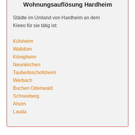
Wohnungsauflösung Hardheim
Städte im Umland von Hardheim an dem
Kleeo für sie tätig ist:
Külsheim
Walldürn
Königheim
Neunkirchen
Tauberbischofsheim
Werbach
Buchen Odenwald
Schneeberg
Ahorn
Lauda