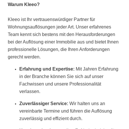
Warum Kleeo?
Kleeo ist Ihr vertrauenswürdiger Partner für
Wohnungsauflösungen jeder Art. Unser erfahrenes
Team kennt sich bestens mit den Herausforderungen
bei der Auflösung einer Immobilie aus und bietet Ihnen
professionelle Lösungen, die Ihren Anforderungen
gerecht werden.
Erfahrung und Expertise:
Mit Jahren Erfahrung
in der Branche können Sie sich auf unser
Fachwissen und unsere Professionalität
verlassen.
Zuverlässiger Service:
Wir halten uns an
vereinbarte Termine und führen die Auflösung
zuverlässig und effizient durch.