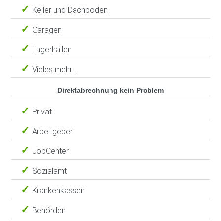
Keller und Dachboden
Garagen
Lagerhallen
Vieles mehr....
Direktabrechnung kein Problem
Privat
Arbeitgeber
JobCenter
Sozialamt
Krankenkassen
Behörden