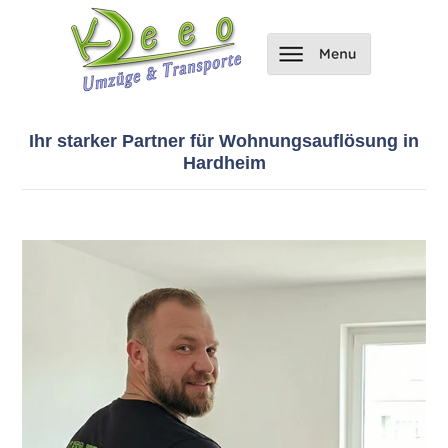
Ihr starker Partner für Wohnungsauflösung in
Hardheim