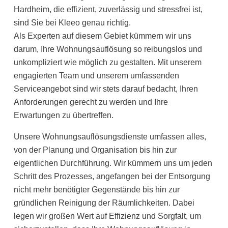
Hardheim, die effizient, zuverlässig und stressfrei ist,
sind Sie bei Kleeo genau richtig.
Als Experten auf diesem Gebiet kümmern wir uns
darum, Ihre Wohnungsauflösung so reibungslos und
unkompliziert wie möglich zu gestalten. Mit unserem
engagierten Team und unserem umfassenden
Serviceangebot sind wir stets darauf bedacht, Ihren
Anforderungen gerecht zu werden und Ihre
Erwartungen zu übertreffen.
Unsere Wohnungsauflösungsdienste umfassen alles,
von der Planung und Organisation bis hin zur
eigentlichen Durchführung. Wir kümmern uns um jeden
Schritt des Prozesses, angefangen bei der Entsorgung
nicht mehr benötigter Gegenstände bis hin zur
gründlichen Reinigung der Räumlichkeiten. Dabei
legen wir großen Wert auf Effizienz und Sorgfalt, um