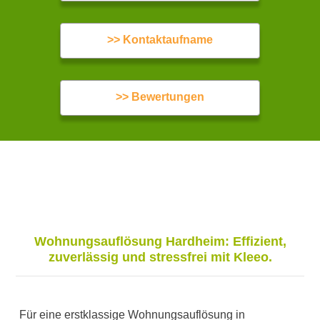
>> Kontaktaufname
>> Bewertungen
Wohnungsauflösung Hardheim: Effizient,
zuverlässig und stressfrei mit Kleeo.
Für eine erstklassige Wohnungsauflösung in