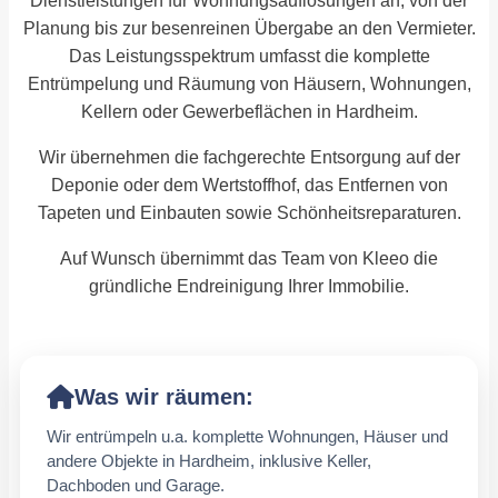
Dienstleistungen für Wohnungsauflösungen an, von der
Planung bis zur besenreinen Übergabe an den Vermieter.
Das Leistungsspektrum umfasst die komplette
Entrümpelung und Räumung von Häusern, Wohnungen,
Kellern oder Gewerbeflächen in Hardheim.
Wir übernehmen die fachgerechte Entsorgung auf der
Deponie oder dem Wertstoffhof, das Entfernen von
Tapeten und Einbauten sowie Schönheitsreparaturen.
Auf Wunsch übernimmt das Team von Kleeo die
gründliche Endreinigung Ihrer Immobilie.
Was wir räumen:
Wir entrümpeln u.a. komplette Wohnungen, Häuser und
andere Objekte in Hardheim, inklusive Keller,
Dachboden und Garage.