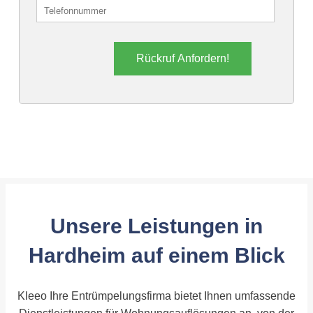
Rückruf Anfordern!
Unsere Leistungen in
Hardheim auf einem Blick
Kleeo Ihre Entrümpelungsfirma bietet Ihnen umfassende