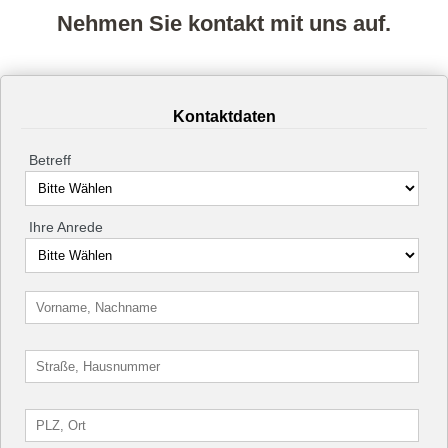
Nehmen Sie kontakt mit uns auf.
Kontaktdaten
Betreff
Ihre Anrede