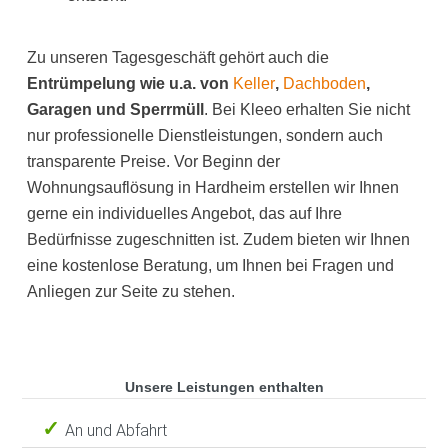
Zu unseren Tagesgeschäft gehört auch die
Entrümpelung wie u.a. von
Keller
,
Dachboden
,
Garagen und Sperrmüll
. Bei Kleeo erhalten Sie nicht
nur professionelle Dienstleistungen, sondern auch
transparente Preise. Vor Beginn der
Wohnungsauflösung in Hardheim erstellen wir Ihnen
gerne ein individuelles Angebot, das auf Ihre
Bedürfnisse zugeschnitten ist. Zudem bieten wir Ihnen
eine kostenlose Beratung, um Ihnen bei Fragen und
Anliegen zur Seite zu stehen.
Unsere Leistungen enthalten
An und Abfahrt