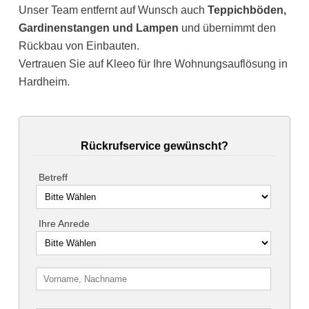
Unser Team entfernt auf Wunsch auch
Teppichböden,
Gardinenstangen und Lampen
und übernimmt den
Rückbau von Einbauten.
Vertrauen Sie auf Kleeo für Ihre Wohnungsauflösung in
Hardheim.
Rückrufservice gewünscht?
Betreff
Ihre Anrede