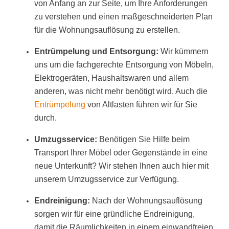
von Anfang an zur Seite, um Ihre Anforderungen
zu verstehen und einen maßgeschneiderten Plan
für die Wohnungsauflösung zu erstellen.
Entrümpelung und Entsorgung:
Wir kümmern
uns um die fachgerechte Entsorgung von Möbeln,
Elektrogeräten, Haushaltswaren und allem
anderen, was nicht mehr benötigt wird. Auch die
Entrümpelung
von Altlasten führen wir für Sie
durch.
Umzugsservice:
Benötigen Sie Hilfe beim
Transport Ihrer Möbel oder Gegenstände in eine
neue Unterkunft? Wir stehen Ihnen auch hier mit
unserem Umzugsservice zur Verfügung.
Endreinigung:
Nach der Wohnungsauflösung
sorgen wir für eine gründliche Endreinigung,
damit die Räumlichkeiten in einem einwandfreien