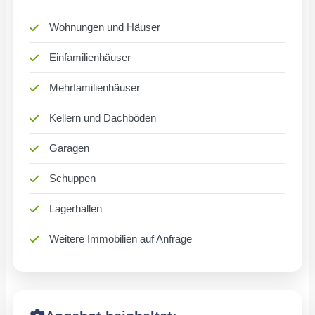
Wohnungen und Häuser
Einfamilienhäuser
Mehrfamilienhäuser
Kellern und Dachböden
Garagen
Schuppen
Lagerhallen
Weitere Immobilien auf Anfrage