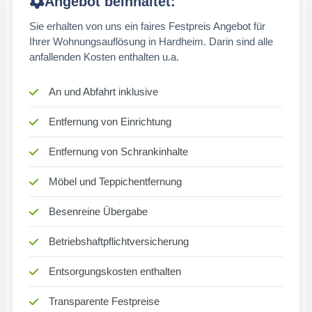
Angebot beinhaltet:
Sie erhalten von uns ein faires Festpreis Angebot für
Ihrer Wohnungsauflösung in Hardheim. Darin sind alle
anfallenden Kosten enthalten u.a.
An und Abfahrt inklusive
Entfernung von Einrichtung
Entfernung von Schrankinhalte
Möbel und Teppichentfernung
Besenreine Übergabe
Betriebshaftpflichtversicherung
Entsorgungskosten enthalten
Transparente Festpreise