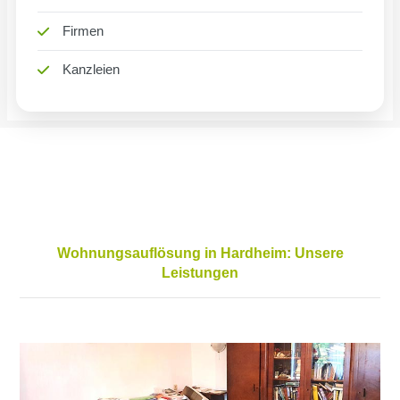
Firmen
Kanzleien
Wohnungsauflösung in Hardheim: Unsere
Leistungen