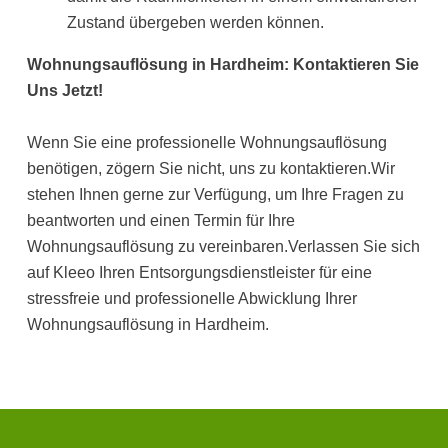
Zustand übergeben werden können.
Wohnungsauflösung in Hardheim: Kontaktieren Sie
Uns Jetzt!
Wenn Sie eine professionelle Wohnungsauflösung
benötigen, zögern Sie nicht, uns zu kontaktieren.Wir
stehen Ihnen gerne zur Verfügung, um Ihre Fragen zu
beantworten und einen Termin für Ihre
Wohnungsauflösung zu vereinbaren.Verlassen Sie sich
auf Kleeo Ihren Entsorgungsdienstleister für eine
stressfreie und professionelle Abwicklung Ihrer
Wohnungsauflösung in Hardheim.