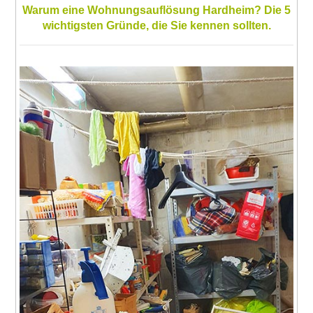
Warum eine Wohnungsauflösung Hardheim? Die 5
wichtigsten Gründe, die Sie kennen sollten.