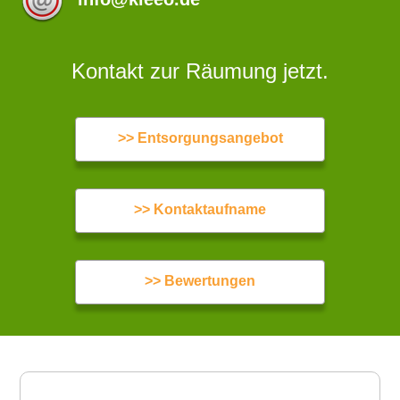
Kontakt zur Räumung jetzt.
>> Entsorgungsangebot
>> Kontaktaufname
>> Bewertungen