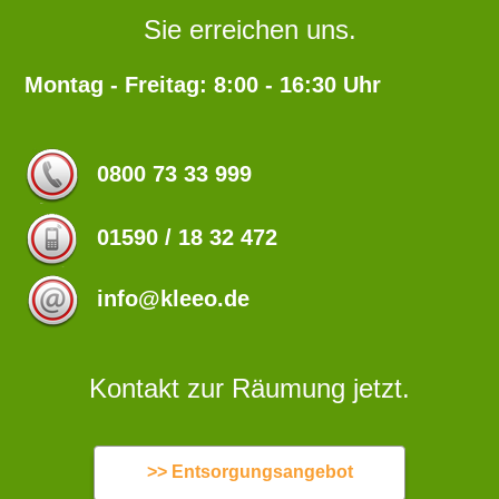
Sie erreichen uns.
Montag - Freitag: 8:00 - 16:30 Uhr
0800 73 33 999
01590 / 18 32 472
info@kleeo.de
Kontakt zur Räumung jetzt.
>> Entsorgungsangebot