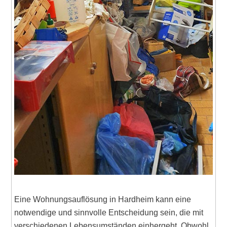
Eine Wohnungsauflösung in Hardheim kann eine
notwendige und sinnvolle Entscheidung sein, die mit
verschiedenen Lebensumständen einhergeht. Obwohl