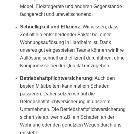
Möbel, Elektrogeräte und anderen Gegenstände
fachgerecht und umweltschonend.
Schnelligkeit und Effizienz:
Wir wissen, dass
Zeit oft ein entscheidender Faktor bei einer
Wohnungsauflösung in Hardheim ist. Dank
unseres gut eingespielten Teams können wir Ihre
Auflösung schnell und effizient durchführen, ohne
Kompromisse bei der Qualität einzugehen.
Betriebshaftpflichtversicherung:
Auch den
besten Mitarbeitern kann mal ein Schaden
passieren. Daher setzen wir auf die
Betriebshaftpflichtversicherung in unserem
Unternehmen. Die Betriebshaftpflichtversicherung
sichert sie ab, wenn z.B. ein Schaden an der
Wohnung oder den genutzten Wegen durch uns
entsteht.