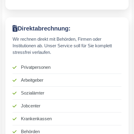
Direktabrechnung:
Wir rechnen direkt mit Behörden, Firmen oder
Institutionen ab. Unser Service soll für Sie komplett
stressfrei verlaufen.
Privatpersonen
Arbeitgeber
Sozialämter
Jobcenter
Krankenkassen
Behörden