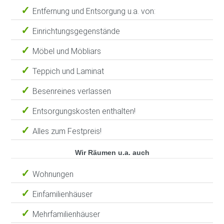
Entfernung und Entsorgung u.a. von:
Einrichtungsgegenstände
Möbel und Möbliars
Teppich und Laminat
Besenreines verlassen
Entsorgungskosten enthalten!
Alles zum Festpreis!
Wir Räumen u.a. auch
Wohnungen
Einfamilienhäuser
Mehrfamilienhäuser