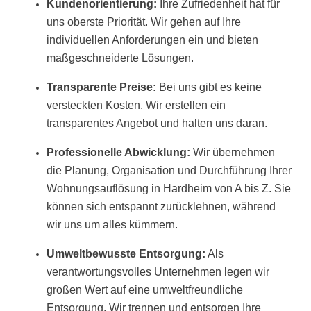
Kundenorientierung:
Ihre Zufriedenheit hat für
uns oberste Priorität. Wir gehen auf Ihre
individuellen Anforderungen ein und bieten
maßgeschneiderte Lösungen.
Transparente Preise:
Bei uns gibt es keine
versteckten Kosten. Wir erstellen ein
transparentes Angebot und halten uns daran.
Professionelle Abwicklung:
Wir übernehmen
die Planung, Organisation und Durchführung Ihrer
Wohnungsauflösung in Hardheim von A bis Z. Sie
können sich entspannt zurücklehnen, während
wir uns um alles kümmern.
Umweltbewusste Entsorgung:
Als
verantwortungsvolles Unternehmen legen wir
großen Wert auf eine umweltfreundliche
Entsorgung. Wir trennen und entsorgen Ihre