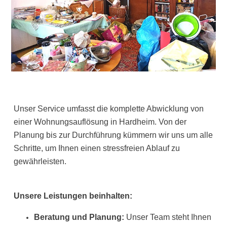
Unser Service umfasst die komplette Abwicklung von
einer Wohnungsauflösung in Hardheim. Von der
Planung bis zur Durchführung kümmern wir uns um alle
Schritte, um Ihnen einen stressfreien Ablauf zu
gewährleisten.
Unsere Leistungen beinhalten:
Beratung und Planung:
Unser Team steht Ihnen