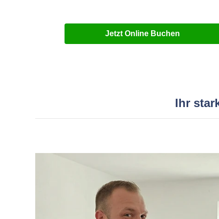
Jetzt Online Buchen
Ihr sta