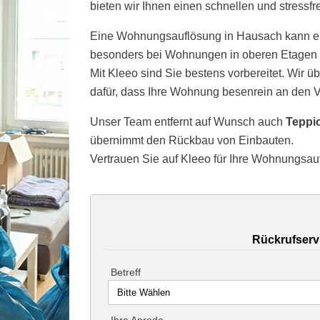
bieten wir Ihnen einen schnellen und stressfr
Eine Wohnungsauflösung in Hausach kann e
besonders bei Wohnungen in oberen Etagen 
Mit Kleeo sind Sie bestens vorbereitet. Wir 
dafür, dass Ihre Wohnung besenrein an den V
Unser Team entfernt auf Wunsch auch
Teppi
übernimmt den Rückbau von Einbauten.
Vertrauen Sie auf Kleeo für Ihre Wohnungsau
Rückrufserv
Betreff
Ihre Anrede