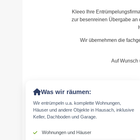
Kleeo Ihre Entrümpelungsfirma
zur besenreinen Übergabe an 
Wir übernehmen die fachge
Auf Wunsch ü
Was wir räumen:
Wir entrümpeln u.a. komplette Wohnungen,
Häuser und andere Objekte in Hausach, inklusive
Keller, Dachboden und Garage.
Wohnungen und Häuser