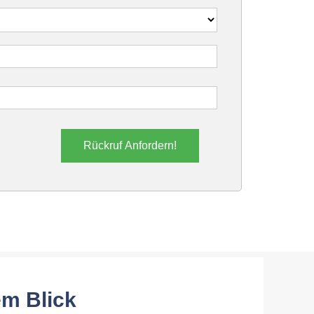
Rückruf Anfordern!
em Blick