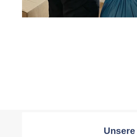
Unsere 