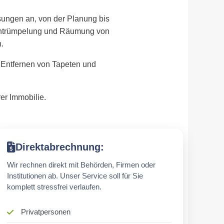
sungen an, von der Planung bis
 Entrümpelung und Räumung von
.
 Entfernen von Tapeten und
er Immobilie.
Direktabrechnung:
Wir rechnen direkt mit Behörden, Firmen oder
Institutionen ab. Unser Service soll für Sie
komplett stressfrei verlaufen.
Privatpersonen