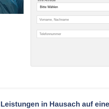
Leistungen in Hausach auf ein