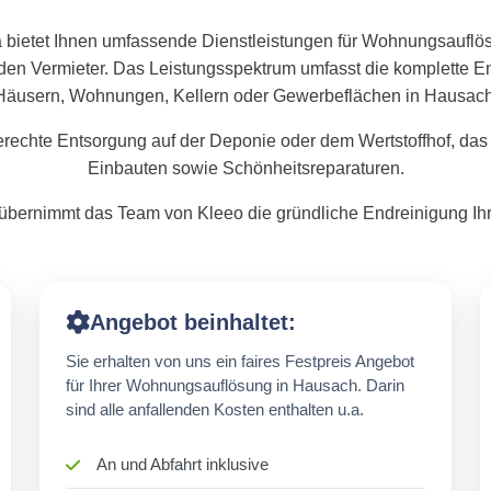
 bietet Ihnen umfassende Dienstleistungen für Wohnungsauflö
den Vermieter. Das Leistungsspektrum umfasst die komplette
Häusern, Wohnungen, Kellern oder Gewerbeflächen in Hausach
rechte Entsorgung auf der Deponie oder dem Wertstoffhof, das
Einbauten sowie Schönheitsreparaturen.
bernimmt das Team von Kleeo die gründliche Endreinigung Ihr
Angebot beinhaltet:
Sie erhalten von uns ein faires Festpreis Angebot
für Ihrer Wohnungsauflösung in Hausach. Darin
sind alle anfallenden Kosten enthalten u.a.
An und Abfahrt inklusive