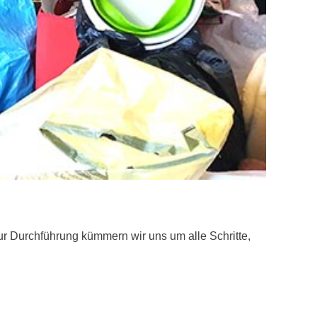
r Durchführung kümmern wir uns um alle Schritte,