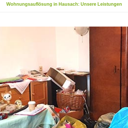
Wohnungsauflösung in Hausach: Unsere Leistungen