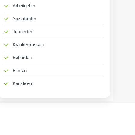
Arbeitgeber
Sozialämter
Jobcenter
Krankenkassen
Behörden
Firmen
Kanzleien