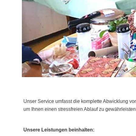
Unser Service umfasst die komplette Abwicklung vo
um Ihnen einen stressfreien Ablauf zu gewährleisten
Unsere Leistungen beinhalten: