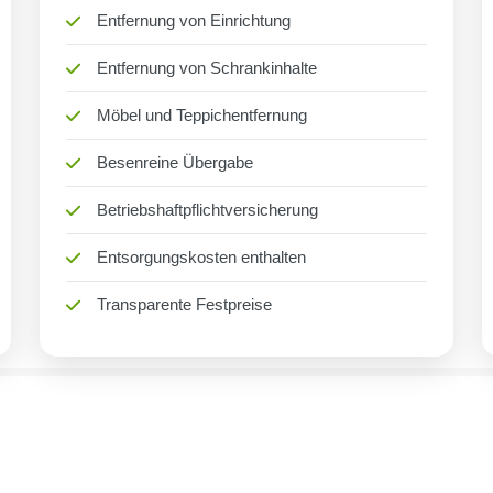
Entfernung von Einrichtung
Entfernung von Schrankinhalte
Möbel und Teppichentfernung
Besenreine Übergabe
Betriebshaftpflichtversicherung
Entsorgungskosten enthalten
Transparente Festpreise