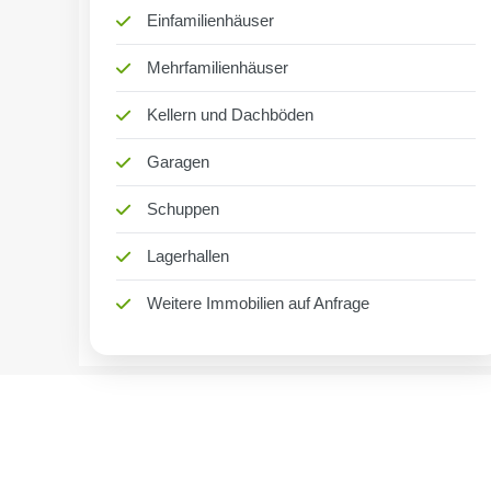
Einfamilienhäuser
Mehrfamilienhäuser
Kellern und Dachböden
Garagen
Schuppen
Lagerhallen
Weitere Immobilien auf Anfrage