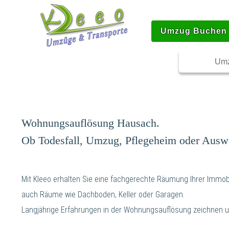
Umzug Buchen
Umz
Wohnungsauflösung Hausach.
Ob Todesfall, Umzug, Pflegeheim oder Ausw
Mit Kleeo erhalten Sie eine fachgerechte Räumung Ihrer Immobi
auch Räume wie Dachboden, Keller oder Garagen.
Langjährige Erfahrungen in der Wohnungsauflösung zeichnen u