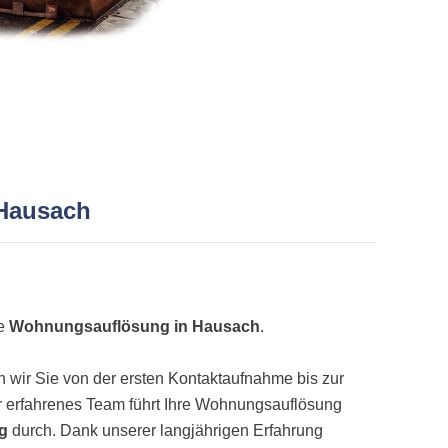
 Hausach
ne
Wohnungsauflösung in Hausach
.
wir Sie von der ersten Kontaktaufnahme bis zur
 erfahrenes Team führt Ihre Wohnungsauflösung
ig
durch. Dank unserer langjährigen Erfahrung