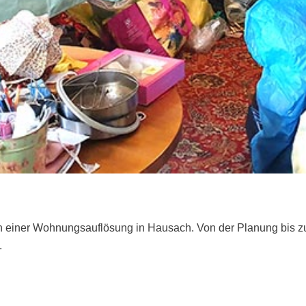
n einer Wohnungsauflösung in Hausach. Von der Planung bis zu
.