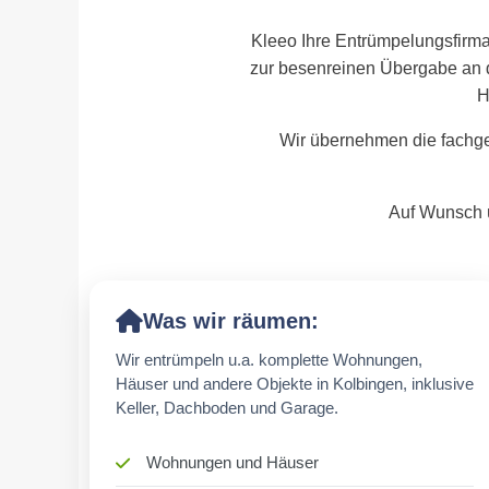
Kleeo Ihre Entrümpelungsfirma
zur besenreinen Übergabe an 
H
Wir übernehmen die fachge
Auf Wunsch ü
Was wir räumen:
Wir entrümpeln u.a. komplette Wohnungen,
Häuser und andere Objekte in Kolbingen, inklusive
Keller, Dachboden und Garage.
Wohnungen und Häuser