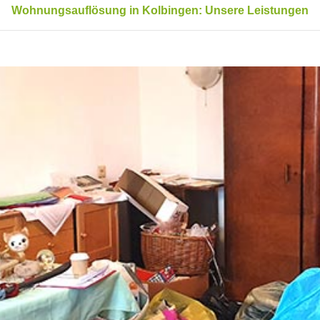
Wohnungsauflösung in Kolbingen: Unsere Leistungen