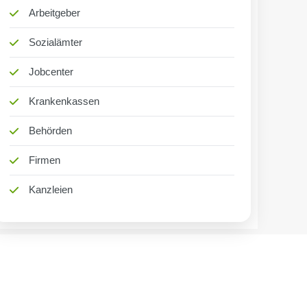
Arbeitgeber
Sozialämter
Jobcenter
Krankenkassen
Behörden
Firmen
Kanzleien