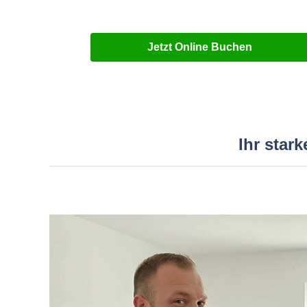
Jetzt Online Buchen
Ihr star