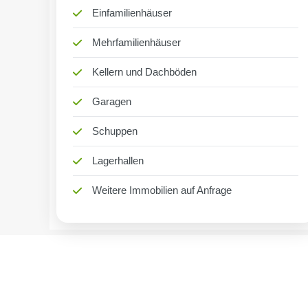
Einfamilienhäuser
Mehrfamilienhäuser
Kellern und Dachböden
Garagen
Schuppen
Lagerhallen
Weitere Immobilien auf Anfrage