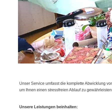
Unser Service umfasst die komplette Abwicklung vo
um Ihnen einen stressfreien Ablauf zu gewährleisten
Unsere Leistungen beinhalten: