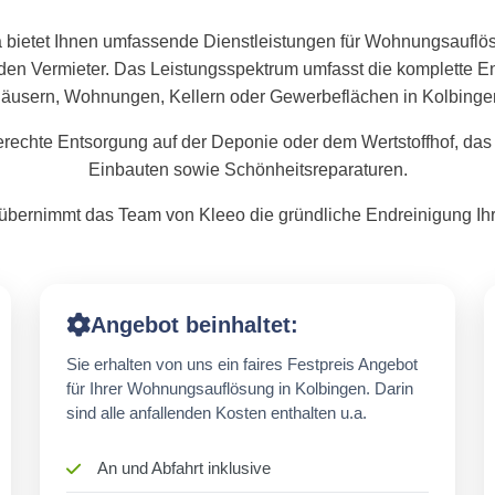
 bietet Ihnen umfassende Dienstleistungen für Wohnungsauflö
den Vermieter. Das Leistungsspektrum umfasst die komplette
äusern, Wohnungen, Kellern oder Gewerbeflächen in Kolbinge
rechte Entsorgung auf der Deponie oder dem Wertstoffhof, das
Einbauten sowie Schönheitsreparaturen.
bernimmt das Team von Kleeo die gründliche Endreinigung Ihr
Angebot beinhaltet:
Sie erhalten von uns ein faires Festpreis Angebot
für Ihrer Wohnungsauflösung in Kolbingen. Darin
sind alle anfallenden Kosten enthalten u.a.
An und Abfahrt inklusive