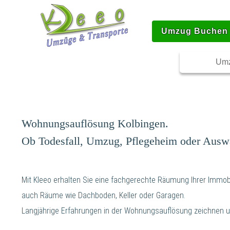
Umzug Buchen
Umz
Wohnungsauflösung Kolbingen.
Ob Todesfall, Umzug, Pflegeheim oder Ausw
Mit Kleeo erhalten Sie eine fachgerechte Räumung Ihrer Immobi
auch Räume wie Dachboden, Keller oder Garagen.
Langjährige Erfahrungen in der Wohnungsauflösung zeichnen u