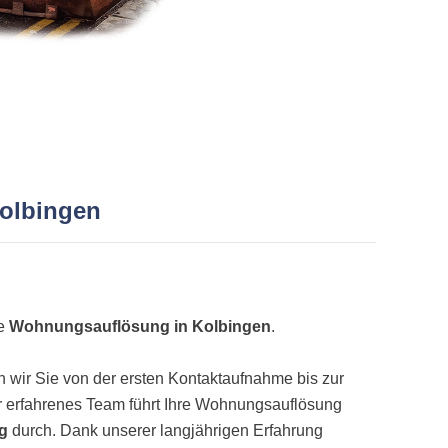
Kolbingen
ne
Wohnungsauflösung in Kolbingen
.
wir Sie von der ersten Kontaktaufnahme bis zur
 erfahrenes Team führt Ihre Wohnungsauflösung
ig
durch. Dank unserer langjährigen Erfahrung