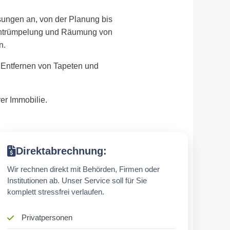
sungen an, von der Planung bis
 Entrümpelung und Räumung von
n.
 Entfernen von Tapeten und
er Immobilie.
Direktabrechnung:
Wir rechnen direkt mit Behörden, Firmen oder
Institutionen ab. Unser Service soll für Sie
komplett stressfrei verlaufen.
Privatpersonen