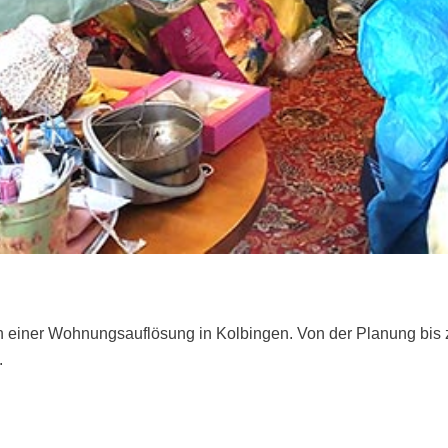
n einer Wohnungsauflösung in Kolbingen. Von der Planung bis z
.