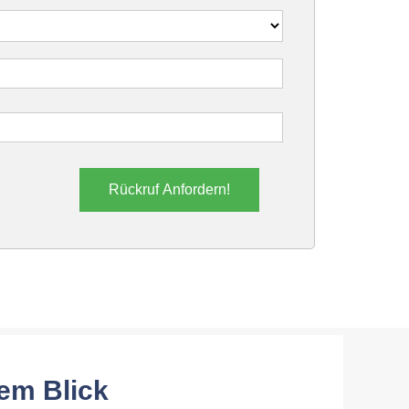
Rückruf Anfordern!
em Blick