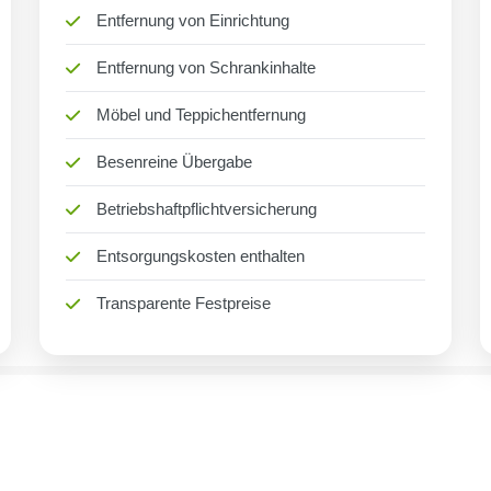
Entfernung von Einrichtung
Entfernung von Schrankinhalte
Möbel und Teppichentfernung
Besenreine Übergabe
Betriebshaftpflichtversicherung
Entsorgungskosten enthalten
Transparente Festpreise