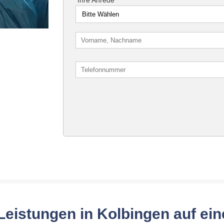
Leistungen in Kolbingen auf ein