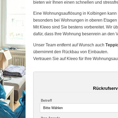
bieten wir Ihnen einen schnellen und stressfr
Eine Wohnungsauflösung in Kolbingen kann
besonders bei Wohnungen in oberen Etagen 
Mit Kleeo sind Sie bestens vorbereitet. Wir 
dafür, dass Ihre Wohnung besenrein an den V
Unser Team entfernt auf Wunsch auch
Teppi
übernimmt den Rückbau von Einbauten.
Vertrauen Sie auf Kleeo für Ihre Wohnungsau
Rückrufserv
Betreff
Ihre Anrede