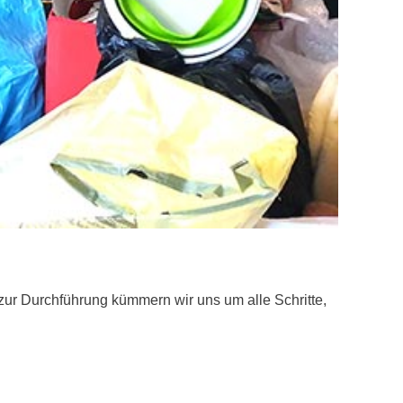
ur Durchführung kümmern wir uns um alle Schritte,