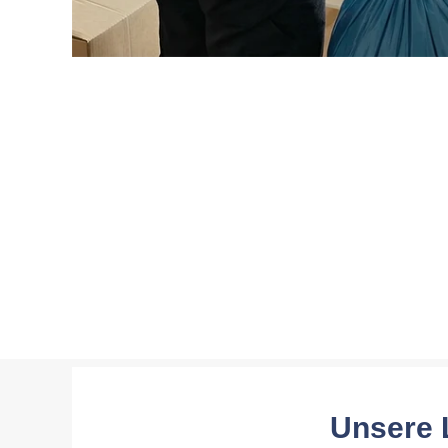
Unsere 