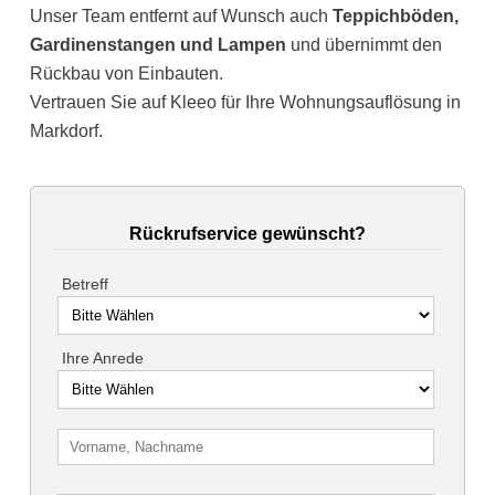
Unser Team entfernt auf Wunsch auch
Teppichböden,
Gardinenstangen und Lampen
und übernimmt den
Rückbau von Einbauten.
Vertrauen Sie auf Kleeo für Ihre Wohnungsauflösung in
Markdorf.
Rückrufservice gewünscht?
Betreff
Ihre Anrede