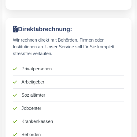
Direktabrechnung:
Wir rechnen direkt mit Behörden, Firmen oder
Institutionen ab. Unser Service soll für Sie komplett
stressfrei verlaufen.
Privatpersonen
Arbeitgeber
Sozialämter
Jobcenter
Krankenkassen
Behörden