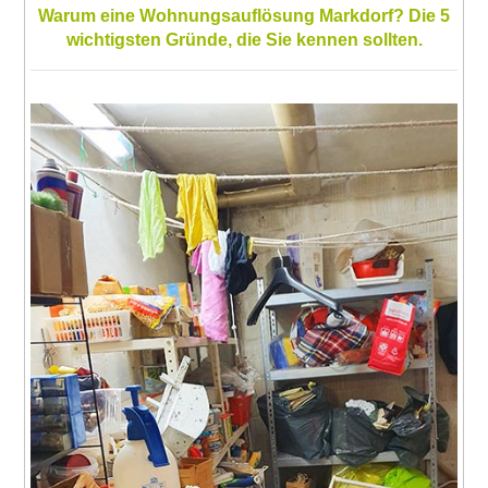
Warum eine Wohnungsauflösung Markdorf? Die 5
wichtigsten Gründe, die Sie kennen sollten.