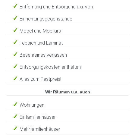
Entfernung und Entsorgung u.a. von:
Einrichtungsgegenstände
Möbel und Möbliars
Teppich und Laminat
Besenreines verlassen
Entsorgungskosten enthalten!
Alles zum Festpreis!
Wir Räumen u.a. auch
Wohnungen
Einfamilienhäuser
Mehrfamilienhäuser