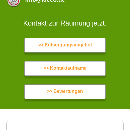
Kontakt zur Räumung jetzt.
>> Entsorgungsangebot
>> Kontaktaufname
>> Bewertungen