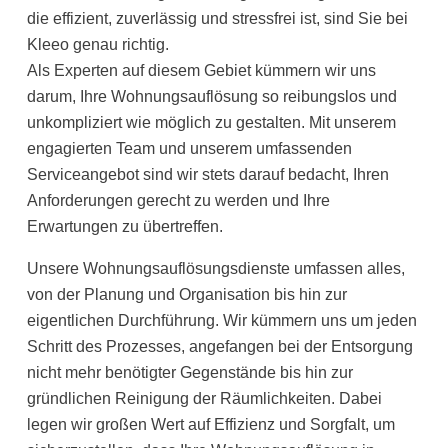
die effizient, zuverlässig und stressfrei ist, sind Sie bei
Kleeo genau richtig.
Als Experten auf diesem Gebiet kümmern wir uns
darum, Ihre Wohnungsauflösung so reibungslos und
unkompliziert wie möglich zu gestalten. Mit unserem
engagierten Team und unserem umfassenden
Serviceangebot sind wir stets darauf bedacht, Ihren
Anforderungen gerecht zu werden und Ihre
Erwartungen zu übertreffen.
Unsere Wohnungsauflösungsdienste umfassen alles,
von der Planung und Organisation bis hin zur
eigentlichen Durchführung. Wir kümmern uns um jeden
Schritt des Prozesses, angefangen bei der Entsorgung
nicht mehr benötigter Gegenstände bis hin zur
gründlichen Reinigung der Räumlichkeiten. Dabei
legen wir großen Wert auf Effizienz und Sorgfalt, um