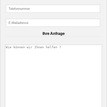
Ihre Anfrage