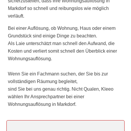
sicherzustellen, dass Ihre Wohnungsauflösung in
Markdorf so schnell und reibungslos wie möglich
verläuft.
Bei einer Auflösung, ob Wohnung, Haus oder einem
Grundstück sind einige Dinge zu beachten.
Als Laie unterschätzt man schnell den Aufwand, die
Kosten und verliert somit schnell den Überblick einer
Wohnungsauflösung.
Wenn Sie ein Fachmann suchen, der Sie bis zur
vollständigen Räumung begleitet,
sind Sie bei uns genau richtig. Nicht Qualen, Kleeo
wählen Ihr Ansprechpartner bei einer
Wohnungsauflösung in Markdorf.