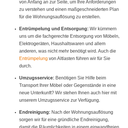
von Anfang an zur Seite, um Ihre Anforderungen
zu verstehen und einen maßgeschneiderten Plan
für die Wohnungsauflösung zu erstellen.
Entrümpelung und Entsorgung:
Wir kümmern
uns um die fachgerechte Entsorgung von Möbeln,
Elektrogeräten, Haushaltswaren und allem
anderen, was nicht mehr benötigt wird. Auch die
Entrümpelung
von Altlasten führen wir für Sie
durch.
Umzugsservice:
Benötigen Sie Hilfe beim
Transport Ihrer Möbel oder Gegenstände in eine
neue Unterkunft? Wir stehen Ihnen auch hier mit
unserem Umzugsservice zur Verfügung.
Endreinigung:
Nach der Wohnungsauflösung
sorgen wir für eine gründliche Endreinigung,
damit die Räumlichkeiten in einem einwandfreien