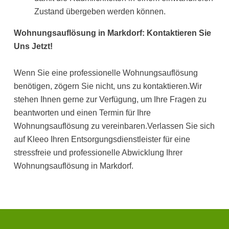
Zustand übergeben werden können.
Wohnungsauflösung in Markdorf: Kontaktieren Sie
Uns Jetzt!
Wenn Sie eine professionelle Wohnungsauflösung
benötigen, zögern Sie nicht, uns zu kontaktieren.Wir
stehen Ihnen gerne zur Verfügung, um Ihre Fragen zu
beantworten und einen Termin für Ihre
Wohnungsauflösung zu vereinbaren.Verlassen Sie sich
auf Kleeo Ihren Entsorgungsdienstleister für eine
stressfreie und professionelle Abwicklung Ihrer
Wohnungsauflösung in Markdorf.