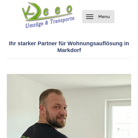
Ihr starker Partner für Wohnungsauflösung in
Markdorf