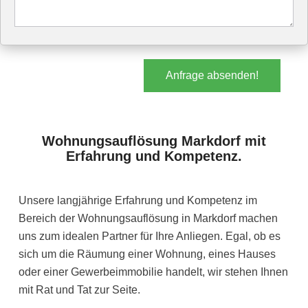
Anfrage absenden!
Wohnungsauflösung Markdorf mit
Erfahrung und Kompetenz.
Unsere langjährige Erfahrung und Kompetenz im
Bereich der Wohnungsauflösung in Markdorf machen
uns zum idealen Partner für Ihre Anliegen. Egal, ob es
sich um die Räumung einer Wohnung, eines Hauses
oder einer Gewerbeimmobilie handelt, wir stehen Ihnen
mit Rat und Tat zur Seite.