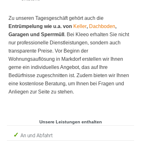
Zu unseren Tagesgeschäft gehört auch die
Entrümpelung wie u.a. von
Keller
,
Dachboden
,
Garagen und Sperrmüll
. Bei Kleeo erhalten Sie nicht
nur professionelle Dienstleistungen, sondern auch
transparente Preise. Vor Beginn der
Wohnungsauflösung in Markdorf erstellen wir Ihnen
gerne ein individuelles Angebot, das auf Ihre
Bedürfnisse zugeschnitten ist. Zudem bieten wir Ihnen
eine kostenlose Beratung, um Ihnen bei Fragen und
Anliegen zur Seite zu stehen.
Unsere Leistungen enthalten
An und Abfahrt