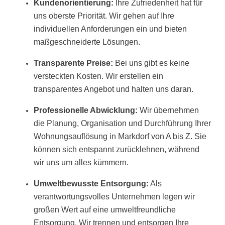
Kundenorientierung:
Ihre Zufriedenheit hat für
uns oberste Priorität. Wir gehen auf Ihre
individuellen Anforderungen ein und bieten
maßgeschneiderte Lösungen.
Transparente Preise:
Bei uns gibt es keine
versteckten Kosten. Wir erstellen ein
transparentes Angebot und halten uns daran.
Professionelle Abwicklung:
Wir übernehmen
die Planung, Organisation und Durchführung Ihrer
Wohnungsauflösung in Markdorf von A bis Z. Sie
können sich entspannt zurücklehnen, während
wir uns um alles kümmern.
Umweltbewusste Entsorgung:
Als
verantwortungsvolles Unternehmen legen wir
großen Wert auf eine umweltfreundliche
Entsorgung. Wir trennen und entsorgen Ihre