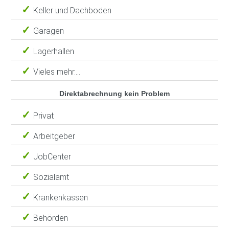
Keller und Dachboden
Garagen
Lagerhallen
Vieles mehr....
Direktabrechnung kein Problem
Privat
Arbeitgeber
JobCenter
Sozialamt
Krankenkassen
Behörden