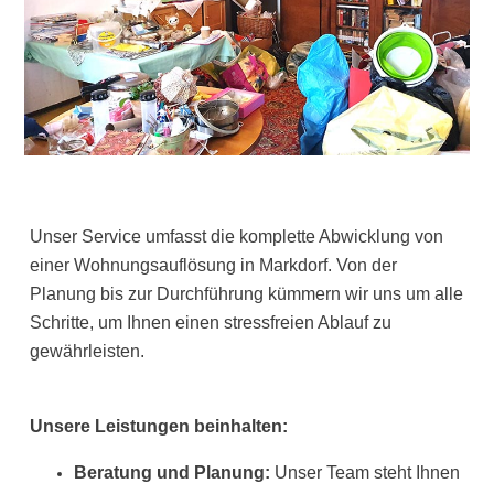
Unser Service umfasst die komplette Abwicklung von
einer Wohnungsauflösung in Markdorf. Von der
Planung bis zur Durchführung kümmern wir uns um alle
Schritte, um Ihnen einen stressfreien Ablauf zu
gewährleisten.
Unsere Leistungen beinhalten:
Beratung und Planung:
Unser Team steht Ihnen