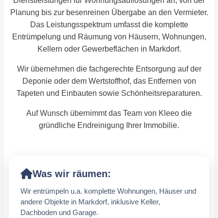
Dienstleistungen für Wohnungsauflösungen an, von der
Planung bis zur besenreinen Übergabe an den Vermieter.
Das Leistungsspektrum umfasst die komplette
Entrümpelung und Räumung von Häusern, Wohnungen,
Kellern oder Gewerbeflächen in Markdorf.
Wir übernehmen die fachgerechte Entsorgung auf der
Deponie oder dem Wertstoffhof, das Entfernen von
Tapeten und Einbauten sowie Schönheitsreparaturen.
Auf Wunsch übernimmt das Team von Kleeo die
gründliche Endreinigung Ihrer Immobilie.
Was wir räumen:
Wir entrümpeln u.a. komplette Wohnungen, Häuser und
andere Objekte in Markdorf, inklusive Keller,
Dachboden und Garage.