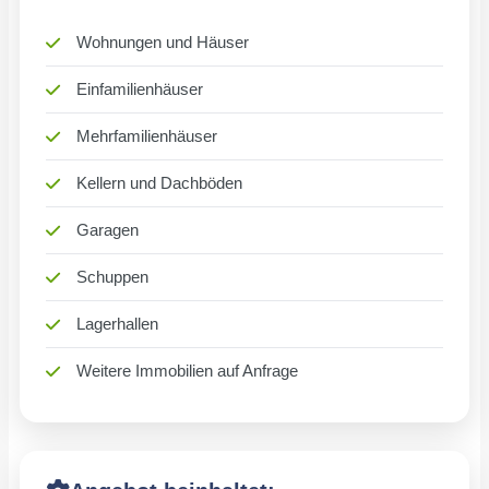
Wohnungen und Häuser
Einfamilienhäuser
Mehrfamilienhäuser
Kellern und Dachböden
Garagen
Schuppen
Lagerhallen
Weitere Immobilien auf Anfrage