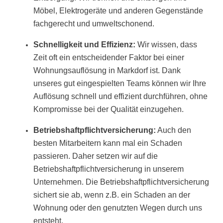
Möbel, Elektrogeräte und anderen Gegenstände
fachgerecht und umweltschonend.
Schnelligkeit und Effizienz:
Wir wissen, dass
Zeit oft ein entscheidender Faktor bei einer
Wohnungsauflösung in Markdorf ist. Dank
unseres gut eingespielten Teams können wir Ihre
Auflösung schnell und effizient durchführen, ohne
Kompromisse bei der Qualität einzugehen.
Betriebshaftpflichtversicherung:
Auch den
besten Mitarbeitern kann mal ein Schaden
passieren. Daher setzen wir auf die
Betriebshaftpflichtversicherung in unserem
Unternehmen. Die Betriebshaftpflichtversicherung
sichert sie ab, wenn z.B. ein Schaden an der
Wohnung oder den genutzten Wegen durch uns
entsteht.