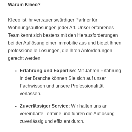
Warum Kleeo?
Kleeo ist Ihr vertrauenswürdiger Partner für
Wohnungsauflösungen jeder Art. Unser erfahrenes
Team kennt sich bestens mit den Herausforderungen
bei der Auflösung einer Immobilie aus und bietet Ihnen
professionelle Lösungen, die Ihren Anforderungen
gerecht werden.
Erfahrung und Expertise:
Mit Jahren Erfahrung
in der Branche können Sie sich auf unser
Fachwissen und unsere Professionalität
verlassen.
Zuverlässiger Service:
Wir halten uns an
vereinbarte Termine und führen die Auflösung
zuverlässig und effizient durch.