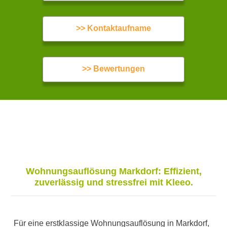
>> Kontaktaufname
>> Bewertungen
Wohnungsauflösung Markdorf: Effizient,
zuverlässig und stressfrei mit Kleeo.
Für eine erstklassige Wohnungsauflösung in Markdorf,