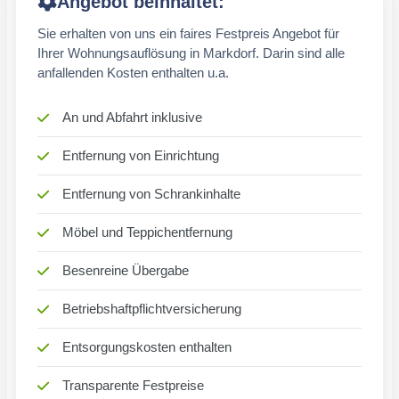
Angebot beinhaltet:
Sie erhalten von uns ein faires Festpreis Angebot für
Ihrer Wohnungsauflösung in Markdorf. Darin sind alle
anfallenden Kosten enthalten u.a.
An und Abfahrt inklusive
Entfernung von Einrichtung
Entfernung von Schrankinhalte
Möbel und Teppichentfernung
Besenreine Übergabe
Betriebshaftpflichtversicherung
Entsorgungskosten enthalten
Transparente Festpreise