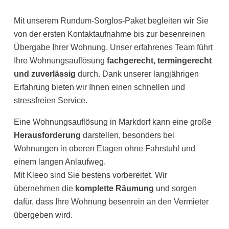
Mit unserem Rundum-Sorglos-Paket begleiten wir Sie
von der ersten Kontaktaufnahme bis zur besenreinen
Übergabe Ihrer Wohnung. Unser erfahrenes Team führt
Ihre Wohnungsauflösung
fachgerecht, termingerecht
und zuverlässig
durch. Dank unserer langjährigen
Erfahrung bieten wir Ihnen einen schnellen und
stressfreien Service.
Eine Wohnungsauflösung in Markdorf kann eine große
Herausforderung
darstellen, besonders bei
Wohnungen in oberen Etagen ohne Fahrstuhl und
einem langen Anlaufweg.
Mit Kleeo sind Sie bestens vorbereitet. Wir
übernehmen die
komplette Räumung
und sorgen
dafür, dass Ihre Wohnung besenrein an den Vermieter
übergeben wird.