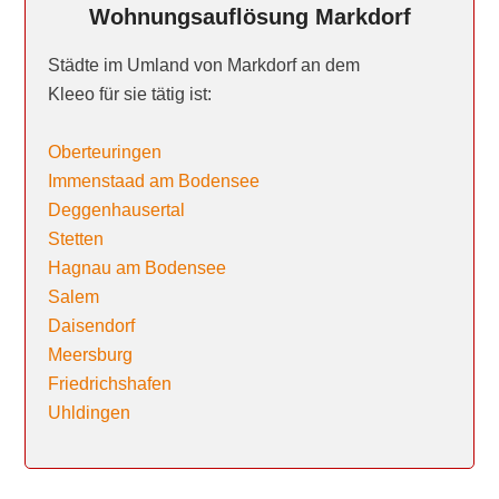
Wohnungsauflösung Markdorf
Städte im Umland von Markdorf an dem
Kleeo für sie tätig ist:
Oberteuringen
Immenstaad am Bodensee
Deggenhausertal
Stetten
Hagnau am Bodensee
Salem
Daisendorf
Meersburg
Friedrichshafen
Uhldingen