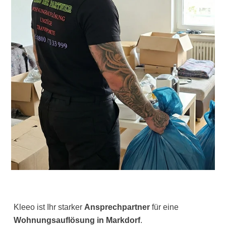
Kleeo ist Ihr starker
Ansprechpartner
für eine
Wohnungsauflösung in Markdorf
.