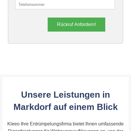
Rückruf Anfordern!
Unsere Leistungen in
Markdorf auf einem Blick
Kleeo Ihre Entrümpelungsfirma bietet Ihnen umfassende