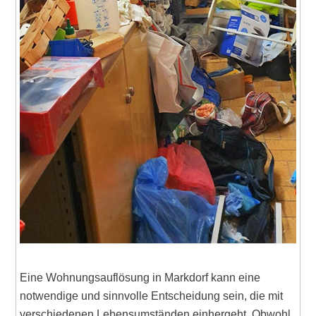
Eine Wohnungsauflösung in Markdorf kann eine
notwendige und sinnvolle Entscheidung sein, die mit
verschiedenen Lebensumständen einhergeht. Obwohl