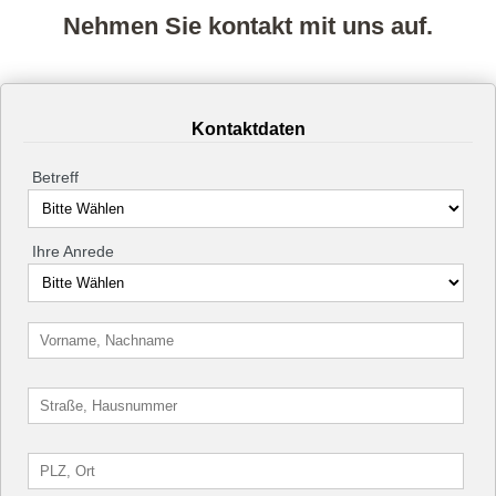
Nehmen Sie kontakt mit uns auf.
Kontaktdaten
Betreff
Ihre Anrede