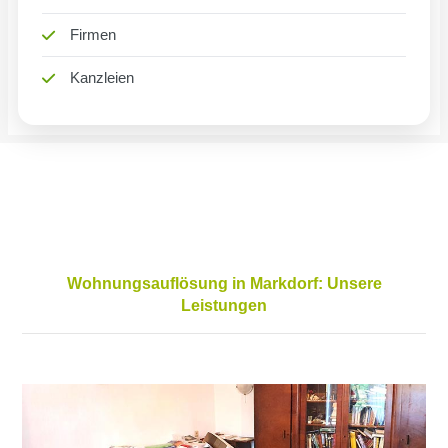
Firmen
Kanzleien
Wohnungsauflösung in Markdorf: Unsere
Leistungen