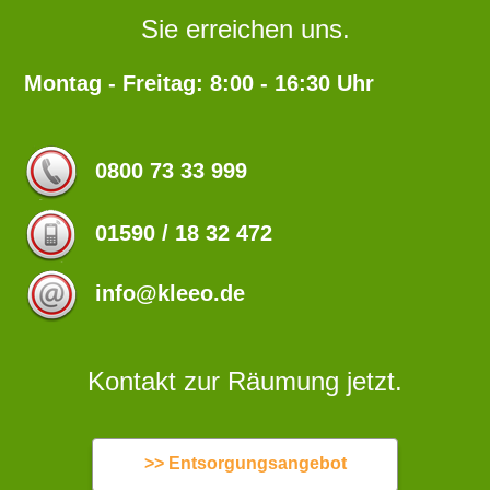
Sie erreichen uns.
Montag - Freitag: 8:00 - 16:30 Uhr
0800 73 33 999
01590 / 18 32 472
info@kleeo.de
Kontakt zur Räumung jetzt.
>> Entsorgungsangebot