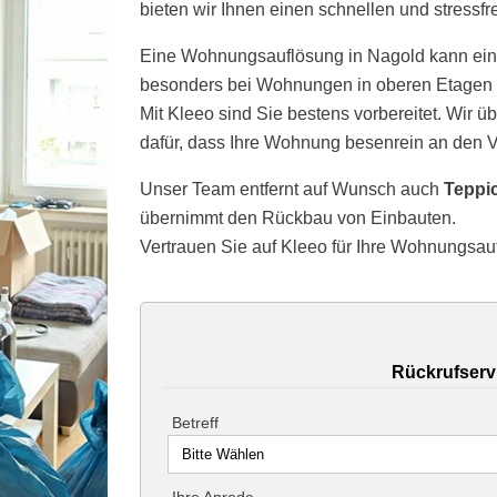
bieten wir Ihnen einen schnellen und stressfr
Eine Wohnungsauflösung in Nagold kann ei
besonders bei Wohnungen in oberen Etagen 
Mit Kleeo sind Sie bestens vorbereitet. Wir 
dafür, dass Ihre Wohnung besenrein an den V
Unser Team entfernt auf Wunsch auch
Teppi
übernimmt den Rückbau von Einbauten.
Vertrauen Sie auf Kleeo für Ihre Wohnungsau
Rückrufserv
Betreff
Ihre Anrede