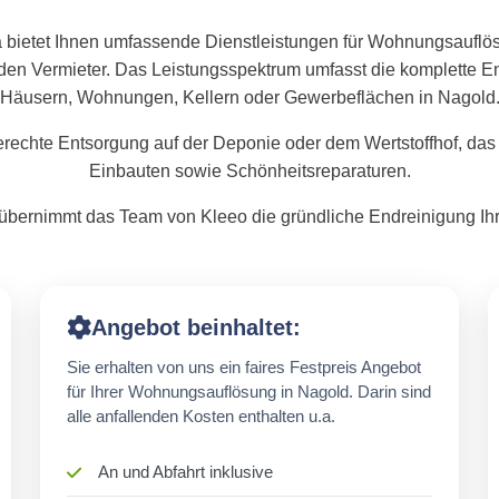
 bietet Ihnen umfassende Dienstleistungen für Wohnungsauflö
den Vermieter. Das Leistungsspektrum umfasst die komplette
Häusern, Wohnungen, Kellern oder Gewerbeflächen in Nagold
rechte Entsorgung auf der Deponie oder dem Wertstoffhof, das
Einbauten sowie Schönheitsreparaturen.
bernimmt das Team von Kleeo die gründliche Endreinigung Ihr
Angebot beinhaltet:
Sie erhalten von uns ein faires Festpreis Angebot
für Ihrer Wohnungsauflösung in Nagold. Darin sind
alle anfallenden Kosten enthalten u.a.
An und Abfahrt inklusive