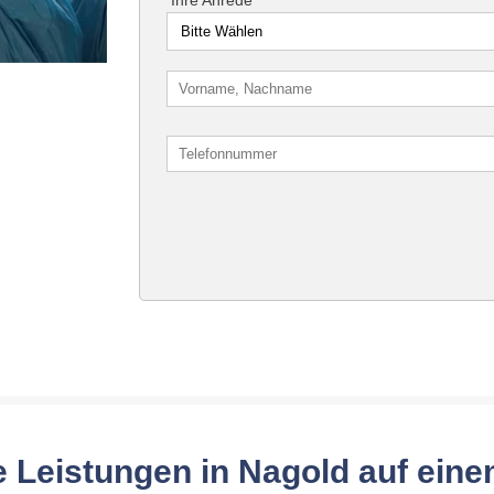
 Leistungen in Nagold auf eine