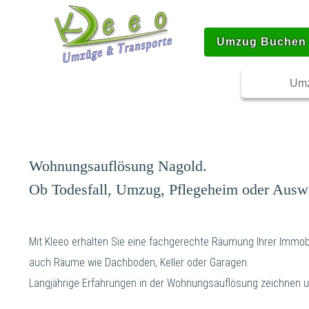
Umzug Buchen
Umz
Wohnungsauflösung Nagold.
Ob Todesfall, Umzug, Pflegeheim oder Ausw
Mit Kleeo erhalten Sie eine fachgerechte Räumung Ihrer Immobi
auch Räume wie Dachboden, Keller oder Garagen.
Langjährige Erfahrungen in der Wohnungsauflösung zeichnen u