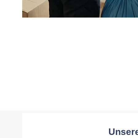
Unsere