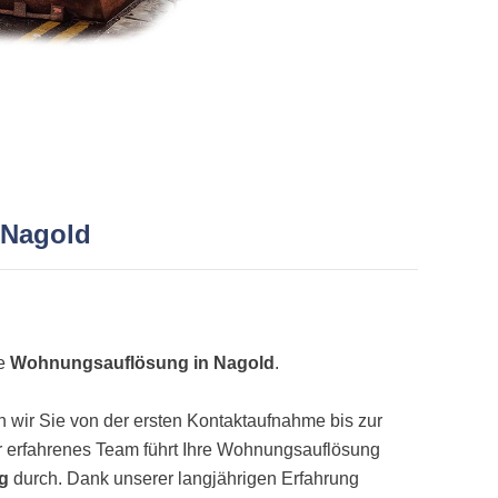
 Nagold
ne
Wohnungsauflösung in Nagold
.
wir Sie von der ersten Kontaktaufnahme bis zur
 erfahrenes Team führt Ihre Wohnungsauflösung
ig
durch. Dank unserer langjährigen Erfahrung