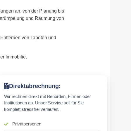
sungen an, von der Planung bis
 Entrümpelung und Räumung von
.
 Entfernen von Tapeten und
er Immobilie.
Direktabrechnung:
Wir rechnen direkt mit Behörden, Firmen oder
Institutionen ab. Unser Service soll für Sie
komplett stressfrei verlaufen.
Privatpersonen