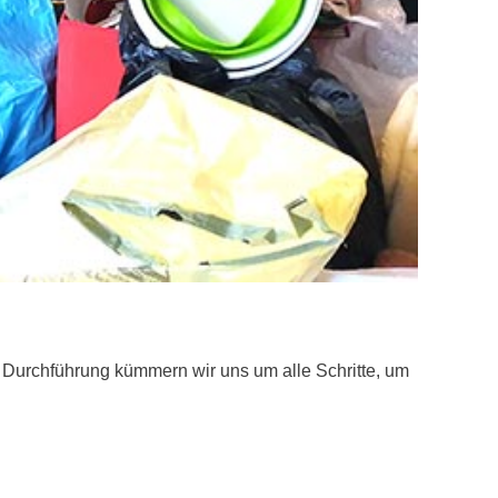
 Durchführung kümmern wir uns um alle Schritte, um