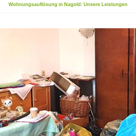
Wohnungsauflösung in Nagold: Unsere Leistungen