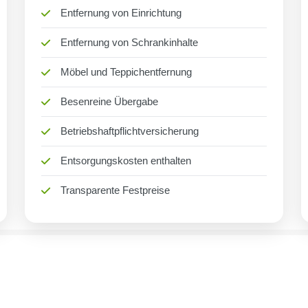
Entfernung von Einrichtung
Entfernung von Schrankinhalte
Möbel und Teppichentfernung
Besenreine Übergabe
Betriebshaftpflichtversicherung
Entsorgungskosten enthalten
Transparente Festpreise