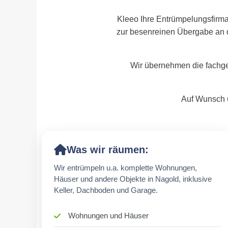
Kleeo Ihre Entrümpelungsfirma
zur besenreinen Übergabe an 
Wir übernehmen die fachge
Auf Wunsch ü
Was wir räumen:
Wir entrümpeln u.a. komplette Wohnungen,
Häuser und andere Objekte in Nagold, inklusive
Keller, Dachboden und Garage.
Wohnungen und Häuser