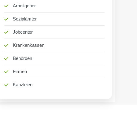
Arbeitgeber
Sozialämter
Jobcenter
Krankenkassen
Behörden
Firmen
Kanzleien