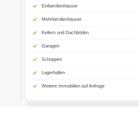
Einfamilienhäuser
Mehrfamilienhäuser
Kellern und Dachböden
Garagen
Schuppen
Lagerhallen
Weitere Immobilien auf Anfrage