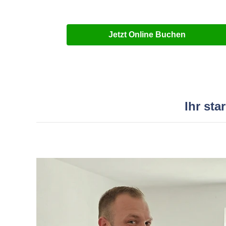
Jetzt Online Buchen
Ihr st