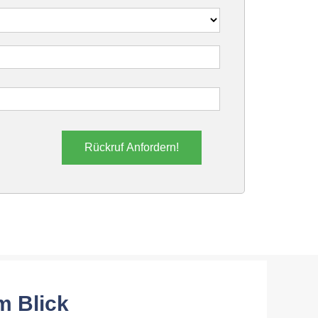
Rückruf Anfordern!
m Blick