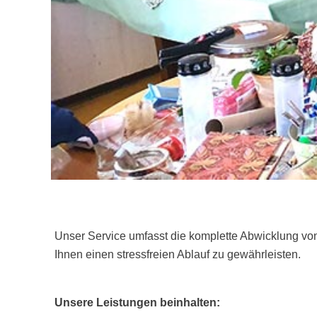
Unser Service umfasst die komplette Abwicklung vo
Ihnen einen stressfreien Ablauf zu gewährleisten.
Unsere Leistungen beinhalten: