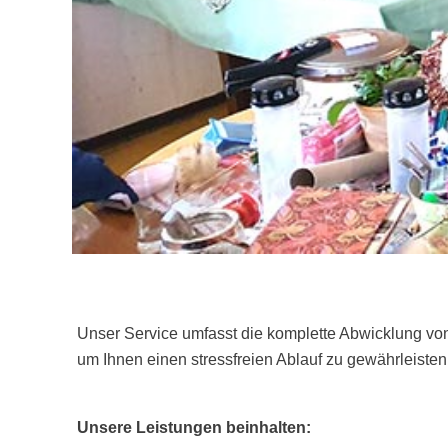
Unser Service umfasst die komplette Abwicklung vo
um Ihnen einen stressfreien Ablauf zu gewährleisten
Unsere Leistungen beinhalten: