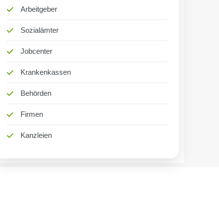
Arbeitgeber
Sozialämter
Jobcenter
Krankenkassen
Behörden
Firmen
Kanzleien