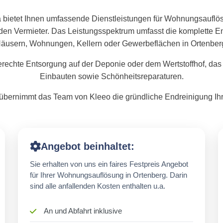
 bietet Ihnen umfassende Dienstleistungen für Wohnungsauflö
den Vermieter. Das Leistungsspektrum umfasst die komplette
äusern, Wohnungen, Kellern oder Gewerbeflächen in Ortenber
rechte Entsorgung auf der Deponie oder dem Wertstoffhof, das
Einbauten sowie Schönheitsreparaturen.
bernimmt das Team von Kleeo die gründliche Endreinigung Ihr
Angebot beinhaltet:
Sie erhalten von uns ein faires Festpreis Angebot
für Ihrer Wohnungsauflösung in Ortenberg. Darin
sind alle anfallenden Kosten enthalten u.a.
An und Abfahrt inklusive