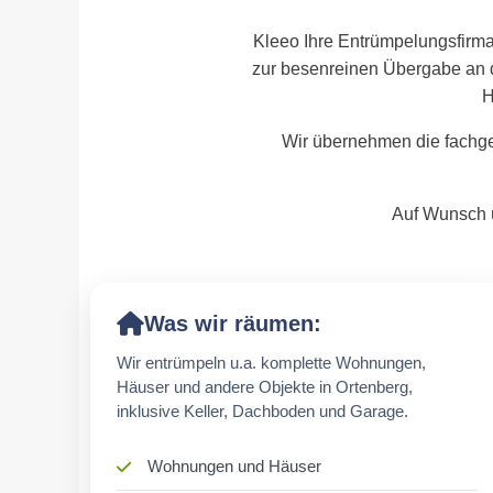
Kleeo Ihre Entrümpelungsfirma
zur besenreinen Übergabe an 
H
Wir übernehmen die fachge
Auf Wunsch ü
Was wir räumen:
Wir entrümpeln u.a. komplette Wohnungen,
Häuser und andere Objekte in Ortenberg,
inklusive Keller, Dachboden und Garage.
Wohnungen und Häuser