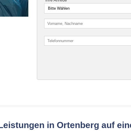
Leistungen in Ortenberg auf ein