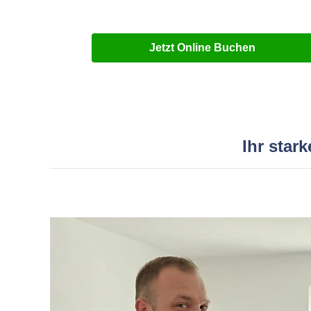
Jetzt Online Buchen
Ihr star