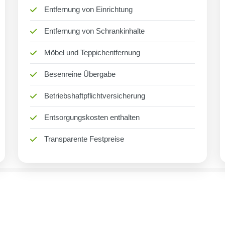
Entfernung von Einrichtung
Entfernung von Schrankinhalte
Möbel und Teppichentfernung
Besenreine Übergabe
Betriebshaftpflichtversicherung
Entsorgungskosten enthalten
Transparente Festpreise