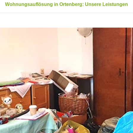
Wohnungsauflösung in Ortenberg: Unsere Leistungen