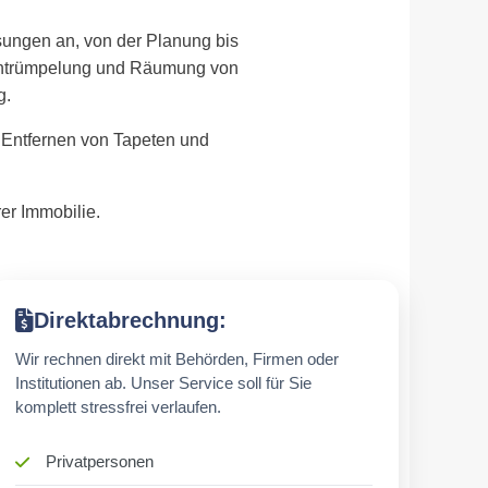
sungen an, von der Planung bis
 Entrümpelung und Räumung von
g.
 Entfernen von Tapeten und
er Immobilie.
Direktabrechnung:
Wir rechnen direkt mit Behörden, Firmen oder
Institutionen ab. Unser Service soll für Sie
komplett stressfrei verlaufen.
Privatpersonen