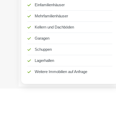
Einfamilienhäuser
Mehrfamilienhäuser
Kellern und Dachböden
Garagen
Schuppen
Lagerhallen
Weitere Immobilien auf Anfrage