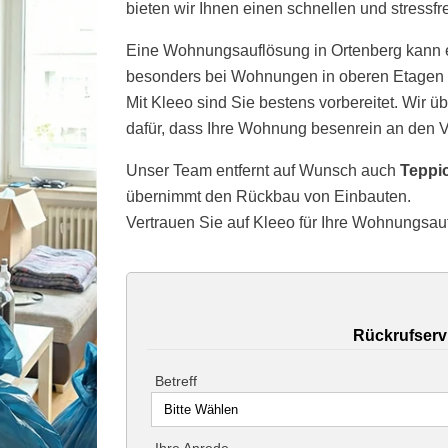
bieten wir Ihnen einen schnellen und stressfr
Eine Wohnungsauflösung in Ortenberg kann 
besonders bei Wohnungen in oberen Etagen 
Mit Kleeo sind Sie bestens vorbereitet. Wir 
dafür, dass Ihre Wohnung besenrein an den V
Unser Team entfernt auf Wunsch auch
Teppi
übernimmt den Rückbau von Einbauten.
Vertrauen Sie auf Kleeo für Ihre Wohnungsau
Rückrufserv
Betreff
Ihre Anrede