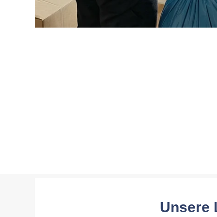
Unsere 