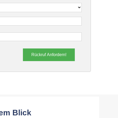
Rückruf Anfordern!
em Blick