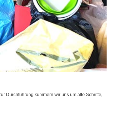
ur Durchführung kümmern wir uns um alle Schritte,