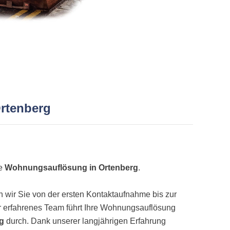
Ortenberg
ne
Wohnungsauflösung in Ortenberg
.
wir Sie von der ersten Kontaktaufnahme bis zur
 erfahrenes Team führt Ihre Wohnungsauflösung
ig
durch. Dank unserer langjährigen Erfahrung