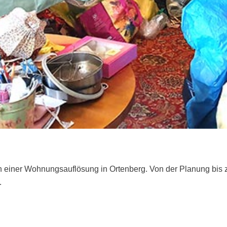
n einer Wohnungsauflösung in Ortenberg. Von der Planung bis z
.