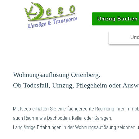
Umzug Buchen
Umz
Wohnungsauflösung Ortenberg.
Ob Todesfall, Umzug, Pflegeheim oder Ausw
Mit Kleeo erhalten Sie eine fachgerechte Räumung Ihrer Immobi
auch Räume wie Dachboden, Keller oder Garagen.
Langjährige Erfahrungen in der Wohnungsauflösung zeichnen u