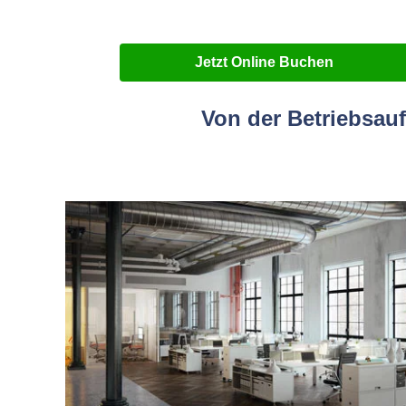
Jetzt Online Buchen
Von der Betriebsau