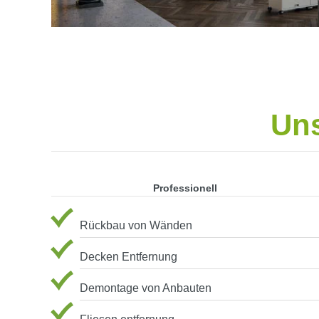
Uns
Professionell
Rückbau von Wänden
Decken Entfernung
Demontage von Anbauten