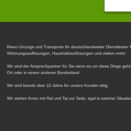
Kleeo Umzüge und Transporte Ihr deutschlandweiter Dienstleister 
Wohnungsauflösungen, Haushaltsauflösungen und vielem mehr.
Wir sind der Ansprechpartner für Sie wenn es um diese Dinge geht,
Ort oder in einem anderen Bundesland.
Wir sind bereits über 10 Jahre für unsere Kunden tätig.
Wir stehen Ihnen mit Rat und Tat zur Seite, egal in welcher Situatio