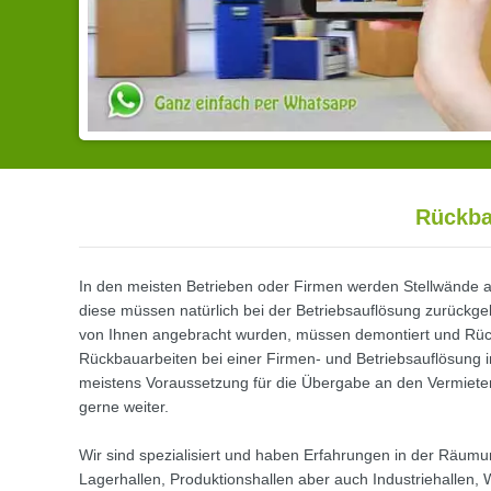
Rückba
In den meisten Betrieben oder Firmen werden Stellwände auf
diese müssen natürlich bei der Betriebsauflösung zurückg
von Ihnen angebracht wurden, müssen demontiert und Rü
Rückbauarbeiten bei einer Firmen- und Betriebsauflösung 
meistens Voraussetzung für die Übergabe an den Vermieter, 
gerne weiter.
Wir sind spezialisiert und haben Erfahrungen in der Räum
Lagerhallen, Produktionshallen aber auch Industriehallen, 