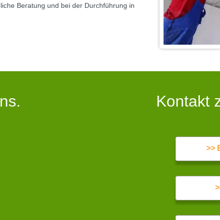
hliche Beratung und bei der Durchführung in
ns.
Kontakt 
>> 
>