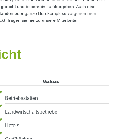
 gerecht und besenrein zu übergeben. Auch eine
ständen oder ganze Bürokomplexe vorgenommen
t, fragen sie hierzu unsere Mitarbeiter.
icht
Weitere
Betriebsstätten
Landwirtschaftsbetriebe
Hotels