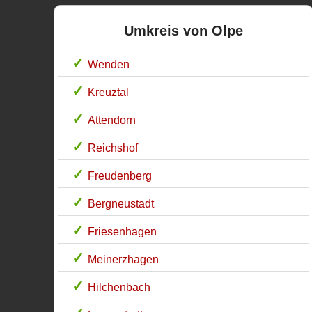
Umkreis von Olpe
Wenden
Kreuztal
Attendorn
Reichshof
Freudenberg
Bergneustadt
Friesenhagen
Meinerzhagen
Hilchenbach