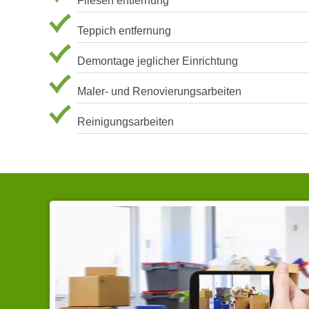
Fliesen entfernung
Teppich entfernung
Demontage jeglicher Einrichtung
Maler- und Renovierungsarbeiten
Reinigungsarbeiten