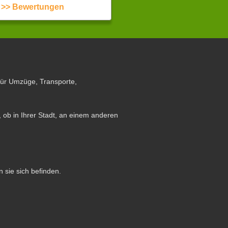
>> Bewertungen
für Umzüge, Transporte,
 ob in Ihrer Stadt, an einem anderen
n sie sich befinden.