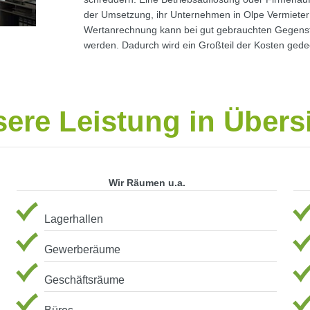
der Umsetzung, ihr Unternehmen in Olpe Vermieter
Wertanrechnung kann bei gut gebrauchten Gegen
werden. Dadurch wird ein Großteil der Kosten gedeck
ere Leistung in Übers
Wir Räumen u.a.
Lagerhallen
Gewerberäume
Geschäftsräume