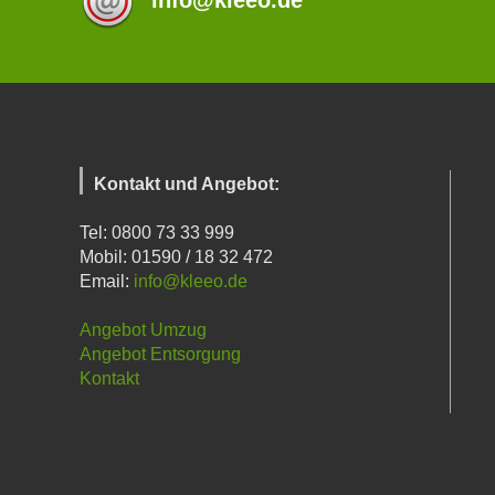
info@kleeo.de
Kontakt und Angebot:
Tel: 0800 73 33 999
Mobil: 01590 / 18 32 472
Email:
info@kleeo.de
Angebot Umzug
Angebot Entsorgung
Kontakt