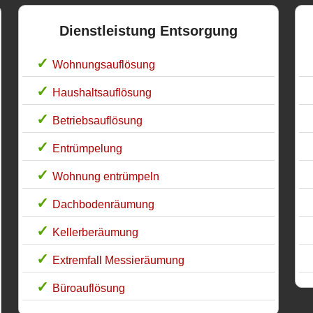
Dienstleistung Entsorgung
Wohnungsauflösung
Haushaltsauflösung
Betriebsauflösung
Entrümpelung
Wohnung entrümpeln
Dachbodenräumung
Kellerberäumung
Extremfall Messieräumung
Büroauflösung