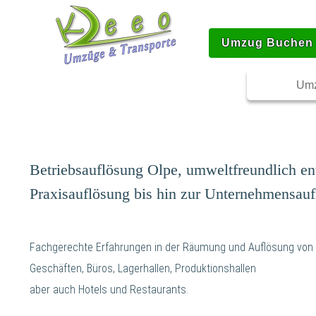
Umzug Buchen
Umz
Betriebsauflösung Olpe, umweltfreundlich en
Praxisauflösung bis hin zur Unternehmensauf
Fachgerechte Erfahrungen in der Räumung und Auflösung von
Geschäften, Büros, Lagerhallen, Produktionshallen
aber auch Hotels und Restaurants.