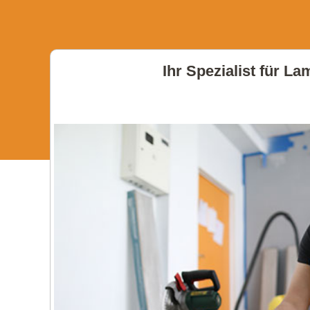
Ihr Spezialist für L