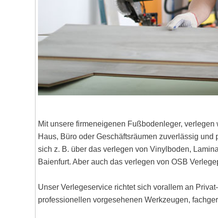
Mit unsere firmeneigenen Fußbodenleger, verlegen 
Haus, Büro oder Geschäftsräumen zuverlässig und pr
sich z. B. über das verlegen von Vinylboden, Lami
Baienfurt. Aber auch das verlegen von OSB Verlege
Unser Verlegeservice richtet sich vorallem an Priva
professionellen vorgesehenen Werkzeugen, fachgere