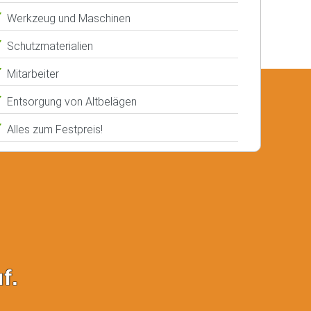
Werkzeug und Maschinen
Schutzmaterialien
Mitarbeiter
Entsorgung von Altbelägen
Alles zum Festpreis!
f.