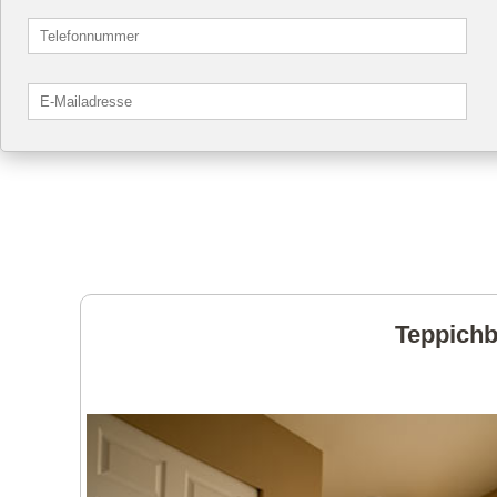
Teppichb