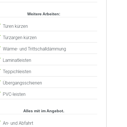
Weitere Arbeiten:
Türen kürzen
Türzargen kürzen
Wärme- und Trittschalldämmung
Laminatleisten
Teppichleisten
Übergangsschienen
PVC-leisten
Alles mit im Angebot.
An- und Abfahrt