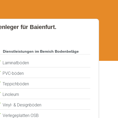
nleger für Baienfurt.
Dienstleistungen im Bereich Bodenbeläge
Laminatböden
PVC-böden
Teppichböden
Linoleum
Vinyl- & Designböden
Verlegeplatten OSB