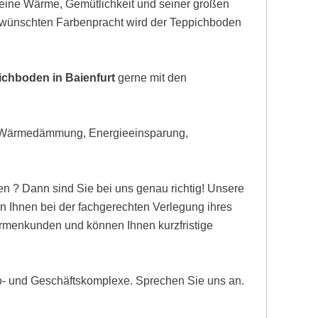
eine Wärme, Gemütlichkeit und seiner großen
gewünschten Farbenpracht wird der Teppichboden
ichboden in Baienfurt
gerne mit den
, Wärmedämmung, Energieeinsparung,
n ? Dann sind Sie bei uns genau richtig! Unsere
n Ihnen bei der fachgerechten Verlegung ihres
Firmenkunden und können Ihnen kurzfristige
ro- und Geschäftskomplexe. Sprechen Sie uns an.