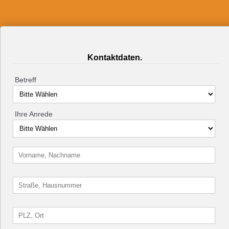
Kontaktdaten.
Betreff
Ihre Anrede