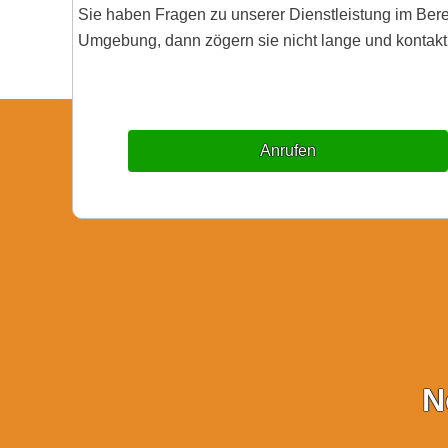
Sie haben Fragen zu unserer Dienstleistung im Ber
Umgebung, dann zögern sie nicht lange und kontakti
Anrufen
N