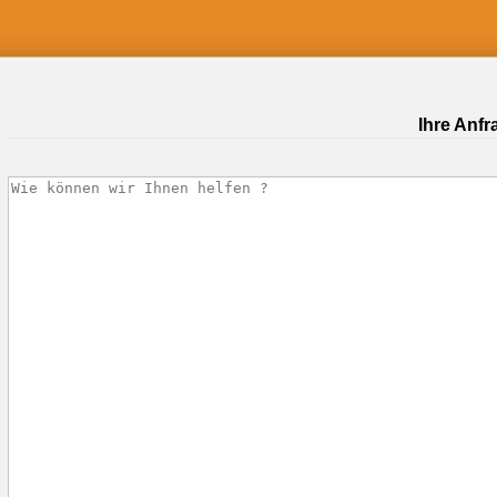
Ihre Anfr