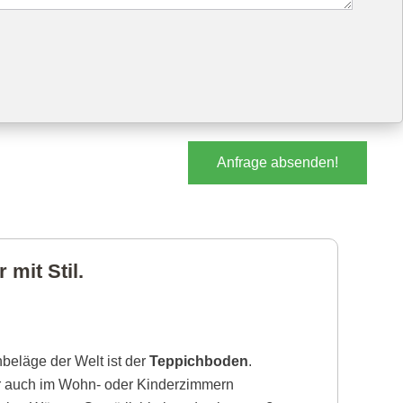
Anfrage absenden!
mit Stil.
beläge der Welt ist der
Teppichboden
.
r auch im Wohn- oder Kinderzimmern