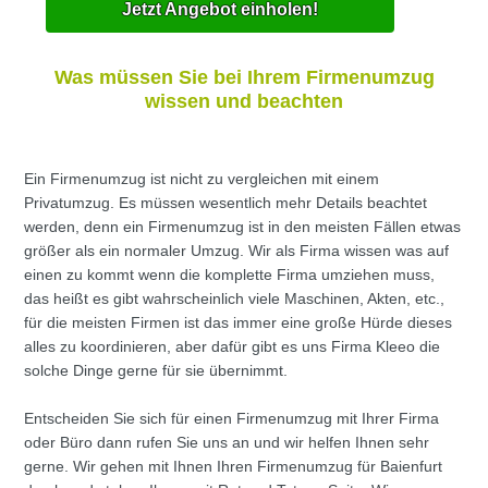
Jetzt Angebot einholen!
Was müssen Sie bei Ihrem Firmenumzug
wissen und beachten
Ein Firmenumzug ist nicht zu vergleichen mit einem
Privatumzug. Es müssen wesentlich mehr Details beachtet
werden, denn ein Firmenumzug ist in den meisten Fällen etwas
größer als ein normaler Umzug. Wir als Firma wissen was auf
einen zu kommt wenn die komplette Firma umziehen muss,
das heißt es gibt wahrscheinlich viele Maschinen, Akten, etc.,
für die meisten Firmen ist das immer eine große Hürde dieses
alles zu koordinieren, aber dafür gibt es uns Firma Kleeo die
solche Dinge gerne für sie übernimmt.
Entscheiden Sie sich für einen Firmenumzug mit Ihrer Firma
oder Büro dann rufen Sie uns an und wir helfen Ihnen sehr
gerne. Wir gehen mit Ihnen Ihren Firmenumzug für Baienfurt