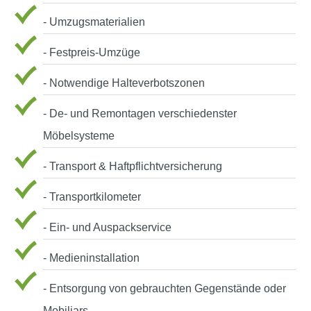
- Umzugsmaterialien
- Festpreis-Umzüge
- Notwendige Halteverbotszonen
- De- und Remontagen verschiedenster
Möbelsysteme
- Transport & Haftpflichtversicherung
- Transportkilometer
- Ein- und Auspackservice
- Medieninstallation
- Entsorgung von gebrauchten Gegenstände oder
Mobiliars