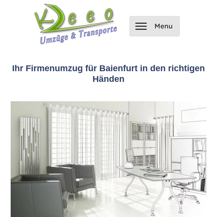
Ihr Firmenumzug für Baienfurt in den richtigen
Händen