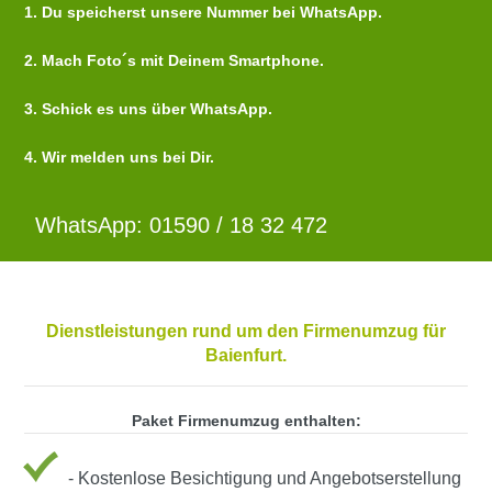
1. Du speicherst unsere Nummer bei WhatsApp.
2. Mach Foto´s mit Deinem Smartphone.
3. Schick es uns über WhatsApp.
4. Wir melden uns bei Dir.
WhatsApp: 01590 / 18 32 472
Dienstleistungen rund um den Firmenumzug für
Baienfurt.
Paket Firmenumzug enthalten:
- Kostenlose Besichtigung und Angebotserstellung