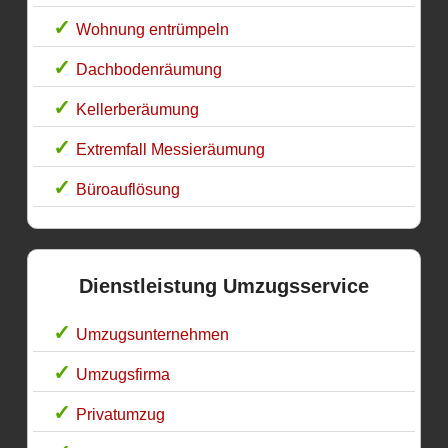
Wohnung entrümpeln
Dachbodenräumung
Kellerberäumung
Extremfall Messieräumung
Büroauflösung
Dienstleistung Umzugsservice
Umzugsunternehmen
Umzugsfirma
Privatumzug