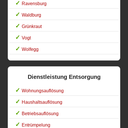
Ravensburg
Waldburg
Grünkraut
Vogt
Wolfegg
Dienstleistung Entsorgung
Wohnungsauflösung
Haushaltsauflösung
Betriebsauflösung
Entrümpelung