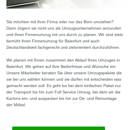
Sie möchten mit Ihrer Firma oder nur das Büro umziehen?
Dann zögern sie nicht uns als Umzugsunternehmen anzurufen
und Ihren Firmenumzug mit uns durch zu planen. Wir sind stets
bemüht ihren Firmenumzug für Baienfurt und auch
Deutschlandweit fachgerecht und zielorientiert durchzuführen.
Wir planen mit Ihnen zusammen den Ablauf Ihres Umzuges in
Baienfurt. Wir gehen auf Ihre Bedürfnisse und Wünsche ein.
Unsere Mitarbeiter beraten Sie über unsere Umzugspakete die
sie bei uns wählen können und sie dürfen mit entscheiden was
gemacht werden soll. Es geht los bei dem einfachen Paket nur
der Transport bis hin zum Full Service Umzug, bei dem wir die
Kartons ein- und auspacken bis hin zur De- und Remontage
der Möbel.