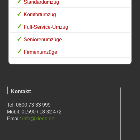
Standardumzug
Komfortumzug
Full-Service-Umzug
Seniorenumzüge
Firmenumzüge
Kontakt:
Tel: 0800 73 33 999
Mobil: 01590 / 18 32 472
Email:
info@kleeo.de