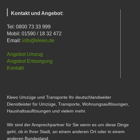
Kontakt und Angebot:
Tel: 0800 73 33 999
Mobil: 01590 / 18 32 472
Email:
info@kleeo.de
Angebot Umzug
Angebot Entsorgung
Kontakt
Kleeo Umzüge und Transporte Ihr deutschlandweiter
Dienstleister für Umzüge, Transporte, Wohnungsauflösungen,
Haushaltsauflösungen und vielem mehr.
Wir sind der Ansprechpartner für Sie wenn es um diese Dinge
geht, ob in Ihrer Stadt, an einem anderen Ort oder in einem
anderen Bundesland.