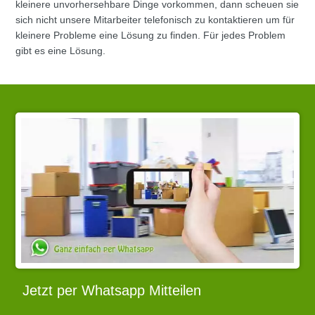
kleinere unvorhersehbare Dinge vorkommen, dann scheuen sie
sich nicht unsere Mitarbeiter telefonisch zu kontaktieren um für
kleinere Probleme eine Lösung zu finden. Für jedes Problem
gibt es eine Lösung.
Jetzt per Whatsapp Mitteilen