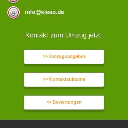
info@kleeo.de
Kontakt zum Umzug jetzt.
>> Umzugsangebot
>> Kontaktaufname
>> Bewertungen