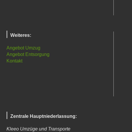
Weiteres:
Angebot Umzug
Angebot Entsorgung
Kontakt
Zentrale Hauptniederlassung:
Kleeo Umzüge und Transporte