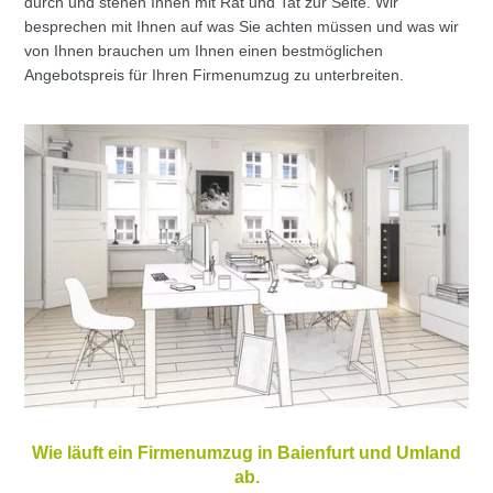
durch und stehen Ihnen mit Rat und Tat zur Seite. Wir
besprechen mit Ihnen auf was Sie achten müssen und was wir
von Ihnen brauchen um Ihnen einen bestmöglichen
Angebotspreis für Ihren Firmenumzug zu unterbreiten.
Wie läuft ein Firmenumzug in Baienfurt und Umland
ab.