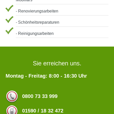
- Renovierungsarbeiten
- Schönheitsreparaturen
- Reinigungsarbeiten
Sie erreichen uns.
Montag - Freitag: 8:00 - 16:30 Uhr
0800 73 33 999
01590 / 18 32 472