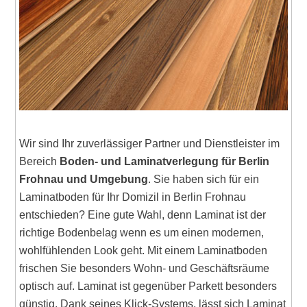
Wir sind Ihr zuverlässiger Partner und Dienstleister im
Bereich
Boden- und Laminatverlegung für Berlin
Frohnau und Umgebung
. Sie haben sich für ein
Laminatboden für Ihr Domizil in Berlin Frohnau
entschieden? Eine gute Wahl, denn Laminat ist der
richtige Bodenbelag wenn es um einen modernen,
wohlfühlenden Look geht. Mit einem Laminatboden
frischen Sie besonders Wohn- und Geschäftsräume
optisch auf. Laminat ist gegenüber Parkett besonders
günstig. Dank seines Klick-Systems, lässt sich Laminat