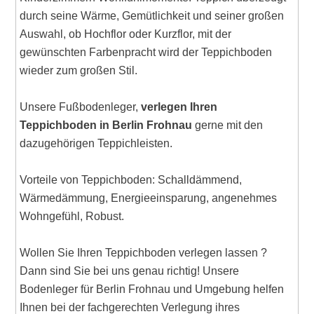
durch seine Wärme, Gemütlichkeit und seiner großen
Auswahl, ob Hochflor oder Kurzflor, mit der
gewünschten Farbenpracht wird der Teppichboden
wieder zum großen Stil.
Unsere Fußbodenleger,
verlegen Ihren
Teppichboden in Berlin Frohnau
gerne mit den
dazugehörigen Teppichleisten.
Vorteile von Teppichboden: Schalldämmend,
Wärmedämmung, Energieeinsparung, angenehmes
Wohngefühl, Robust.
Wollen Sie Ihren Teppichboden verlegen lassen ?
Dann sind Sie bei uns genau richtig! Unsere
Bodenleger für Berlin Frohnau und Umgebung helfen
Ihnen bei der fachgerechten Verlegung ihres