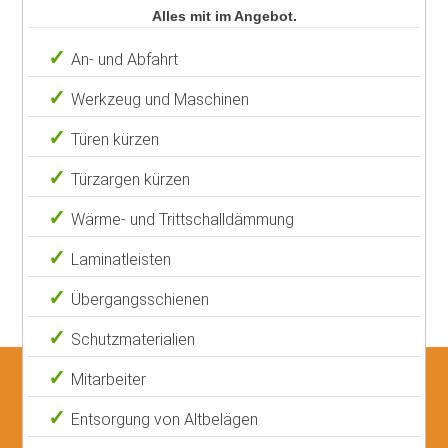
Alles mit im Angebot.
An- und Abfahrt
Werkzeug und Maschinen
Türen kürzen
Türzargen kürzen
Wärme- und Trittschalldämmung
Laminatleisten
Übergangsschienen
Schutzmaterialien
Mitarbeiter
Entsorgung von Altbelägen