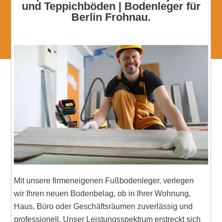
und Teppichböden | Bodenleger für
Berlin Frohnau.
Mit unsere firmeneigenen Fußbodenleger, verlegen
wir Ihren neuen Bodenbelag, ob in Ihrer Wohnung,
Haus, Büro oder Geschäftsräumen zuverlässig und
professionell. Unser Leistungsspektrum erstreckt sich