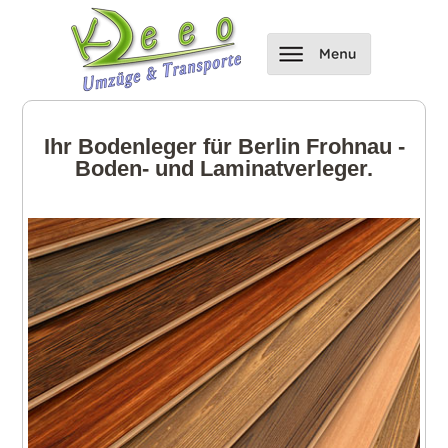
Ihr Bodenleger für Berlin Frohnau -
Boden- und Laminatverleger.