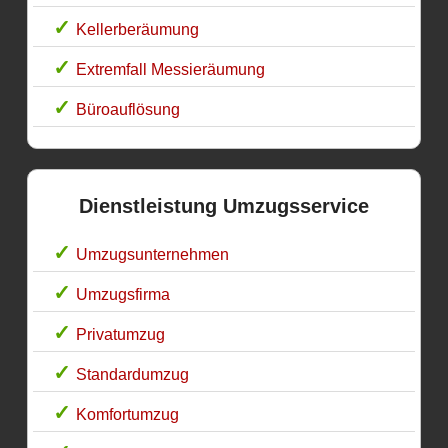
Kellerberäumung
Extremfall Messieräumung
Büroauflösung
Dienstleistung Umzugsservice
Umzugsunternehmen
Umzugsfirma
Privatumzug
Standardumzug
Komfortumzug