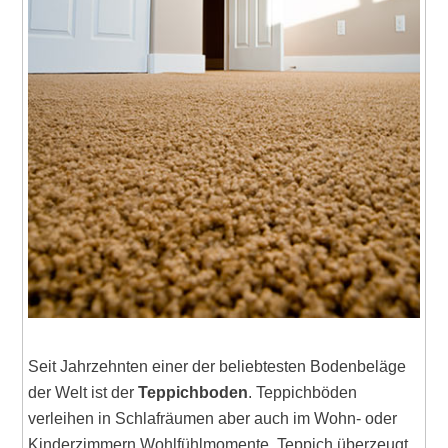
Seit Jahrzehnten einer der beliebtesten Bodenbeläge
der Welt ist der
Teppichboden
. Teppichböden
verleihen in Schlafräumen aber auch im Wohn- oder
Kinderzimmern Wohlfühlmomente. Teppich überzeugt