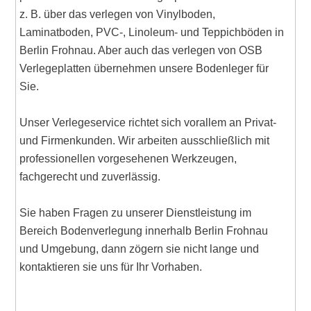
z. B. über das verlegen von Vinylboden,
Laminatboden, PVC-, Linoleum- und Teppichböden in
Berlin Frohnau. Aber auch das verlegen von OSB
Verlegeplatten übernehmen unsere Bodenleger für
Sie.
Unser Verlegeservice richtet sich vorallem an Privat-
und Firmenkunden. Wir arbeiten ausschließlich mit
professionellen vorgesehenen Werkzeugen,
fachgerecht und zuverlässig.
Sie haben Fragen zu unserer Dienstleistung im
Bereich Bodenverlegung innerhalb Berlin Frohnau
und Umgebung, dann zögern sie nicht lange und
kontaktieren sie uns für Ihr Vorhaben.