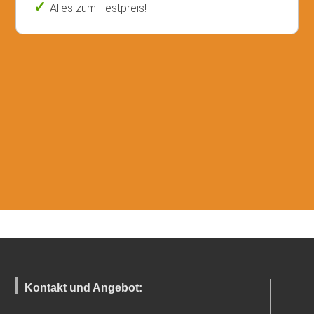
Alles zum Festpreis!
Kontakt und Angebot: