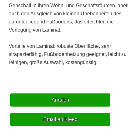
Gehschall in ihren Wohn- und Geschäftsräumen, aber
auch den Ausgleich von kleinen Unebenheiten des
darunter liegend Fußbodens, das erleichtert die
Verlegung von Laminat.
Vorteile von Laminat: robuste Oberfläche, sehr
strapazierfähig, Fußbodenheizung geeignet, leicht zu
reinigen, große Auswahl, kostengünstig.
Anrufen
Email an Kleeo