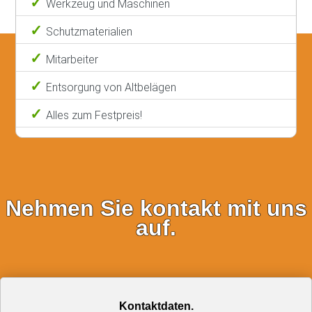
Werkzeug und Maschinen
Schutzmaterialien
Mitarbeiter
Entsorgung von Altbelägen
Alles zum Festpreis!
Nehmen Sie kontakt mit uns
auf.
Kontaktdaten.