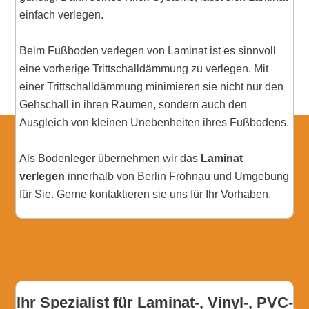
einfach verlegen.
Beim Fußboden verlegen von Laminat ist es sinnvoll
eine vorherige Trittschalldämmung zu verlegen. Mit
einer Trittschalldämmung minimieren sie nicht nur den
Gehschall in ihren Räumen, sondern auch den
Ausgleich von kleinen Unebenheiten ihres Fußbodens.
Als Bodenleger übernehmen wir das
Laminat
verlegen
innerhalb von Berlin Frohnau und Umgebung
für Sie. Gerne kontaktieren sie uns für Ihr Vorhaben.
Ihr Spezialist für Laminat-, Vinyl-, PVC-