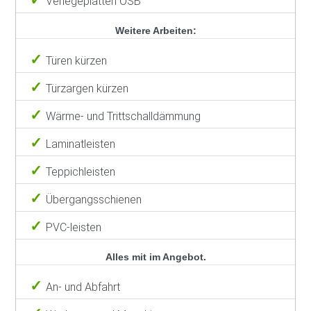
Verlegeplatten OSB
Weitere Arbeiten:
Türen kürzen
Türzargen kürzen
Wärme- und Trittschalldämmung
Laminatleisten
Teppichleisten
Übergangsschienen
PVC-leisten
Alles mit im Angebot.
An- und Abfahrt