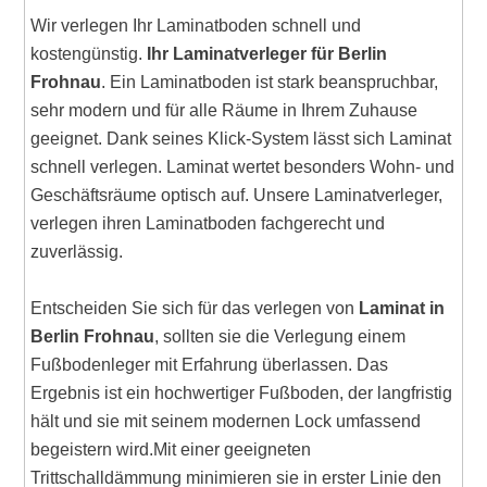
Wir verlegen Ihr Laminatboden schnell und
kostengünstig.
Ihr Laminatverleger für Berlin
Frohnau
. Ein Laminatboden ist stark beanspruchbar,
sehr modern und für alle Räume in Ihrem Zuhause
geeignet. Dank seines Klick-System lässt sich Laminat
schnell verlegen. Laminat wertet besonders Wohn- und
Geschäftsräume optisch auf. Unsere Laminatverleger,
verlegen ihren Laminatboden fachgerecht und
zuverlässig.
Entscheiden Sie sich für das verlegen von
Laminat in
Berlin Frohnau
, sollten sie die Verlegung einem
Fußbodenleger mit Erfahrung überlassen. Das
Ergebnis ist ein hochwertiger Fußboden, der langfristig
hält und sie mit seinem modernen Lock umfassend
begeistern wird.Mit einer geeigneten
Trittschalldämmung minimieren sie in erster Linie den