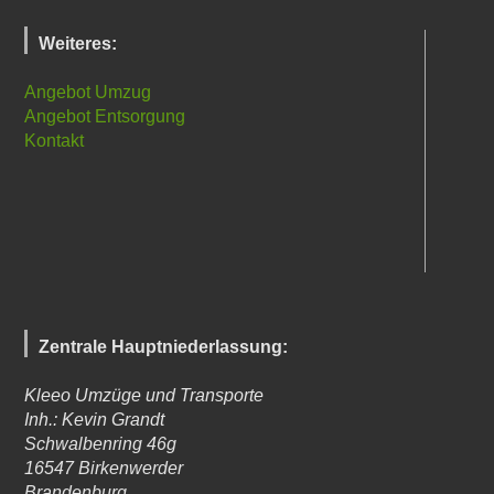
Weiteres:
Angebot Umzug
Angebot Entsorgung
Kontakt
Zentrale Hauptniederlassung:
Kleeo Umzüge und Transporte
Inh.: Kevin Grandt
Schwalbenring 46g
16547
Birkenwerder
Brandenburg