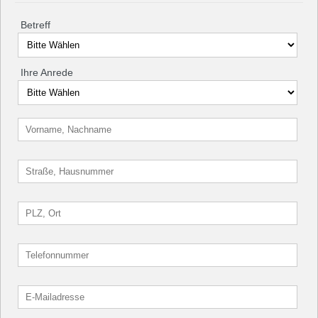
Betreff
Ihre Anrede