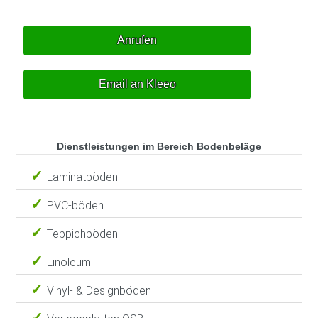
Anrufen
Email an Kleeo
Dienstleistungen im Bereich Bodenbeläge
Laminatböden
PVC-böden
Teppichböden
Linoleum
Vinyl- & Designböden