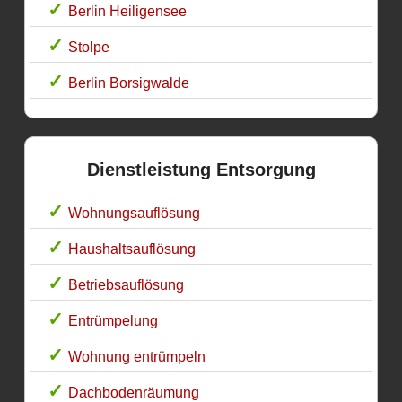
Berlin Heiligensee
Stolpe
Berlin Borsigwalde
Dienstleistung Entsorgung
Wohnungsauflösung
Haushaltsauflösung
Betriebsauflösung
Entrümpelung
Wohnung entrümpeln
Dachbodenräumung