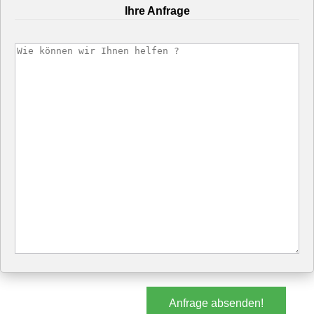
Ihre Anfrage
Anfrage absenden!