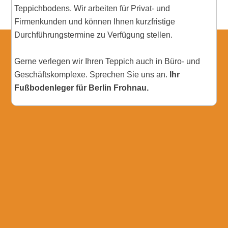
Teppichbodens. Wir arbeiten für Privat- und
Firmenkunden und können Ihnen kurzfristige
Durchführungstermine zu Verfügung stellen.
Gerne verlegen wir Ihren Teppich auch in Büro- und
Geschäftskomplexe. Sprechen Sie uns an.
Ihr
Fußbodenleger für Berlin Frohnau.