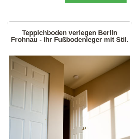
Teppichboden verlegen Berlin
Frohnau - Ihr Fußbodenleger mit Stil.