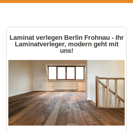
Laminat verlegen Berlin Frohnau - Ihr
Laminatverleger, modern geht mit
uns!