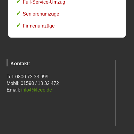
Full-Service-Umzug
Seniorenumzüge
Firmenumzüge
Kontakt:
Tel: 0800 73 33 999
Mobil: 01590 / 18 32 472
Email:
info@kleeo.de