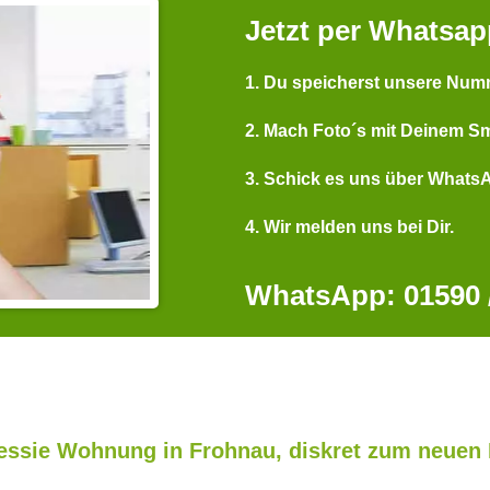
Jetzt per Whatsap
1. Du speicherst unsere Num
2. Mach Foto´s mit Deinem S
3. Schick es uns über Whats
4. Wir melden uns bei Dir.
WhatsApp: 01590 /
ssie Wohnung in Frohnau, diskret zum neuen 