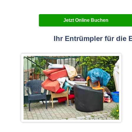
Jetzt Online Buchen
Ihr Entrümpler für di