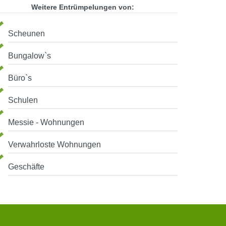
Weitere Entrümpelungen von:
Scheunen
Bungalow`s
Büro`s
Schulen
Messie - Wohnungen
Verwahrloste Wohnungen
Geschäfte