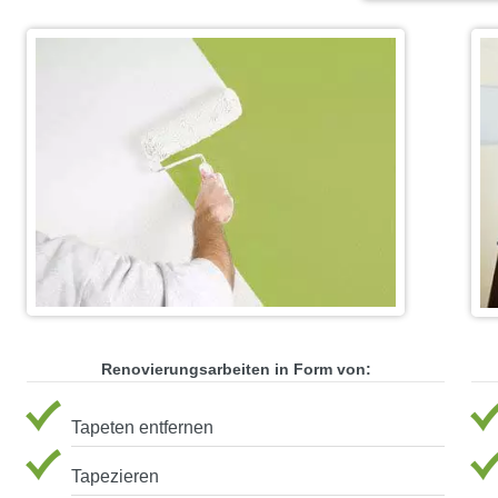
Renovierungsarbeiten in Form von:
Tapeten entfernen
Tapezieren