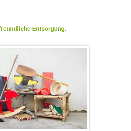
reundliche Entsorgung.