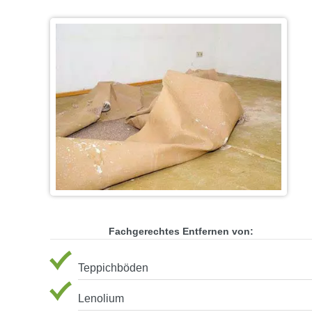
Fachgerechtes Entfernen von:
Teppichböden
Lenolium