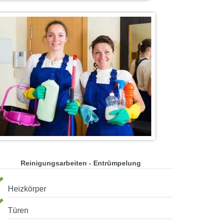
Reinigungsarbeiten - Entrümpelung
Heizkörper
Türen