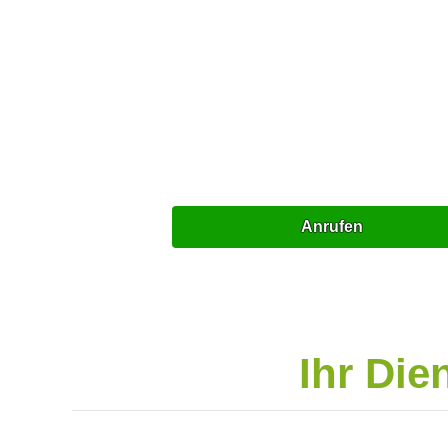
Anrufen
Ihr Die