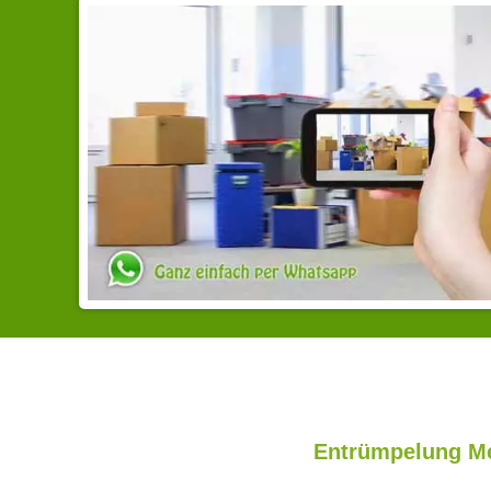
Entrümpelung Me