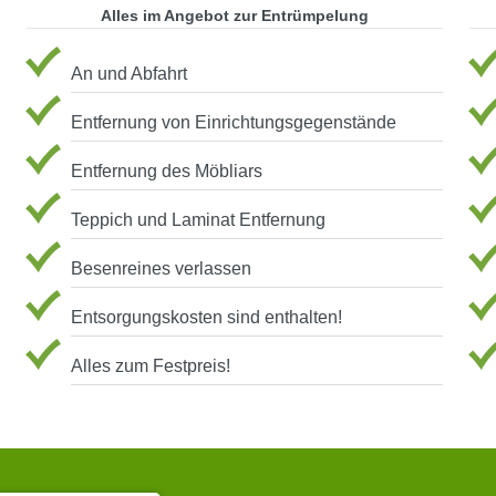
Alles im Angebot zur Entrümpelung
An und Abfahrt
Entfernung von Einrichtungsgegenstände
Entfernung des Möbliars
Teppich und Laminat Entfernung
Besenreines verlassen
Entsorgungskosten sind enthalten!
Alles zum Festpreis!