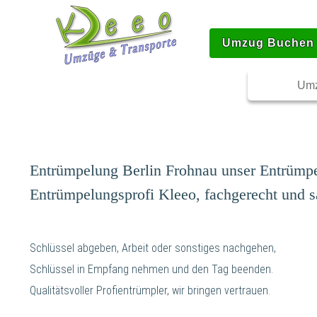
Umzug Buchen
Umz
Entrümpelung Berlin Frohnau unser Entrümpe
Entrümpelungsprofi Kleeo, fachgerecht und s
Schlüssel abgeben, Arbeit oder sonstiges nachgehen,
Schlüssel in Empfang nehmen und den Tag beenden.
Qualitätsvoller Profientrümpler, wir bringen vertrauen.