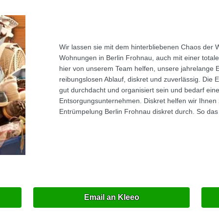
Wir lassen sie mit dem hinterbliebenen Chaos der 
Wohnungen in Berlin Frohnau, auch mit einer total
hier von unserem Team helfen, unsere jahrelange 
reibungslosen Ablauf, diskret und zuverlässig. D
gut durchdacht und organisiert sein und bedarf ein
Entsorgungsunternehmen. Diskret helfen wir Ihnen
Entrümpelung Berlin Frohnau diskret durch. So das
Email an Kleeo