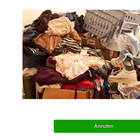
Anrufen