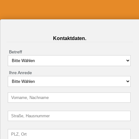
Kontaktdaten.
Betreff
Ihre Anrede