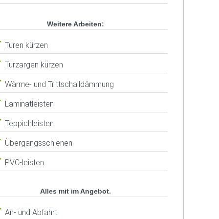
Weitere Arbeiten:
Türen kürzen
Türzargen kürzen
Wärme- und Trittschalldämmung
Laminatleisten
Teppichleisten
Übergangsschienen
PVC-leisten
Alles mit im Angebot.
An- und Abfahrt