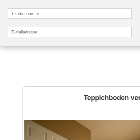
Teppichboden ver