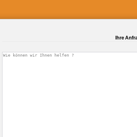
Ihre Anfr