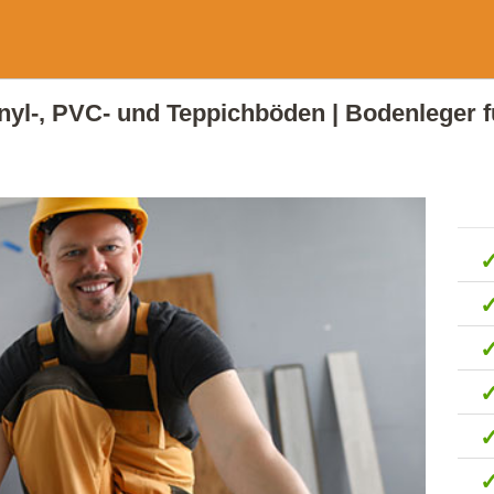
 Vinyl-, PVC- und Teppichböden | Bodenleger 