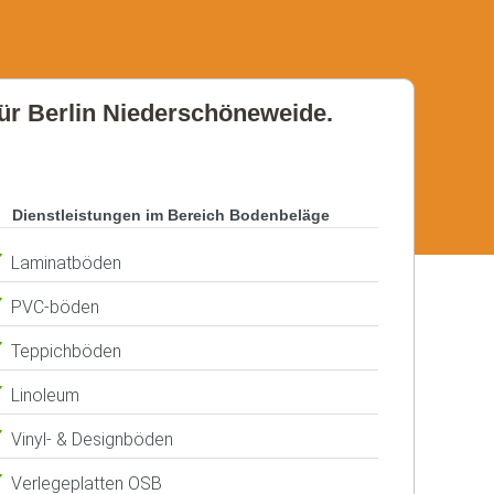
für Berlin Niederschöneweide.
Dienstleistungen im Bereich Bodenbeläge
Laminatböden
PVC-böden
Teppichböden
Linoleum
Vinyl- & Designböden
Verlegeplatten OSB