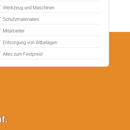
Werkzeug und Maschinen
Schutzmaterialien
Mitarbeiter
Entsorgung von Altbelägen
Alles zum Festpreis!
f.