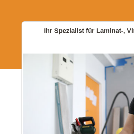
Ihr Spezialist für Laminat-,