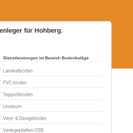
denleger für Hohberg.
Dienstleistungen im Bereich Bodenbeläge
Laminatböden
PVC-böden
Teppichböden
Linoleum
Vinyl- & Designböden
Verlegeplatten OSB