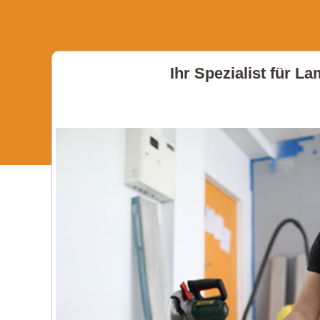
Ihr Spezialist für L