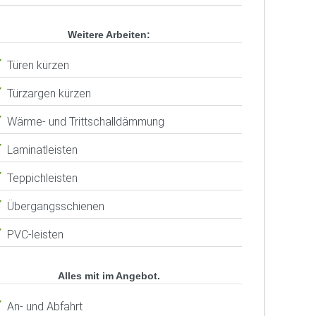
Weitere Arbeiten:
Türen kürzen
Türzargen kürzen
Wärme- und Trittschalldämmung
Laminatleisten
Teppichleisten
Übergangsschienen
PVC-leisten
Alles mit im Angebot.
An- und Abfahrt