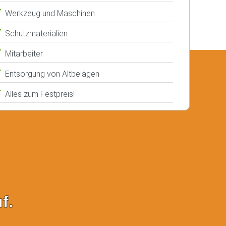
Werkzeug und Maschinen
Schutzmaterialien
Mitarbeiter
Entsorgung von Altbelägen
Alles zum Festpreis!
f.