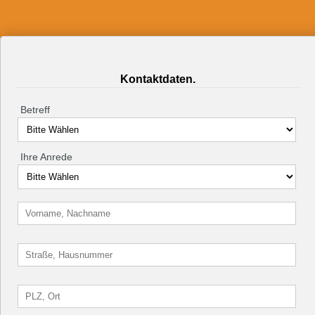
Kontaktdaten.
Betreff
Ihre Anrede