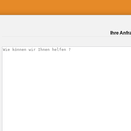
Ihre Anfr