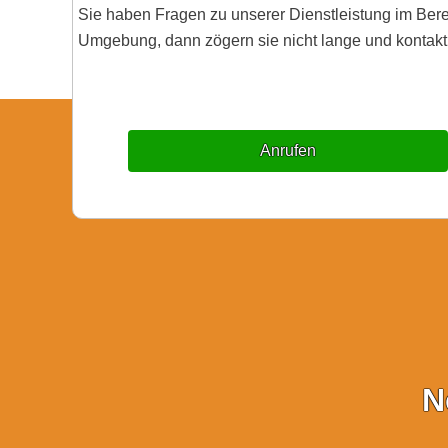
Sie haben Fragen zu unserer Dienstleistung im Be
Umgebung, dann zögern sie nicht lange und kontakti
Anrufen
N