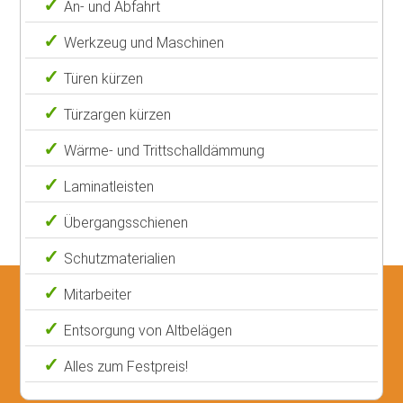
An- und Abfahrt
Werkzeug und Maschinen
Türen kürzen
Türzargen kürzen
Wärme- und Trittschalldämmung
Laminatleisten
Übergangsschienen
Schutzmaterialien
Mitarbeiter
Entsorgung von Altbelägen
Alles zum Festpreis!