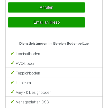
Anrufen
Email an Kleeo
Dienstleistungen im Bereich Bodenbeläge
Laminatböden
PVC-böden
Teppichböden
Linoleum
Vinyl- & Designböden
Verlegeplatten OSB