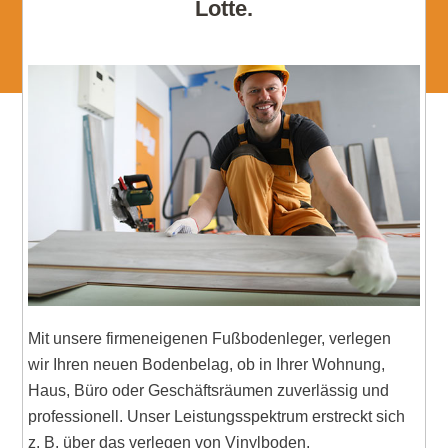
Lotte.
Mit unsere firmeneigenen Fußbodenleger, verlegen
wir Ihren neuen Bodenbelag, ob in Ihrer Wohnung,
Haus, Büro oder Geschäftsräumen zuverlässig und
professionell. Unser Leistungsspektrum erstreckt sich
z. B. über das verlegen von Vinylboden,