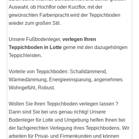
Auswahl, ob Hochflor oder Kurzflor, mit der
gewünschten Farbenpracht wird der Teppichboden
wieder zum großen Stil.
Unsere Fußbodenleger,
verlegen Ihren
Teppichboden in Lotte
gerne mit den dazugehörigen
Teppichleisten.
Vorteile von Teppichboden: Schalldämmend,
Wärmedämmung, Energieeinsparung, angenehmes
Wohngefühl, Robust.
Wollen Sie Ihren Teppichboden verlegen lassen ?
Dann sind Sie bei uns genau richtig! Unsere
Bodenleger für Lotte und Umgebung helfen Ihnen bei
der fachgerechten Verlegung ihres Teppichbodens. Wir
arbeiten für Privat- und Firmenkunden und können