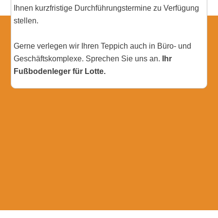
Ihnen kurzfristige Durchführungstermine zu Verfügung
stellen.
Gerne verlegen wir Ihren Teppich auch in Büro- und
Geschäftskomplexe. Sprechen Sie uns an.
Ihr
Fußbodenleger für Lotte.