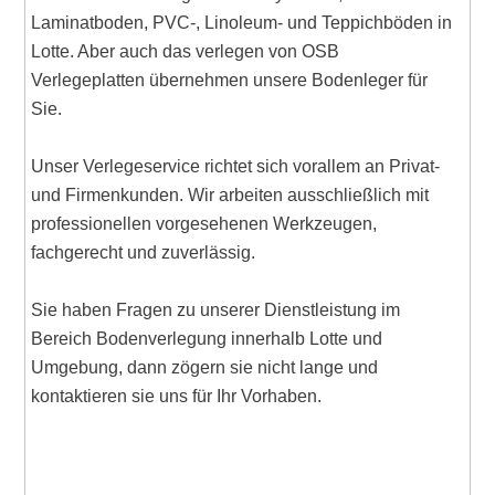
Laminatboden, PVC-, Linoleum- und Teppichböden in
Lotte. Aber auch das verlegen von OSB
Verlegeplatten übernehmen unsere Bodenleger für
Sie.
Unser Verlegeservice richtet sich vorallem an Privat-
und Firmenkunden. Wir arbeiten ausschließlich mit
professionellen vorgesehenen Werkzeugen,
fachgerecht und zuverlässig.
Sie haben Fragen zu unserer Dienstleistung im
Bereich Bodenverlegung innerhalb Lotte und
Umgebung, dann zögern sie nicht lange und
kontaktieren sie uns für Ihr Vorhaben.