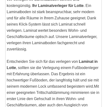
kostengünstig.
Ihr Laminatverleger für Lotte
. Ein
Laminatboden ist stark beanspruchbar, sehr modern
und für alle Räume in Ihrem Zuhause geeignet. Dank
seines Klick-System lässt sich Laminat schnell
verlegen. Laminat wertet besonders Wohn- und
Geschäftsräume optisch auf. Unsere Laminatverleger,
verlegen ihren Laminatboden fachgerecht und
zuverlässig.
Entscheiden Sie sich für das verlegen von
Laminat in
Lotte
, sollten sie die Verlegung einem Fußbodenleger
mit Erfahrung überlassen. Das Ergebnis ist ein
hochwertiger Fußboden, der langfristig hält und sie mit
seinem modernen Lock umfassend begeistern wird.Mit
einer geeigneten Trittschalldämmung minimieren sie in
erster Linie den Gehschall in ihren Wohn- und
Geschäftsräumen, aber auch den Ausgleich von