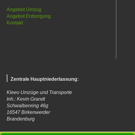
Angebot Umzug
Angebot Entsorgung
Kontakt
Zentrale Hauptniederlassung:
Kleeo Umzüge und Transporte
Inh.: Kevin Grandt
Schwalbenring 46g
16547
Birkenwerder
Brandenburg