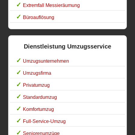
Extremfall Messieräumung
Büroauflösung
Dienstleistung Umzugsservice
Umzugsunternehmen
Umzugsfirma
Privatumzug
Standardumzug
Komfortumzug
Full-Service-Umzug
Seniorenumzüge