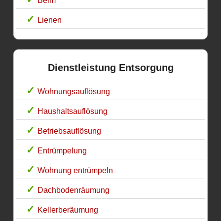
Belm
Lienen
Dienstleistung Entsorgung
Wohnungsauflösung
Haushaltsauflösung
Betriebsauflösung
Entrümpelung
Wohnung entrümpeln
Dachbodenräumung
Kellerberäumung