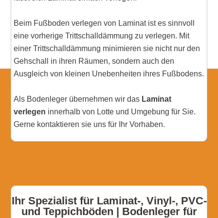
Beim Fußboden verlegen von Laminat ist es sinnvoll
eine vorherige Trittschalldämmung zu verlegen. Mit
einer Trittschalldämmung minimieren sie nicht nur den
Gehschall in ihren Räumen, sondern auch den
Ausgleich von kleinen Unebenheiten ihres Fußbodens.
Als Bodenleger übernehmen wir das
Laminat
verlegen
innerhalb von Lotte und Umgebung für Sie.
Gerne kontaktieren sie uns für Ihr Vorhaben.
Ihr Spezialist für Laminat-, Vinyl-, PVC-
und Teppichböden | Bodenleger für