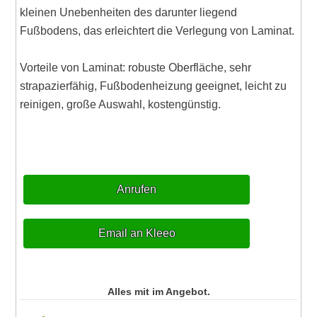
kleinen Unebenheiten des darunter liegend
Fußbodens, das erleichtert die Verlegung von Laminat.
Vorteile von Laminat: robuste Oberfläche, sehr
strapazierfähig, Fußbodenheizung geeignet, leicht zu
reinigen, große Auswahl, kostengünstig.
Anrufen
Email an Kleeo
Alles mit im Angebot.