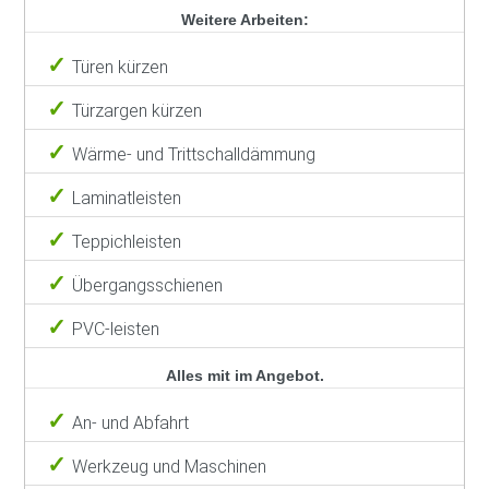
Weitere Arbeiten:
Türen kürzen
Türzargen kürzen
Wärme- und Trittschalldämmung
Laminatleisten
Teppichleisten
Übergangsschienen
PVC-leisten
Alles mit im Angebot.
An- und Abfahrt
Werkzeug und Maschinen