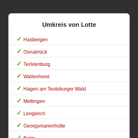
Umkreis von Lotte
Hasbergen
Osnabrück
Tecklenburg
Wallenhorst
Hagen am Teutoburger Wald
Mettingen
Lengerich
Georgsmarienhütte