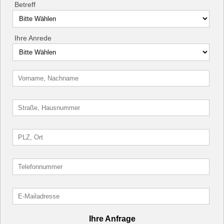
Betreff
Ihre Anrede
Ihre Anfrage