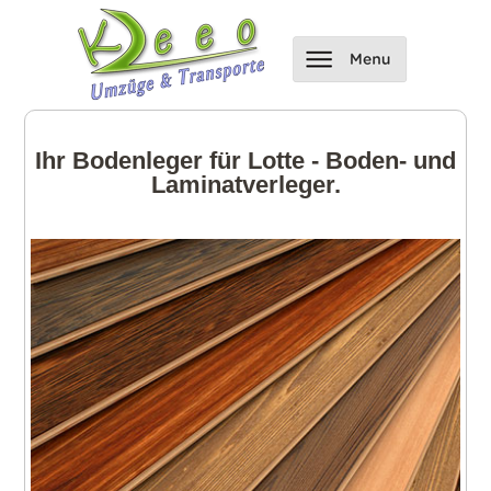
Ihr Bodenleger für Lotte - Boden- und
Laminatverleger.