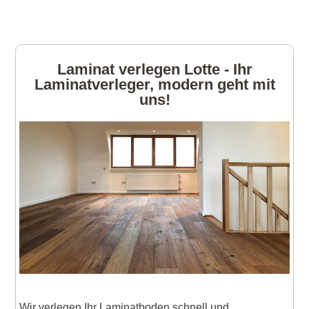
Laminat verlegen Lotte - Ihr
Laminatverleger, modern geht mit
uns!
Wir verlegen Ihr Laminatboden schnell und