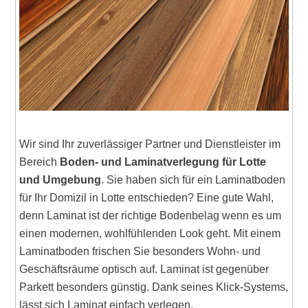
Wir sind Ihr zuverlässiger Partner und Dienstleister im
Bereich
Boden- und Laminatverlegung für Lotte
und Umgebung
. Sie haben sich für ein Laminatboden
für Ihr Domizil in Lotte entschieden? Eine gute Wahl,
denn Laminat ist der richtige Bodenbelag wenn es um
einen modernen, wohlfühlenden Look geht. Mit einem
Laminatboden frischen Sie besonders Wohn- und
Geschäftsräume optisch auf. Laminat ist gegenüber
Parkett besonders günstig. Dank seines Klick-Systems,
lässt sich Laminat einfach verlegen.