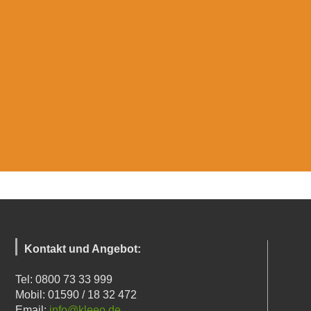
Kontakt und Angebot:
Tel: 0800 73 33 999
Mobil: 01590 / 18 32 472
Email:
info@kleeo.de