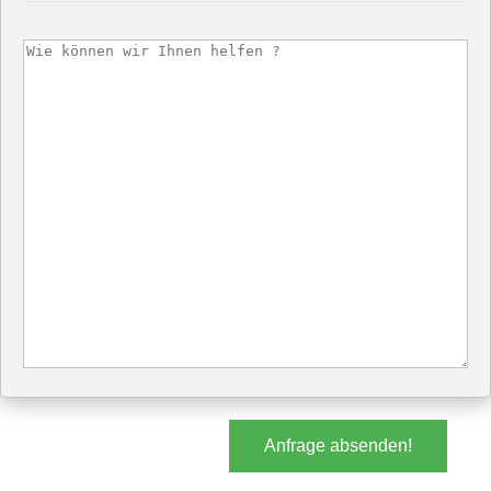
Anfrage absenden!