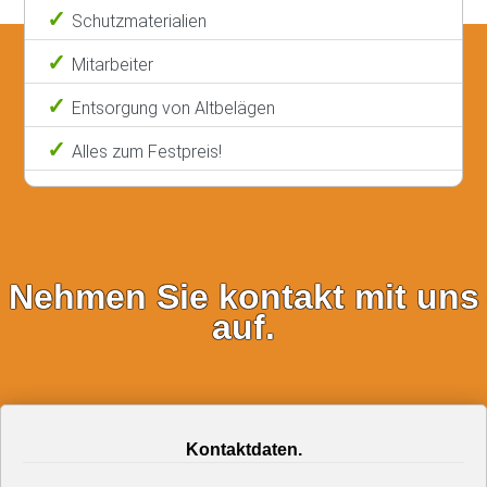
Schutzmaterialien
Mitarbeiter
Entsorgung von Altbelägen
Alles zum Festpreis!
Nehmen Sie kontakt mit uns
auf.
Kontaktdaten.