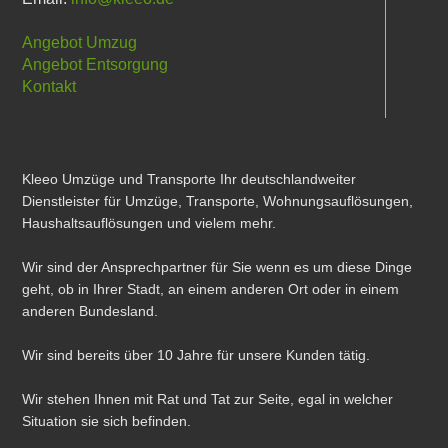
Angebot Umzug
Angebot Entsorgung
Kontakt
Kleeo Umzüge und Transporte Ihr deutschlandweiter
Dienstleister für Umzüge, Transporte, Wohnungsauflösungen,
Haushaltsauflösungen und vielem mehr.
Wir sind der Ansprechpartner für Sie wenn es um diese Dinge
geht, ob in Ihrer Stadt, an einem anderen Ort oder in einem
anderen Bundesland.
Wir sind bereits über 10 Jahre für unsere Kunden tätig.
Wir stehen Ihnen mit Rat und Tat zur Seite, egal in welcher
Situation sie sich befinden.