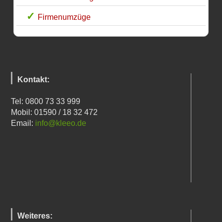
Firmenumzüge
Kontakt:
Tel: 0800 73 33 999
Mobil: 01590 / 18 32 472
Email:
info@kleeo.de
Weiteres: