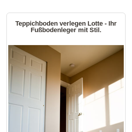
Teppichboden verlegen Lotte - Ihr
Fußbodenleger mit Stil.