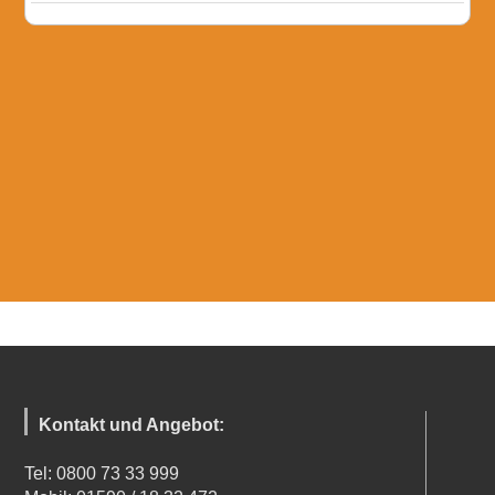
Kontakt und Angebot:
Tel: 0800 73 33 999