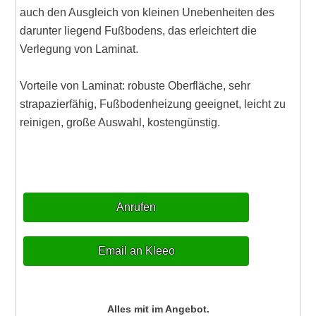
auch den Ausgleich von kleinen Unebenheiten des
darunter liegend Fußbodens, das erleichtert die
Verlegung von Laminat.
Vorteile von Laminat: robuste Oberfläche, sehr
strapazierfähig, Fußbodenheizung geeignet, leicht zu
reinigen, große Auswahl, kostengünstig.
Anrufen
Email an Kleeo
Alles mit im Angebot.