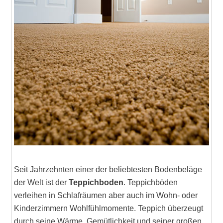
Seit Jahrzehnten einer der beliebtesten Bodenbeläge
der Welt ist der
Teppichboden
. Teppichböden
verleihen in Schlafräumen aber auch im Wohn- oder
Kinderzimmern Wohlfühlmomente. Teppich überzeugt
durch seine Wärme, Gemütlichkeit und seiner großen