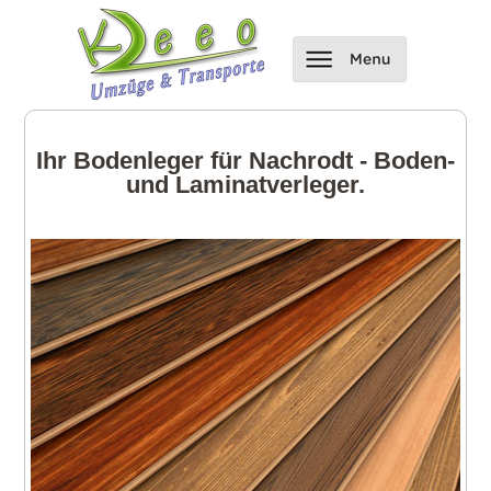
Ihr Bodenleger für Nachrodt - Boden-
und Laminatverleger.