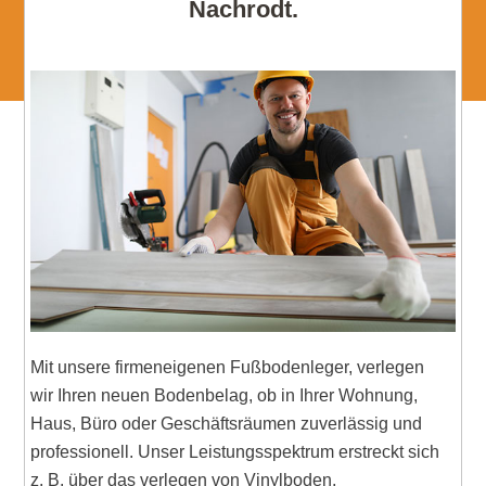
Nachrodt.
Mit unsere firmeneigenen Fußbodenleger, verlegen
wir Ihren neuen Bodenbelag, ob in Ihrer Wohnung,
Haus, Büro oder Geschäftsräumen zuverlässig und
professionell. Unser Leistungsspektrum erstreckt sich
z. B. über das verlegen von Vinylboden,