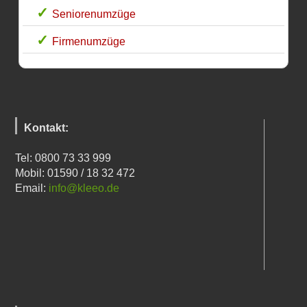
Seniorenumzüge
Firmenumzüge
Kontakt:
Tel: 0800 73 33 999
Mobil: 01590 / 18 32 472
Email:
info@kleeo.de