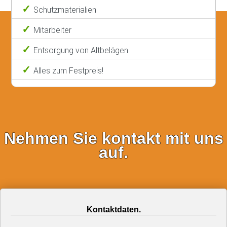
Schutzmaterialien
Mitarbeiter
Entsorgung von Altbelägen
Alles zum Festpreis!
Nehmen Sie kontakt mit uns
auf.
Kontaktdaten.