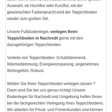
Auswahl, ob Hochflor oder Kurzflor, mit der
gewünschten Farbenpracht wird der Teppichboden
wieder zum großen Stil.
Unsere Fußbodenleger,
verlegen Ihren
Teppichboden in Nachrodt
gerne mit den
dazugehörigen Teppichleisten.
Vorteile von Teppichboden: Schalldämmend,
Wärmedämmung, Energieeinsparung, angenehmes
Wohngefühl, Robust.
Wollen Sie Ihren Teppichboden verlegen lassen ?
Dann sind Sie bei uns genau richtig! Unsere
Bodenleger für Nachrodt und Umgebung helfen Ihnen
bei der fachgerechten Verlegung ihres Teppichbodens.
Wir arbeiten für Privat- und Firmenkunden und können