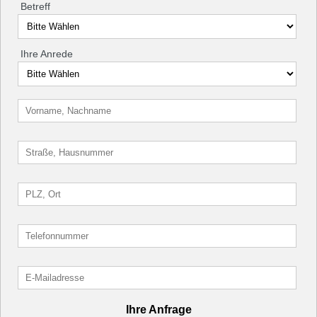
Betreff
Ihre Anrede
Ihre Anfrage