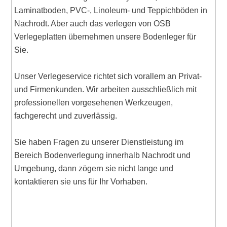
Laminatboden, PVC-, Linoleum- und Teppichböden in
Nachrodt. Aber auch das verlegen von OSB
Verlegeplatten übernehmen unsere Bodenleger für
Sie.
Unser Verlegeservice richtet sich vorallem an Privat-
und Firmenkunden. Wir arbeiten ausschließlich mit
professionellen vorgesehenen Werkzeugen,
fachgerecht und zuverlässig.
Sie haben Fragen zu unserer Dienstleistung im
Bereich Bodenverlegung innerhalb Nachrodt und
Umgebung, dann zögern sie nicht lange und
kontaktieren sie uns für Ihr Vorhaben.