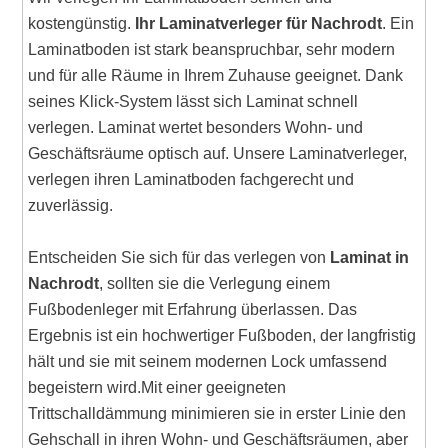
kostengünstig.
Ihr Laminatverleger für Nachrodt
. Ein
Laminatboden ist stark beanspruchbar, sehr modern
und für alle Räume in Ihrem Zuhause geeignet. Dank
seines Klick-System lässt sich Laminat schnell
verlegen. Laminat wertet besonders Wohn- und
Geschäftsräume optisch auf. Unsere Laminatverleger,
verlegen ihren Laminatboden fachgerecht und
zuverlässig.
Entscheiden Sie sich für das verlegen von
Laminat in
Nachrodt
, sollten sie die Verlegung einem
Fußbodenleger mit Erfahrung überlassen. Das
Ergebnis ist ein hochwertiger Fußboden, der langfristig
hält und sie mit seinem modernen Lock umfassend
begeistern wird.Mit einer geeigneten
Trittschalldämmung minimieren sie in erster Linie den
Gehschall in ihren Wohn- und Geschäftsräumen, aber