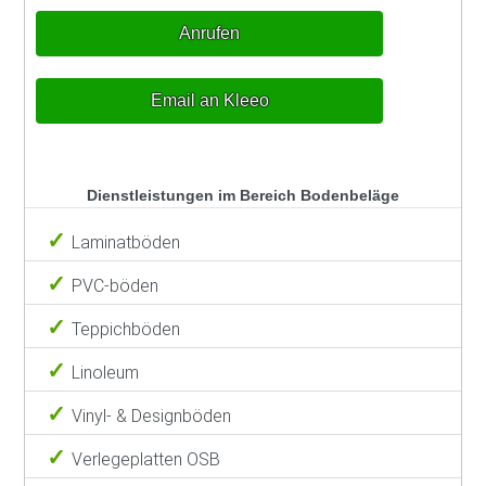
Anrufen
Email an Kleeo
Dienstleistungen im Bereich Bodenbeläge
Laminatböden
PVC-böden
Teppichböden
Linoleum
Vinyl- & Designböden
Verlegeplatten OSB