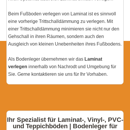
Beim Fußboden verlegen von Laminat ist es sinnvoll
eine vorherige Trittschalldämmung zu verlegen. Mit
einer Trittschalldämmung minimieren sie nicht nur den
Gehschall in ihren Räumen, sondern auch den
Ausgleich von kleinen Unebenheiten ihres Fußbodens.
Als Bodenleger übernehmen wir das
Laminat
verlegen
innerhalb von Nachrodt und Umgebung für
Sie. Gerne kontaktieren sie uns für Ihr Vorhaben.
Ihr Spezialist für Laminat-, Vinyl-, PVC-
und Teppichböden | Bodenleger für