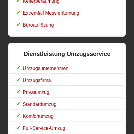
Kellerberäumung
Extremfall Messieräumung
Büroauflösung
Dienstleistung Umzugsservice
Umzugsunternehmen
Umzugsfirma
Privatumzug
Standardumzug
Komfortumzug
Full-Service-Umzug