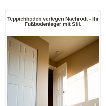
Teppichboden verlegen Nachrodt - Ihr
Fußbodenleger mit Stil.