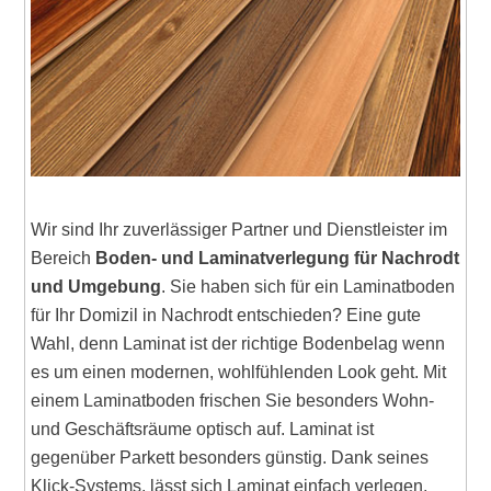
Wir sind Ihr zuverlässiger Partner und Dienstleister im
Bereich
Boden- und Laminatverlegung für Nachrodt
und Umgebung
. Sie haben sich für ein Laminatboden
für Ihr Domizil in Nachrodt entschieden? Eine gute
Wahl, denn Laminat ist der richtige Bodenbelag wenn
es um einen modernen, wohlfühlenden Look geht. Mit
einem Laminatboden frischen Sie besonders Wohn-
und Geschäftsräume optisch auf. Laminat ist
gegenüber Parkett besonders günstig. Dank seines
Klick-Systems, lässt sich Laminat einfach verlegen.