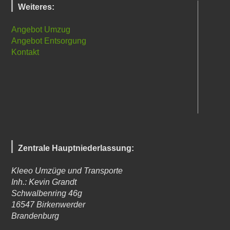
Weiteres:
Angebot Umzug
Angebot Entsorgung
Kontakt
Zentrale Hauptniederlassung:
Kleeo Umzüge und Transporte
Inh.: Kevin Grandt
Schwalbenring 46g
16547
Birkenwerder
Brandenburg