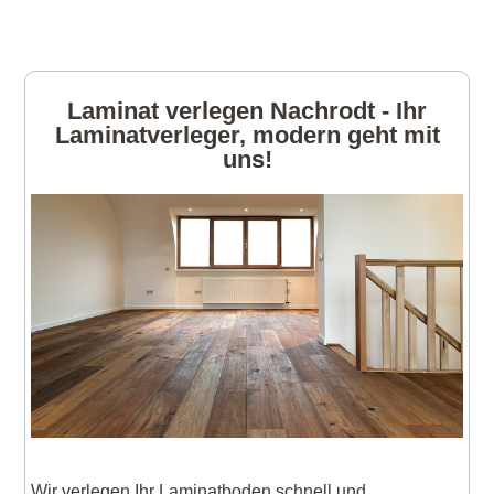
Laminat verlegen Nachrodt - Ihr
Laminatverleger, modern geht mit
uns!
Wir verlegen Ihr Laminatboden schnell und