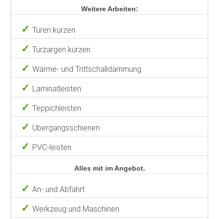
Weitere Arbeiten:
Türen kürzen
Türzargen kürzen
Wärme- und Trittschalldämmung
Laminatleisten
Teppichleisten
Übergangsschienen
PVC-leisten
Alles mit im Angebot.
An- und Abfahrt
Werkzeug und Maschinen