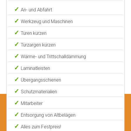
An- und Abfahrt
Werkzeug und Maschinen
Türen kürzen
Türzargen kürzen
Wärme- und Trittschalldämmung
Laminatleisten
Übergangsschienen
Schutzmaterialien
Mitarbeiter
Entsorgung von Altbelägen
Alles zum Festpreis!