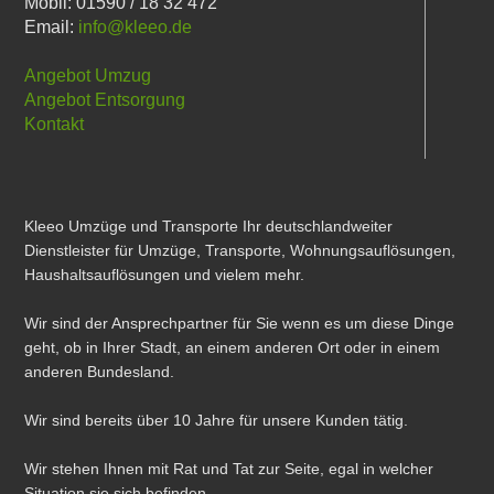
Mobil: 01590 / 18 32 472
Email:
info@kleeo.de
Angebot Umzug
Angebot Entsorgung
Kontakt
Kleeo Umzüge und Transporte Ihr deutschlandweiter
Dienstleister für Umzüge, Transporte, Wohnungsauflösungen,
Haushaltsauflösungen und vielem mehr.
Wir sind der Ansprechpartner für Sie wenn es um diese Dinge
geht, ob in Ihrer Stadt, an einem anderen Ort oder in einem
anderen Bundesland.
Wir sind bereits über 10 Jahre für unsere Kunden tätig.
Wir stehen Ihnen mit Rat und Tat zur Seite, egal in welcher
Situation sie sich befinden.