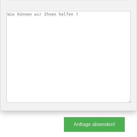
Anfrage absenden!