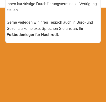
Ihnen kurzfristige Durchführungstermine zu Verfügung
stellen.
Gerne verlegen wir Ihren Teppich auch in Büro- und
Geschäftskomplexe. Sprechen Sie uns an.
Ihr
Fußbodenleger für Nachrodt.