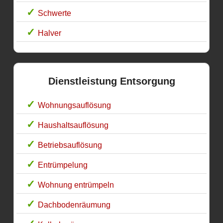
Schwerte
Halver
Dienstleistung Entsorgung
Wohnungsauflösung
Haushaltsauflösung
Betriebsauflösung
Entrümpelung
Wohnung entrümpeln
Dachbodenräumung