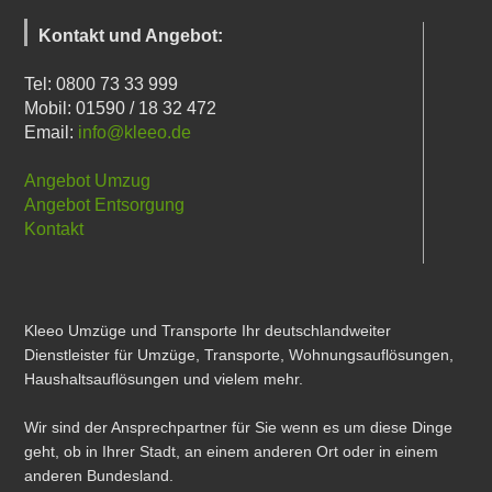
Kontakt und Angebot:
Tel: 0800 73 33 999
Mobil: 01590 / 18 32 472
Email:
info@kleeo.de
Angebot Umzug
Angebot Entsorgung
Kontakt
Kleeo Umzüge und Transporte Ihr deutschlandweiter
Dienstleister für Umzüge, Transporte, Wohnungsauflösungen,
Haushaltsauflösungen und vielem mehr.
Wir sind der Ansprechpartner für Sie wenn es um diese Dinge
geht, ob in Ihrer Stadt, an einem anderen Ort oder in einem
anderen Bundesland.