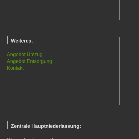
Weiteres:
Angebot Umzug
Angebot Entsorgung
Kontakt
Zentrale Hauptniederlassung: