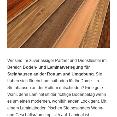
Wir sind Ihr zuverlässiger Partner und Dienstleister im
Bereich
Boden- und Laminatverlegung für
Steinhausen an der Rottum und Umgebung
. Sie
haben sich für ein Laminatboden für Ihr Domizil in
Steinhausen an der Rottum entschieden? Eine gute
Wahl, denn Laminat ist der richtige Bodenbelag wenn
es um einen modernen, wohlfühlenden Look geht. Mit
einem Laminatboden frischen Sie besonders Wohn-
und Geschäftsräume optisch auf. Laminat ist