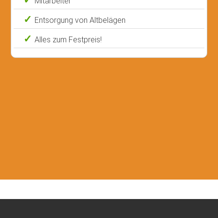
Mitarbeiter
Entsorgung von Altbelägen
Alles zum Festpreis!