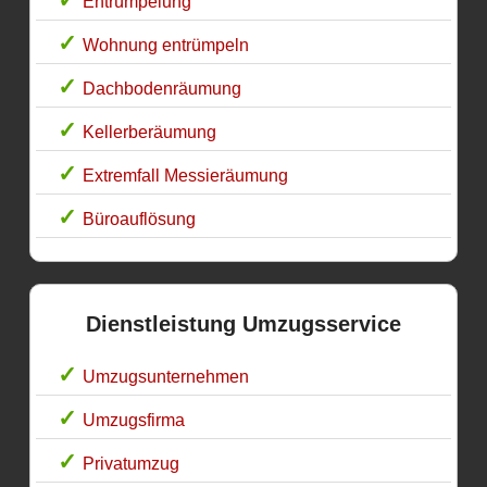
Entrümpelung
Wohnung entrümpeln
Dachbodenräumung
Kellerberäumung
Extremfall Messieräumung
Büroauflösung
Dienstleistung Umzugsservice
Umzugsunternehmen
Umzugsfirma
Privatumzug