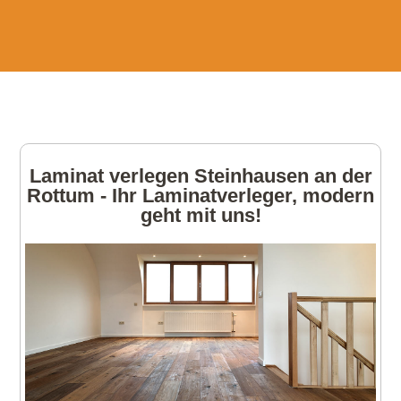
Laminat verlegen Steinhausen an der
Rottum - Ihr Laminatverleger, modern
geht mit uns!