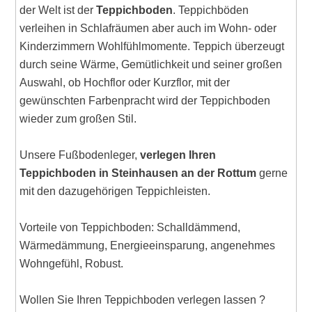
der Welt ist der
Teppichboden
. Teppichböden
verleihen in Schlafräumen aber auch im Wohn- oder
Kinderzimmern Wohlfühlmomente. Teppich überzeugt
durch seine Wärme, Gemütlichkeit und seiner großen
Auswahl, ob Hochflor oder Kurzflor, mit der
gewünschten Farbenpracht wird der Teppichboden
wieder zum großen Stil.
Unsere Fußbodenleger,
verlegen Ihren
Teppichboden in Steinhausen an der Rottum
gerne
mit den dazugehörigen Teppichleisten.
Vorteile von Teppichboden: Schalldämmend,
Wärmedämmung, Energieeinsparung, angenehmes
Wohngefühl, Robust.
Wollen Sie Ihren Teppichboden verlegen lassen ?