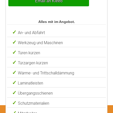
Email an Kleeo
Alles mit im Angebot.
An- und Abfahrt
Werkzeug und Maschinen
Türen kürzen
Türzargen kürzen
Wärme- und Trittschalldämmung
Laminatleisten
Übergangsschienen
Schutzmaterialien