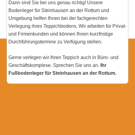
Dann sind Sie bei uns genau richtig! Unsere
Bodenleger für Steinhausen an der Rottum und
Umgebung helfen Ihnen bei der fachgerechten
Verlegung ihres Teppichbodens. Wir arbeiten für Privat-
und Firmenkunden und können Ihnen kurzfristige
Durchführungstermine zu Verfügung stellen.
Gerne verlegen wir Ihren Teppich auch in Büro- und
Geschäftskomplexe. Sprechen Sie uns an.
Ihr
Fußbodenleger für Steinhausen an der Rottum.