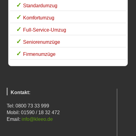
Standardumzug
Komfortumzug
Full-Service-Umzug
Seniorenumzüge
Firmenumzüge
Kontakt:
Tel: 0800 73 33 999
Mobil: 01590 / 18 32 472
Email:
info@kleeo.de