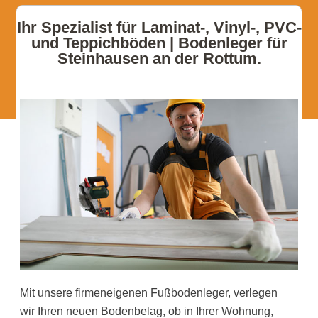
Ihr Spezialist für Laminat-, Vinyl-, PVC-
und Teppichböden | Bodenleger für
Steinhausen an der Rottum.
Mit unsere firmeneigenen Fußbodenleger, verlegen
wir Ihren neuen Bodenbelag, ob in Ihrer Wohnung,