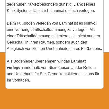
gegenüber Parkett besonders günstig. Dank seines
Klick-Systems, lässt sich Laminat einfach verlegen.
Beim Fußboden verlegen von Laminat ist es sinnvoll
eine vorherige Trittschalldämmung zu verlegen. Mit
einer Trittschalldämmung minimieren sie nicht nur den
Gehschall in ihren Räumen, sondern auch den
Ausgleich von kleinen Unebenheiten ihres Fußbodens.
Als Bodenleger übernehmen wir das
Laminat
verlegen
innerhalb von Steinhausen an der Rottum
und Umgebung für Sie. Gerne kontaktieren sie uns für
Ihr Vorhaben.