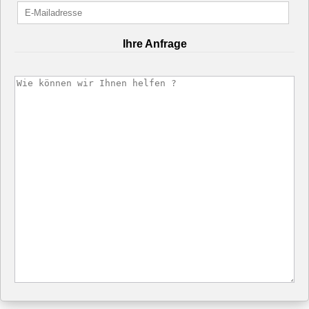
Ihre Anfrage