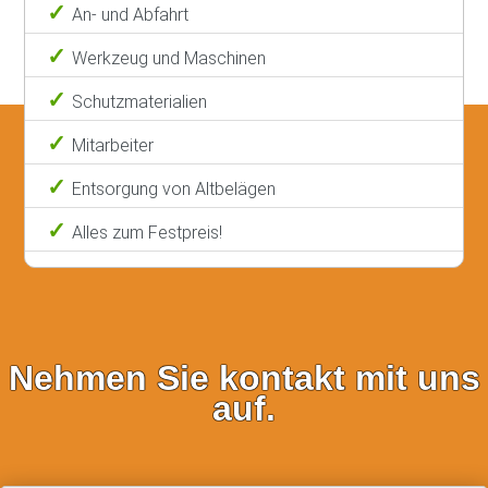
An- und Abfahrt
Werkzeug und Maschinen
Schutzmaterialien
Mitarbeiter
Entsorgung von Altbelägen
Alles zum Festpreis!
Nehmen Sie kontakt mit uns
auf.