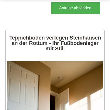
Anfrage absenden!
Teppichboden verlegen Steinhausen
an der Rottum - Ihr Fußbodenleger
mit Stil.