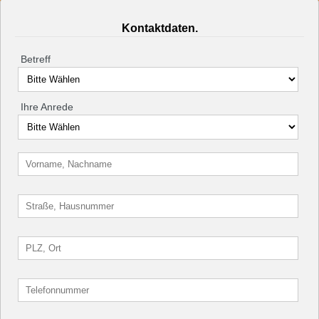
Kontaktdaten.
Betreff
Ihre Anrede