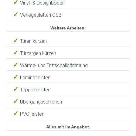
Vinyl- & Designböden
Verlegeplatten OSB
Weitere Arbeiten:
Türen kürzen
Türzargen kürzen
Wärme- und Trittschalldämmung
Laminatleisten
Teppichleisten
Übergangsschienen
PVC-leisten
Alles mit im Angebot.