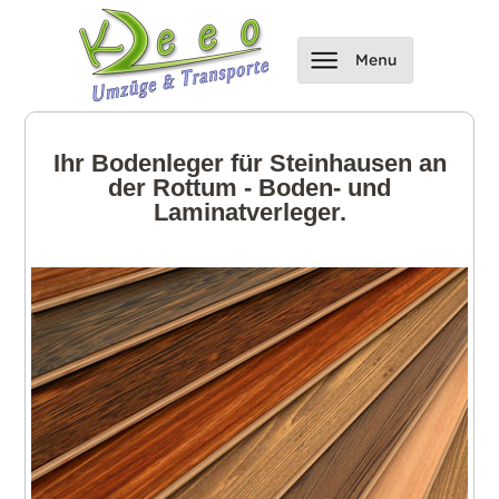
Ihr Bodenleger für Steinhausen an
der Rottum - Boden- und
Laminatverleger.