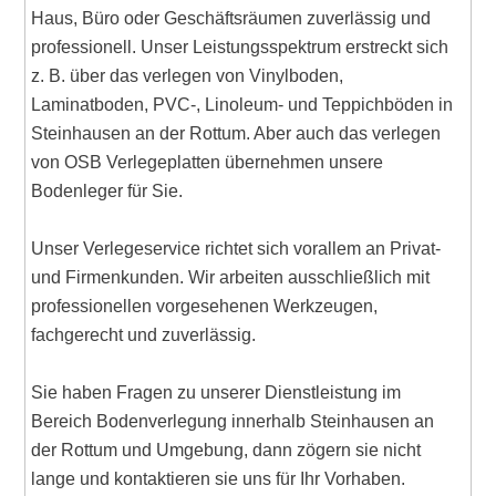
Haus, Büro oder Geschäftsräumen zuverlässig und
professionell. Unser Leistungsspektrum erstreckt sich
z. B. über das verlegen von Vinylboden,
Laminatboden, PVC-, Linoleum- und Teppichböden in
Steinhausen an der Rottum. Aber auch das verlegen
von OSB Verlegeplatten übernehmen unsere
Bodenleger für Sie.
Unser Verlegeservice richtet sich vorallem an Privat-
und Firmenkunden. Wir arbeiten ausschließlich mit
professionellen vorgesehenen Werkzeugen,
fachgerecht und zuverlässig.
Sie haben Fragen zu unserer Dienstleistung im
Bereich Bodenverlegung innerhalb Steinhausen an
der Rottum und Umgebung, dann zögern sie nicht
lange und kontaktieren sie uns für Ihr Vorhaben.