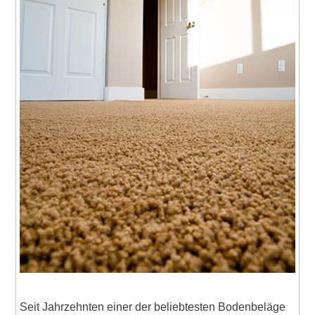
Seit Jahrzehnten einer der beliebtesten Bodenbeläge