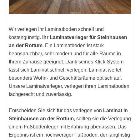
Wir verlegen Ihr Laminatboden schnell und
kostengünstig.
Ihr Laminatverleger für Steinhausen
an der Rottum
. Ein Laminatboden ist stark
beanspruchbar, sehr modern und für alle Räume in
Ihrem Zuhause geeignet. Dank seines Klick-System
lässt sich Laminat schnell verlegen. Laminat wertet
besonders Wohn- und Geschäftsräume optisch auf.
Unsere Laminatverleger, verlegen ihren Laminatboden
fachgerecht und zuverlässig.
Entscheiden Sie sich für das verlegen von
Laminat in
Steinhausen an der Rottum
, sollten sie die Verlegung
einem Fußbodenleger mit Erfahrung überlassen. Das
Ergebnis ist ein hochwertiger Fußboden, der langfristig