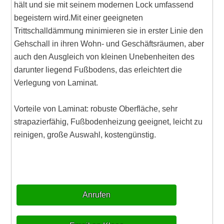
hält und sie mit seinem modernen Lock umfassend
begeistern wird.Mit einer geeigneten
Trittschalldämmung minimieren sie in erster Linie den
Gehschall in ihren Wohn- und Geschäftsräumen, aber
auch den Ausgleich von kleinen Unebenheiten des
darunter liegend Fußbodens, das erleichtert die
Verlegung von Laminat.
Vorteile von Laminat: robuste Oberfläche, sehr
strapazierfähig, Fußbodenheizung geeignet, leicht zu
reinigen, große Auswahl, kostengünstig.
Anrufen