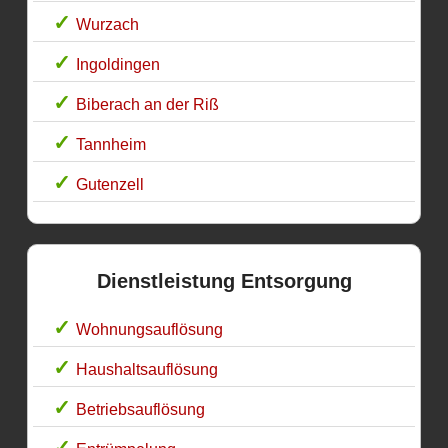
Wurzach
Ingoldingen
Biberach an der Riß
Tannheim
Gutenzell
Dienstleistung Entsorgung
Wohnungsauflösung
Haushaltsauflösung
Betriebsauflösung