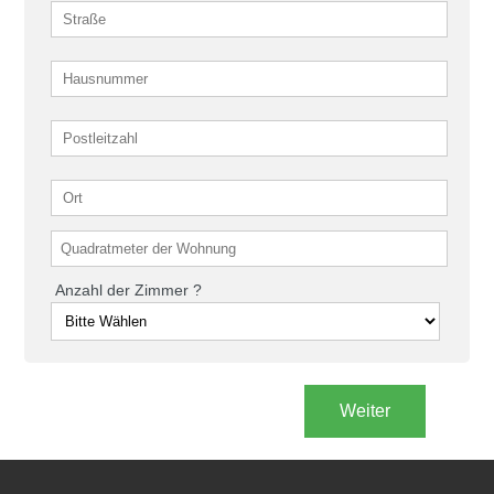
Anzahl der Zimmer ?
Weiter