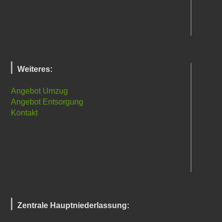
Weiteres:
Angebot Umzug
Angebot Entsorgung
Kontakt
Zentrale Hauptniederlassung: