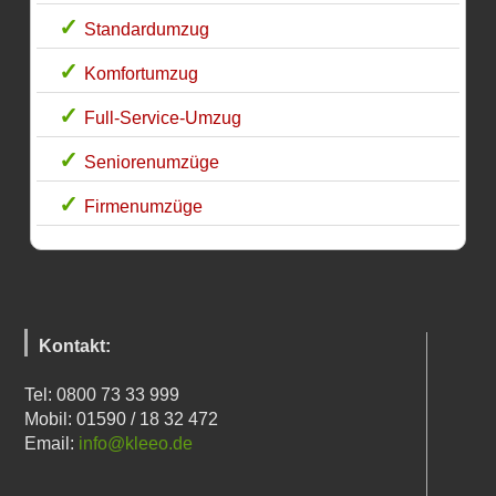
Standardumzug
Komfortumzug
Full-Service-Umzug
Seniorenumzüge
Firmenumzüge
Kontakt:
Tel: 0800 73 33 999
Mobil: 01590 / 18 32 472
Email:
info@kleeo.de