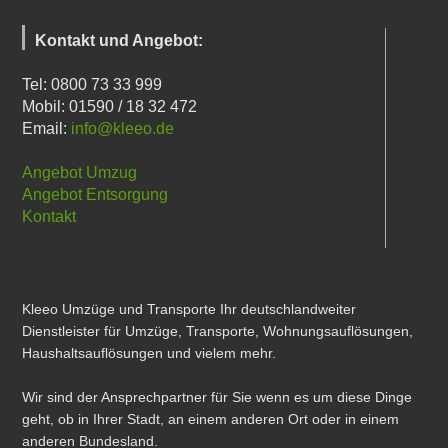
Kontakt und Angebot:
Tel: 0800 73 33 999
Mobil: 01590 / 18 32 472
Email:
info@kleeo.de
Angebot Umzug
Angebot Entsorgung
Kontakt
Kleeo Umzüge und Transporte Ihr deutschlandweiter
Dienstleister für Umzüge, Transporte, Wohnungsauflösungen,
Haushaltsauflösungen und vielem mehr.
Wir sind der Ansprechpartner für Sie wenn es um diese Dinge
geht, ob in Ihrer Stadt, an einem anderen Ort oder in einem
anderen Bundesland.