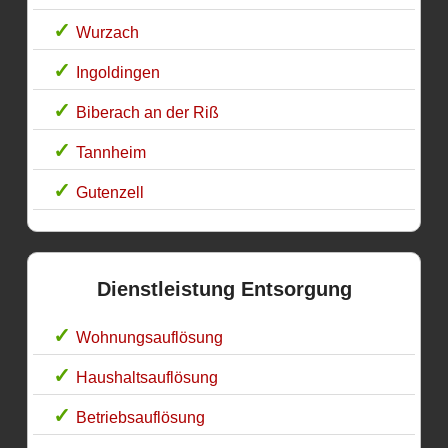
Wurzach
Ingoldingen
Biberach an der Riß
Tannheim
Gutenzell
Dienstleistung Entsorgung
Wohnungsauflösung
Haushaltsauflösung
Betriebsauflösung