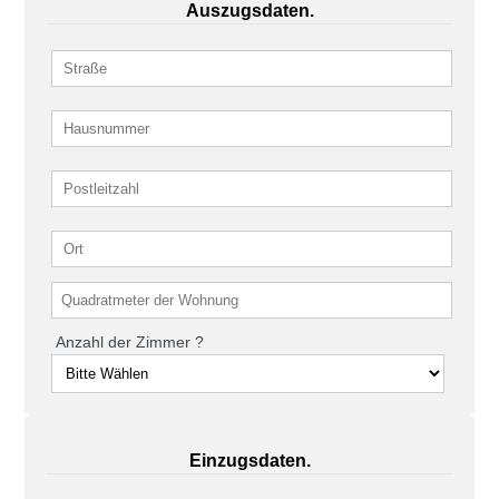
Auszugsdaten.
Anzahl der Zimmer ?
Einzugsdaten.