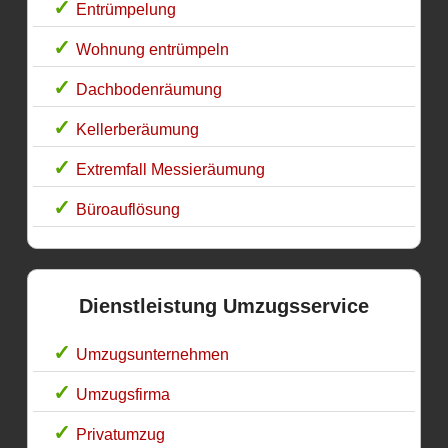
Entrümpelung
Wohnung entrümpeln
Dachbodenräumung
Kellerberäumung
Extremfall Messieräumung
Büroauflösung
Dienstleistung Umzugsservice
Umzugsunternehmen
Umzugsfirma
Privatumzug