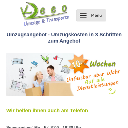
Umzugsangebot - Umzugskosten in 3 Schritten
zum Angebot
Wir helfen ihnen auch am Telefon
Sprechzeiten: Mo - Fr: 8:00 - 16:30 Uhr