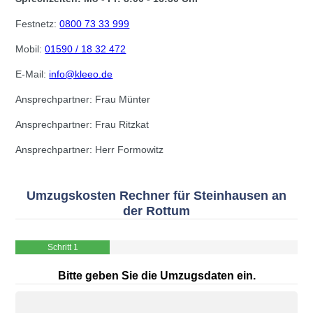
Festnetz:
0800 73 33 999
Mobil:
01590 / 18 32 472
E-Mail:
info@kleeo.de
Ansprechpartner: Frau Münter
Ansprechpartner: Frau Ritzkat
Ansprechpartner: Herr Formowitz
Umzugskosten Rechner für Steinhausen an
der Rottum
Schritt 1
Bitte geben Sie die Umzugsdaten ein.