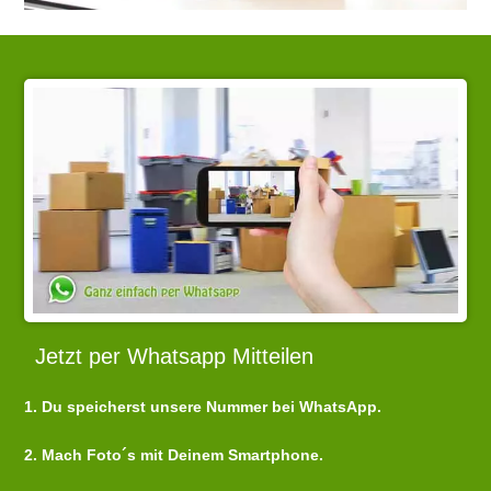
Jetzt per Whatsapp Mitteilen
1. Du speicherst unsere Nummer bei WhatsApp.
2. Mach Foto´s mit Deinem Smartphone.