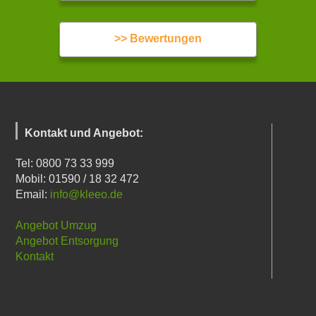
>> Bewertungen
Kontakt und Angebot:
Tel: 0800 73 33 999
Mobil: 01590 / 18 32 472
Email:
info@kleeo.de
Angebot Umzug
Angebot Entsorgung
Kontakt