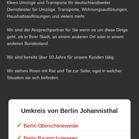
Kleeo Umzüge und Transporte Ihr deutschlandweiter
Dienstleister für Umzüge, Transporte, Wohnungsauflösungen,
Haushaltsauflösungen und vielem mehr.
Wir sind der Ansprechpartner für Sie wenn es um diese Dinge
geht, ob in Ihrer Stadt, an einem anderen Ort oder in einem
anderen Bundesland.
Wir sind bereits über 10 Jahre für unsere Kunden tätig.
Wir stehen Ihnen mit Rat und Tat zur Seite, egal in welcher
Situation sie sich befinden.
Umkreis von Berlin Johannisthal
Berlin Oberschöneweide
Berlin Baumschulenweg