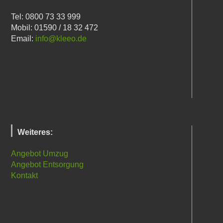
Tel: 0800 73 33 999
Mobil: 01590 / 18 32 472
Email:
info@kleeo.de
Weiteres:
Angebot Umzug
Angebot Entsorgung
Kontakt