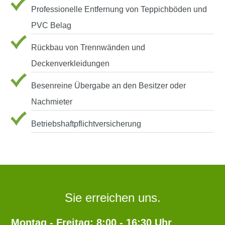
Professionelle Entfernung von Teppichböden und
PVC Belag
Rückbau von Trennwänden und
Deckenverkleidungen
Besenreine Übergabe an den Besitzer oder
Nachmieter
Betriebshaftpflichtversicherung
Sie erreichen uns.
Montag - Freitag: 8:00 - 16:30 Uhr