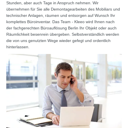
Stunden, aber auch Tage in Anspruch nehmen. Wir
übernehmen für Sie alle Demontagearbeiten des Mobiliars und
technischer Anlagen, räumen und entsorgen auf Wunsch Ihr
komplettes Büroinventar. Das Team - Kleeo wird Ihnen nach
der fachgerechten Büroauflösung Berlin Ihr Objekt oder auch
Räumlichkeit besenrein übergeben. Selbstverständlich werden
die von uns genutzten Wege wieder gefegt und ordentlich
hinterlassen.