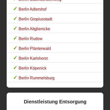
Berlin Adlershof
Berlin Gropiusstadt
Berlin Altglienicke
Berlin Rudow
Berlin Plänterwald
Berlin Karlshorst
Berlin Köpenick
Berlin Rummelsburg
Dienstleistung Entsorgung