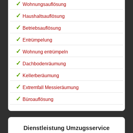
Wohnungsauflösung
Haushaltsauflösung
Betriebsauflösung
Entrümpelung
Wohnung entrümpeln
Dachbodenräumung
Kellerberäumung
Extremfall Messieräumung
Büroauflösung
Dienstleistung Umzugsservice