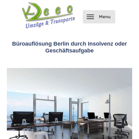
Büroauflösung Berlin durch Insolvenz oder
Geschäftsaufgabe