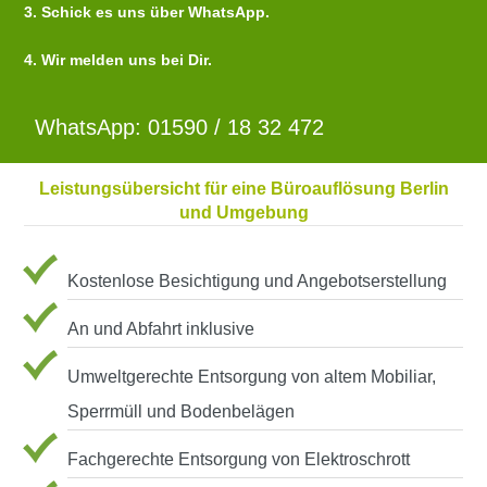
3. Schick es uns über WhatsApp.
4. Wir melden uns bei Dir.
WhatsApp: 01590 / 18 32 472
Leistungsübersicht für eine Büroauflösung Berlin
und Umgebung
Kostenlose Besichtigung und Angebotserstellung
An und Abfahrt inklusive
Umweltgerechte Entsorgung von altem Mobiliar,
Sperrmüll und Bodenbelägen
Fachgerechte Entsorgung von Elektroschrott