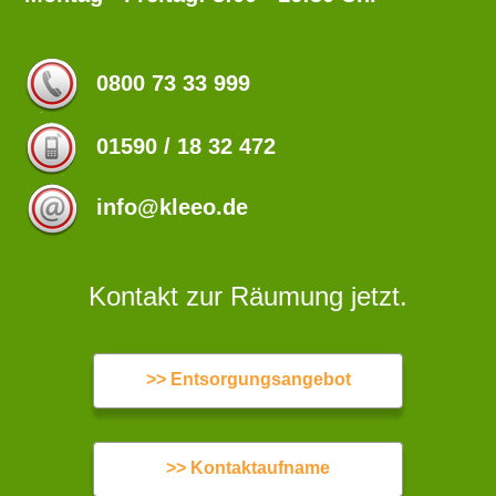
0800 73 33 999
01590 / 18 32 472
info@kleeo.de
Kontakt zur Räumung jetzt.
>> Entsorgungsangebot
>> Kontaktaufname