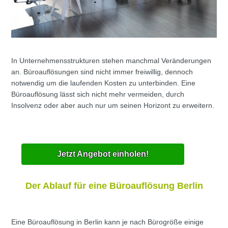
In Unternehmensstrukturen stehen manchmal Veränderungen
an. Büroauflösungen sind nicht immer freiwillig, dennoch
notwendig um die laufenden Kosten zu unterbinden. Eine
Büroauflösung lässt sich nicht mehr vermeiden, durch
Insolvenz oder aber auch nur um seinen Horizont zu erweitern.
Jetzt Angebot einholen!
Der Ablauf für eine Büroauflösung Berlin
Eine Büroauflösung in Berlin kann je nach Bürogröße einige