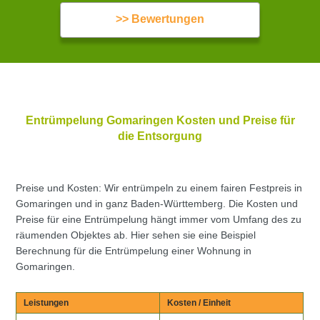
>> Bewertungen
Entrümpelung Gomaringen Kosten und Preise für
die Entsorgung
Preise und Kosten: Wir entrümpeln zu einem fairen Festpreis in
Gomaringen und in ganz Baden-Württemberg. Die Kosten und
Preise für eine Entrümpelung hängt immer vom Umfang des zu
räumenden Objektes ab. Hier sehen sie eine Beispiel
Berechnung für die Entrümpelung einer Wohnung in
Gomaringen.
Leistungen
Kosten / Einheit