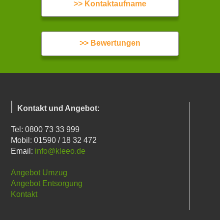
>> Kontaktaufname
>> Bewertungen
Kontakt und Angebot:
Tel: 0800 73 33 999
Mobil: 01590 / 18 32 472
Email:
info@kleeo.de
Angebot Umzug
Angebot Entsorgung
Kontakt