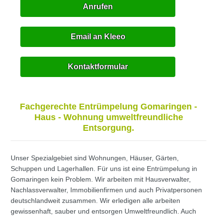
Anrufen
Email an Kleeo
Kontaktformular
Fachgerechte Entrümpelung Gomaringen -
Haus - Wohnung umweltfreundliche
Entsorgung.
Unser Spezialgebiet sind Wohnungen, Häuser, Gärten,
Schuppen und Lagerhallen. Für uns ist eine Entrümpelung in
Gomaringen kein Problem. Wir arbeiten mit Hausverwalter,
Nachlassverwalter, Immobilienfirmen und auch Privatpersonen
deutschlandweit zusammen. Wir erledigen alle arbeiten
gewissenhaft, sauber und entsorgen Umweltfreundlich. Auch