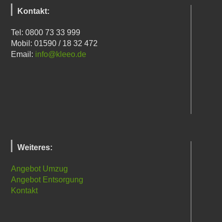
Kontakt:
Tel: 0800 73 33 999
Mobil: 01590 / 18 32 472
Email:
info@kleeo.de
Weiteres:
Angebot Umzug
Angebot Entsorgung
Kontakt