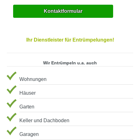
Kontaktformular
Ihr Dienstleister für Entrümpelungen!
Wir Entrümpeln u.a. auch
Wohnungen
Häuser
Garten
Keller und Dachboden
Garagen