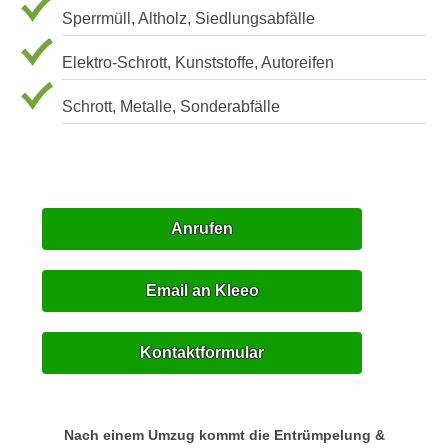
Sperrmüll, Altholz, Siedlungsabfälle
Elektro-Schrott, Kunststoffe, Autoreifen
Schrott, Metalle, Sonderabfälle
Anrufen
Email an Kleeo
Kontaktformular
Nach einem Umzug kommt die Entrümpelung &