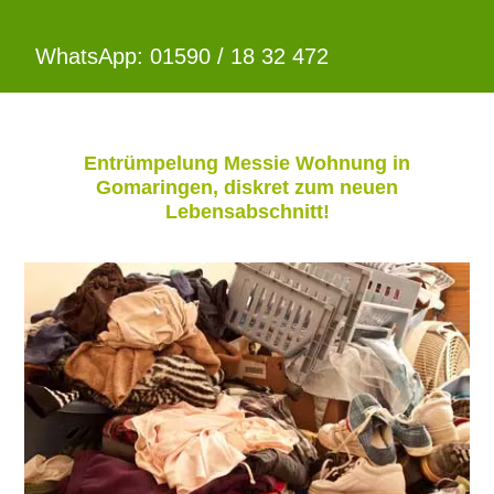
WhatsApp: 01590 / 18 32 472
Entrümpelung Messie Wohnung in
Gomaringen, diskret zum neuen
Lebensabschnitt!