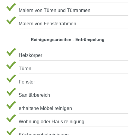
Malern von Türen und Türrahmen
Malern von Fensterrahmen
Reinigungsarbeiten - Entrümpelung
Heizkörper
Türen
Fenster
Sanitärbereich
erhaltene Möbel reinigen
Wohnung oder Haus reinigung
Küchenmöbelreinigung