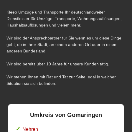
Kleeo Umzüge und Transporte Ihr deutschlandweiter
Dienstleister für Umzüge, Transporte, Wohnungsauflösungen,
Haushaltsauflösungen und vielem mehr.
Wir sind der Ansprechpartner für Sie wenn es um diese Dinge
geht, ob in Ihrer Stadt, an einem anderen Ort oder in einem
anderen Bundesland.
Wir sind bereits über 10 Jahre für unsere Kunden tätig.
Wir stehen Ihnen mit Rat und Tat zur Seite, egal in welcher
Situation sie sich befinden.
Umkreis von Gomaringen
Nehren