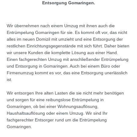
Entsorgung Gomaringen.
Wir übernehmen nach einem Umzug mit ihnen auch die
Entrümpelung Gomaringen für sie. Es kommt oft vor, das nicht
alles im neuen Domizil mit umzieht und eine Entsorgung der
restlichen Einrichtungsgegenstände mit sich führt. Daher bieten
wir unsere Kunden die komplette Lösung aus einer Hand.
Einen fachgerechten Umzug mit anschließender Entrümpelung
und Entsorgung in Gomaringen. Auch bei einem Büro oder
Firmenumzug kommt es vor, das eine Entsorgung unerlässlich
ist.
Wir entsorgen Ihre alten Lasten die sie nicht mehr benötigen
und sorgen für eine reibungslose Entrümpelung in
Gomaringen, ob bei einer Wohnungsauflösung,
Haushaltsauflösung oder einem Umzug. Wir sind Ihr
fachgerechter Entsorger rund um die Entrümpelung
Gomaringen.