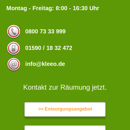
Montag - Freitag: 8:00 - 16:30 Uhr
0800 73 33 999
01590 / 18 32 472
info@kleeo.de
Kontakt zur Räumung jetzt.
>> Entsorgungsangebot