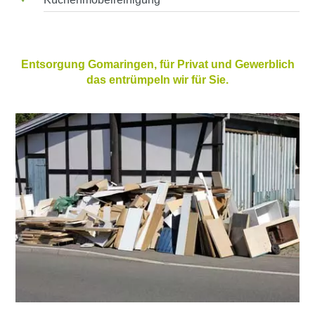
Entsorgung Gomaringen, für Privat und Gewerblich
das entrümpeln wir für Sie.