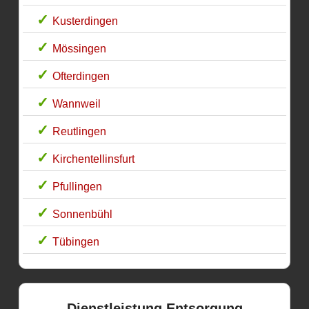
Kusterdingen
Mössingen
Ofterdingen
Wannweil
Reutlingen
Kirchentellinsfurt
Pfullingen
Sonnenbühl
Tübingen
Dienstleistung Entsorgung