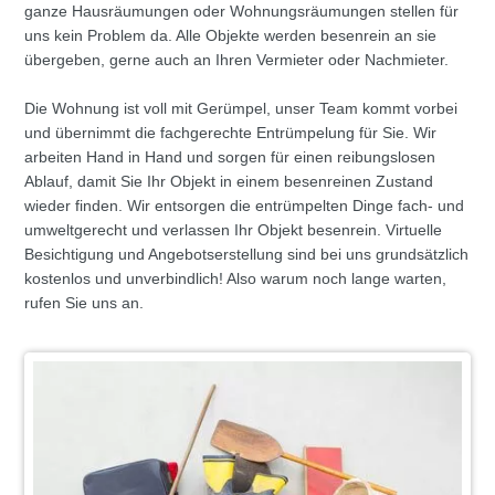
ganze Hausräumungen oder Wohnungsräumungen stellen für
uns kein Problem da. Alle Objekte werden besenrein an sie
übergeben, gerne auch an Ihren Vermieter oder Nachmieter.
Die Wohnung ist voll mit Gerümpel, unser Team kommt vorbei
und übernimmt die fachgerechte Entrümpelung für Sie. Wir
arbeiten Hand in Hand und sorgen für einen reibungslosen
Ablauf, damit Sie Ihr Objekt in einem besenreinen Zustand
wieder finden. Wir entsorgen die entrümpelten Dinge fach- und
umweltgerecht und verlassen Ihr Objekt besenrein. Virtuelle
Besichtigung und Angebotserstellung sind bei uns grundsätzlich
kostenlos und unverbindlich! Also warum noch lange warten,
rufen Sie uns an.