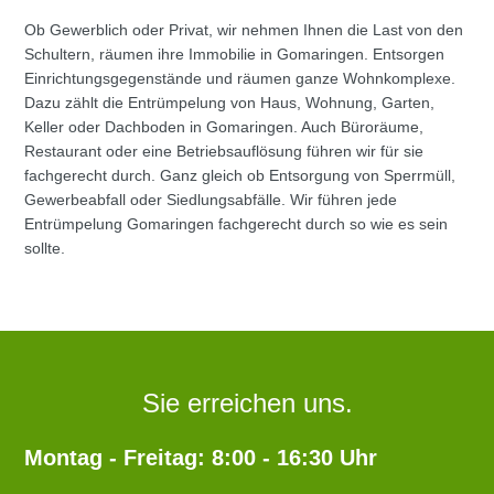
Ob Gewerblich oder Privat, wir nehmen Ihnen die Last von den
Schultern, räumen ihre Immobilie in Gomaringen. Entsorgen
Einrichtungsgegenstände und räumen ganze Wohnkomplexe.
Dazu zählt die Entrümpelung von Haus, Wohnung, Garten,
Keller oder Dachboden in Gomaringen. Auch Büroräume,
Restaurant oder eine Betriebsauflösung führen wir für sie
fachgerecht durch. Ganz gleich ob Entsorgung von Sperrmüll,
Gewerbeabfall oder Siedlungsabfälle. Wir führen jede
Entrümpelung Gomaringen fachgerecht durch so wie es sein
sollte.
Sie erreichen uns.
Montag - Freitag: 8:00 - 16:30 Uhr