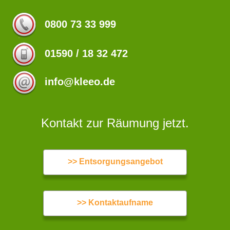
0800 73 33 999
01590 / 18 32 472
info@kleeo.de
Kontakt zur Räumung jetzt.
>> Entsorgungsangebot
>> Kontaktaufname