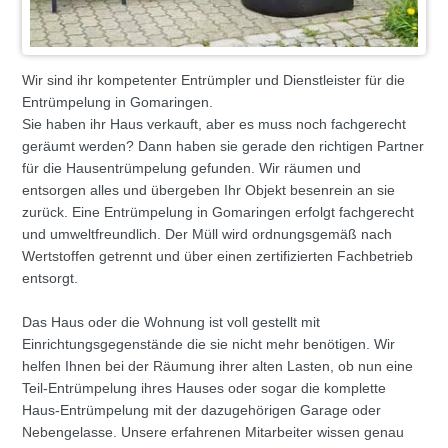
Wir sind ihr kompetenter Entrümpler und Dienstleister für die
Entrümpelung in Gomaringen.
Sie haben ihr Haus verkauft, aber es muss noch fachgerecht
geräumt werden? Dann haben sie gerade den richtigen Partner
für die Hausentrümpelung gefunden. Wir räumen und
entsorgen alles und übergeben Ihr Objekt besenrein an sie
zurück. Eine Entrümpelung in Gomaringen erfolgt fachgerecht
und umweltfreundlich. Der Müll wird ordnungsgemäß nach
Wertstoffen getrennt und über einen zertifizierten Fachbetrieb
entsorgt.
Das Haus oder die Wohnung ist voll gestellt mit
Einrichtungsgegenstände die sie nicht mehr benötigen. Wir
helfen Ihnen bei der Räumung ihrer alten Lasten, ob nun eine
Teil-Entrümpelung ihres Hauses oder sogar die komplette
Haus-Entrümpelung mit der dazugehörigen Garage oder
Nebengelasse. Unsere erfahrenen Mitarbeiter wissen genau