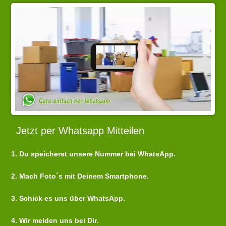
Jetzt per Whatsapp Mitteilen
1. Du speicherst unsere Nummer bei WhatsApp.
2. Mach Foto´s mit Deinem Smartphone.
3. Schick es uns über WhatsApp.
4. Wir melden uns bei Dir.