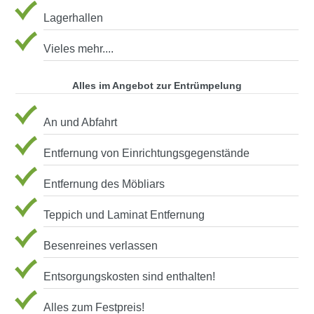
Lagerhallen
Vieles mehr....
Alles im Angebot zur Entrümpelung
An und Abfahrt
Entfernung von Einrichtungsgegenstände
Entfernung des Möbliars
Teppich und Laminat Entfernung
Besenreines verlassen
Entsorgungskosten sind enthalten!
Alles zum Festpreis!