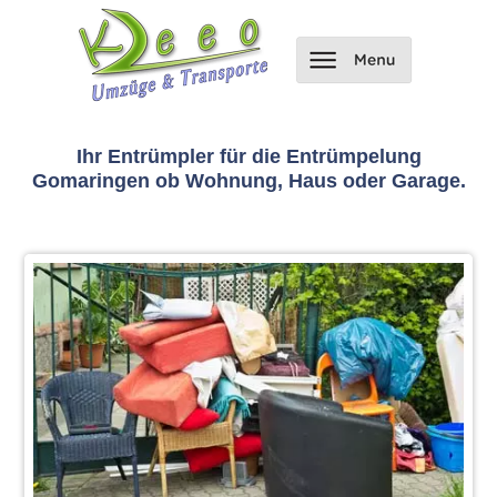
Ihr Entrümpler für die Entrümpelung
Gomaringen ob Wohnung, Haus oder Garage.