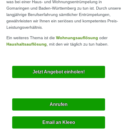
was bei einer Haus- und Wohnungsentrümpelung in
Gomaringen und Baden-Württemberg zu tun ist. Durch unsere
langjährige Berufserfahrung sämtlicher Entrümpelungen,
gewährleisten wir Ihnen ein seriöses und kompetentes Preis-
Leistungsverhältnis.
Ein weiteres Thema ist die
Wohnungsauflösung
oder
Haushaltsauflösung
, mit den wir täglich zu tun haben.
Jetzt Angebot einholen!
Anrufen
Email an Kleeo