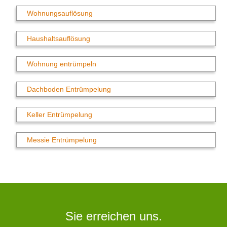
Wohnungsauflösung
Haushaltsauflösung
Wohnung entrümpeln
Dachboden Entrümpelung
Keller Entrümpelung
Messie Entrümpelung
Sie erreichen uns.