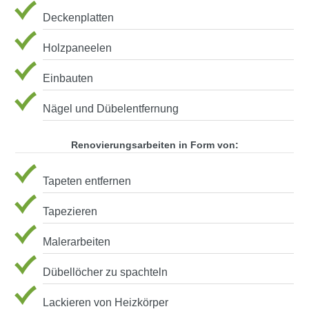
Deckenplatten
Holzpaneelen
Einbauten
Nägel und Dübelentfernung
Renovierungsarbeiten in Form von:
Tapeten entfernen
Tapezieren
Malerarbeiten
Dübellöcher zu spachteln
Lackieren von Heizkörper