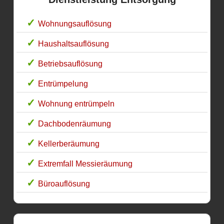
Wohnungsauflösung
Haushaltsauflösung
Betriebsauflösung
Entrümpelung
Wohnung entrümpeln
Dachbodenräumung
Kellerberäumung
Extremfall Messieräumung
Büroauflösung