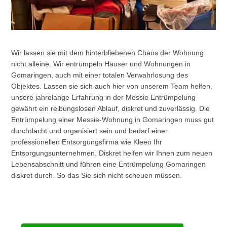
Wir lassen sie mit dem hinterbliebenen Chaos der Wohnung
nicht alleine. Wir entrümpeln Häuser und Wohnungen in
Gomaringen, auch mit einer totalen Verwahrlosung des
Objektes. Lassen sie sich auch hier von unserem Team helfen,
unsere jahrelange Erfahrung in der Messie Entrümpelung
gewährt ein reibungslosen Ablauf, diskret und zuverlässig. Die
Entrümpelung einer Messie-Wohnung in Gomaringen muss gut
durchdacht und organisiert sein und bedarf einer
professionellen Entsorgungsfirma wie Kleeo Ihr
Entsorgungsunternehmen. Diskret helfen wir Ihnen zum neuen
Lebensabschnitt und führen eine Entrümpelung Gomaringen
diskret durch. So das Sie sich nicht scheuen müssen.