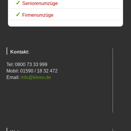
Seniorenumzüge
Firmenumzüge
Kontakt:
Tel: 0800 73 33 999
Mobil: 01590 / 18 32 472
Email:
info@kleeo.de