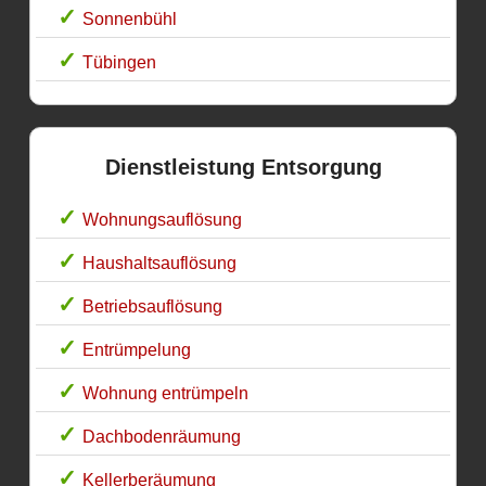
Sonnenbühl
Tübingen
Dienstleistung Entsorgung
Wohnungsauflösung
Haushaltsauflösung
Betriebsauflösung
Entrümpelung
Wohnung entrümpeln
Dachbodenräumung
Kellerberäumung