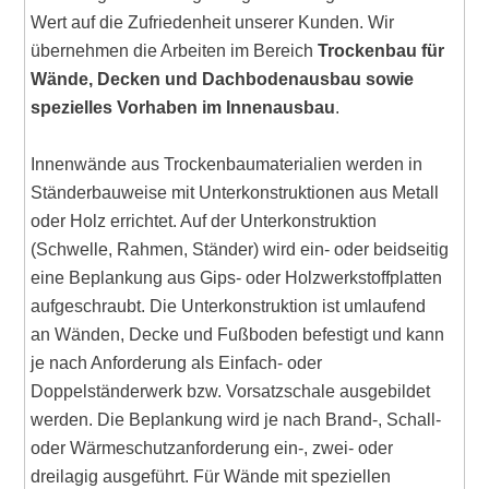
Wert auf die Zufriedenheit unserer Kunden. Wir
übernehmen die Arbeiten im Bereich
Trockenbau für
Wände, Decken und Dachbodenausbau sowie
spezielles Vorhaben im Innenausbau
.
Innenwände aus Trockenbaumaterialien werden in
Ständerbauweise mit Unterkonstruktionen aus Metall
oder Holz errichtet. Auf der Unterkonstruktion
(Schwelle, Rahmen, Ständer) wird ein- oder beidseitig
eine Beplankung aus Gips- oder Holzwerkstoffplatten
aufgeschraubt. Die Unterkonstruktion ist umlaufend
an Wänden, Decke und Fußboden befestigt und kann
je nach Anforderung als Einfach- oder
Doppelständerwerk bzw. Vorsatzschale ausgebildet
werden. Die Beplankung wird je nach Brand-, Schall-
oder Wärmeschutzanforderung ein-, zwei- oder
dreilagig ausgeführt. Für Wände mit speziellen