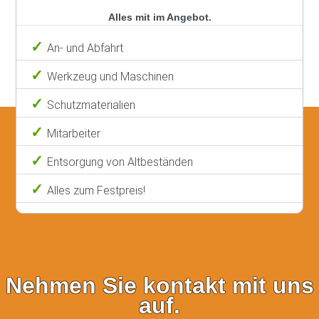
Alles mit im Angebot.
An- und Abfahrt
Werkzeug und Maschinen
Schutzmaterialien
Mitarbeiter
Entsorgung von Altbeständen
Alles zum Festpreis!
Nehmen Sie kontakt mit uns
auf.