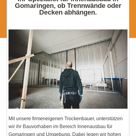
Gomaringen, ob Trennwände oder
Decken abhängen.
Mit unsere firmeneigenen Trockenbauer, unterstützen
wir ihr Bauvorhaben im Bereich Innenausbau für
Gomaringen und Umgebung. Dabei legen wir hohen