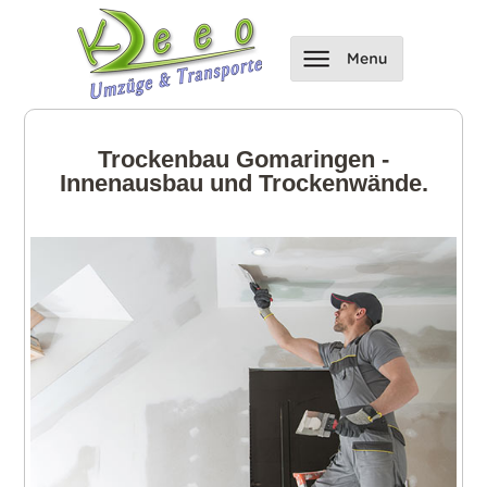
Trockenbau Gomaringen -
Innenausbau und Trockenwände.