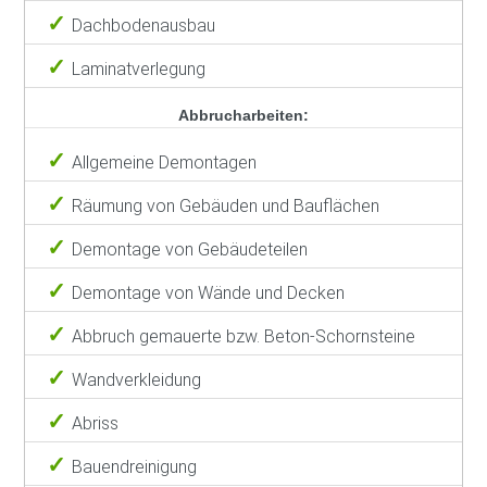
Dachbodenausbau
Laminatverlegung
Abbrucharbeiten:
Allgemeine Demontagen
Räumung von Gebäuden und Bauflächen
Demontage von Gebäudeteilen
Demontage von Wände und Decken
Abbruch gemauerte bzw. Beton-Schornsteine
Wandverkleidung
Abriss
Bauendreinigung