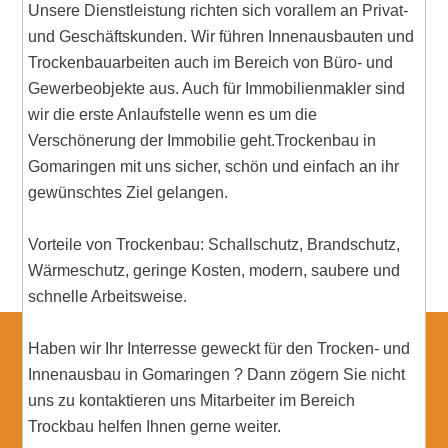
Unsere Dienstleistung richten sich vorallem an Privat-
und Geschäftskunden. Wir führen Innenausbauten und
Trockenbauarbeiten auch im Bereich von Büro- und
Gewerbeobjekte aus. Auch für Immobilienmakler sind
wir die erste Anlaufstelle wenn es um die
Verschönerung der Immobilie geht.Trockenbau in
Gomaringen mit uns sicher, schön und einfach an ihr
gewünschtes Ziel gelangen.
Vorteile von Trockenbau: Schallschutz, Brandschutz,
Wärmeschutz, geringe Kosten, modern, saubere und
schnelle Arbeitsweise.
Haben wir Ihr Interresse geweckt für den Trocken- und
Innenausbau in Gomaringen ? Dann zögern Sie nicht
uns zu kontaktieren uns Mitarbeiter im Bereich
Trockbau helfen Ihnen gerne weiter.