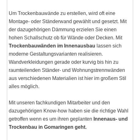
Um Trockenbauwände zu erstellen, wird oft eine
Montage- oder Ständerwand gewählt und gesetzt. Mit
der dazugehörigen Dämmung erzielen Sie einen
hohen Schallschutz ob für Wände oder Decken. Mit
Trockenbauwänden im Innenausbau
lassen sich
moderne Gestaltungsvarianten realisieren.
Wandverkleidungen gerade oder kurvig bis hin zu
raumteilenden Ständer- und Wohnungstrennwänden
aus verschiedenen Materialien ist hier im großem Stil
alles möglich.
Mit unseren fachkundigen Mitarbeiter und den
dazugehörigen Know-how haben sie die richtige Wahl
getroffen wenn es um ihren geplanten
Innenaus- und
Trockenbau in Gomaringen geht.