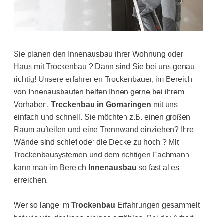
Sie planen den Innenausbau ihrer Wohnung oder
Haus mit Trockenbau ? Dann sind Sie bei uns genau
richtig! Unsere erfahrenen Trockenbauer, im Bereich
von Innenausbauten helfen Ihnen gerne bei ihrem
Vorhaben.
Trockenbau in Gomaringen
mit uns
einfach und schnell. Sie möchten z.B. einen großen
Raum aufteilen und eine Trennwand einziehen? Ihre
Wände sind schief oder die Decke zu hoch ? Mit
Trockenbausystemen und dem richtigen Fachmann
kann man im Bereich
Innenausbau
so fast alles
erreichen.
Wer so lange im
Trockenbau
Erfahrungen gesammelt