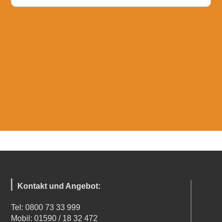
Kontakt und Angebot:
Tel: 0800 73 33 999
Mobil: 01590 / 18 32 472