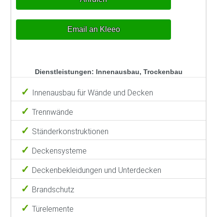
Email an Kleeo
Dienstleistungen: Innenausbau, Trockenbau
Innenausbau für Wände und Decken
Trennwände
Ständerkonstruktionen
Deckensysteme
Deckenbekleidungen und Unterdecken
Brandschutz
Türelemente