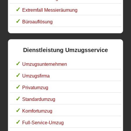
Extremfall Messieräumung
Büroauflösung
Dienstleistung Umzugsservice
Umzugsunternehmen
Umzugsfirma
Privatumzug
Standardumzug
Komfortumzug
Full-Service-Umzug