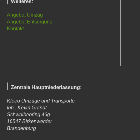
Weiteres:
Angebot Umzug
Angebot Entsorgung
Kontakt
Zentrale Hauptniederlassung:
Kleeo Umzüge und Transporte
Inh.: Kevin Grandt
Schwalbenring 46g
16547
Birkenwerder
Brandenburg