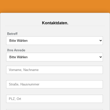
Kontaktdaten.
Betreff
Ihre Anrede