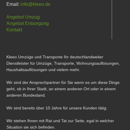
Email:
info@kleeo.de
Angebot Umzug
Angebot Entsorgung
Kontakt
Kleeo Umzüge und Transporte Ihr deutschlandweiter
Dienstleister für Umzüge, Transporte, Wohnungsauflösungen,
Haushaltsauflösungen und vielem mehr.
Wir sind der Ansprechpartner für Sie wenn es um diese Dinge
geht, ob in Ihrer Stadt, an einem anderen Ort oder in einem
anderen Bundesland.
Wir sind bereits über 10 Jahre für unsere Kunden tätig.
Wir stehen Ihnen mit Rat und Tat zur Seite, egal in welcher
Situation sie sich befinden.