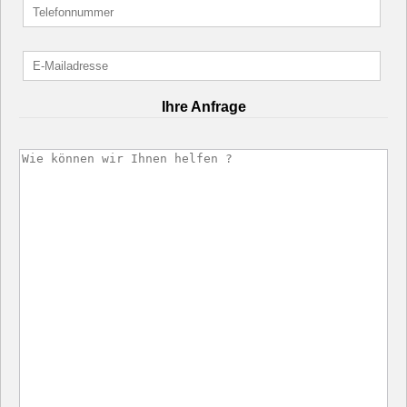
Ihre Anfrage