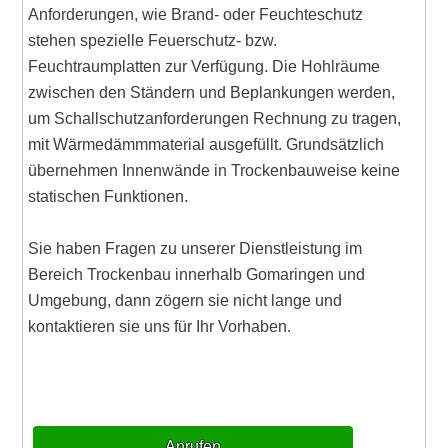
Anforderungen, wie Brand- oder Feuchteschutz
stehen spezielle Feuerschutz- bzw.
Feuchtraumplatten zur Verfügung. Die Hohlräume
zwischen den Ständern und Beplankungen werden,
um Schallschutzanforderungen Rechnung zu tragen,
mit Wärmedämmmaterial ausgefüllt. Grundsätzlich
übernehmen Innenwände in Trockenbauweise keine
statischen Funktionen.
Sie haben Fragen zu unserer Dienstleistung im
Bereich Trockenbau innerhalb Gomaringen und
Umgebung, dann zögern sie nicht lange und
kontaktieren sie uns für Ihr Vorhaben.
Anrufen