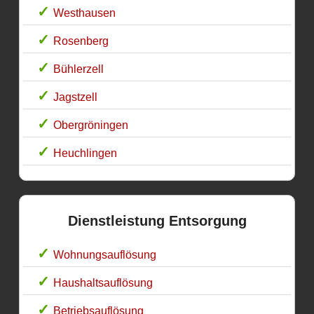
Westhausen
Rosenberg
Bühlerzell
Jagstzell
Obergröningen
Heuchlingen
Dienstleistung Entsorgung
Wohnungsauflösung
Haushaltsauflösung
Betriebsauflösung