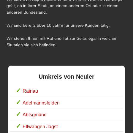
geht, ob in Ihrer Stadt, an einem anderen Ort oder in einem
anderen Bundesland.
Wir sind bereits über 10 Jahre für unsere Kunden tätig.
Wir stehen Ihnen mit Rat und Tat zur Seite, egal in welcher
Situation sie sich befinden.
Umkreis von Neuler
Rainau
Adelmannsfelden
Abtsgmünd
Ellwangen Jagst