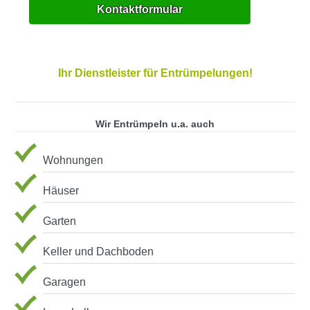
Kontaktformular
Ihr Dienstleister für Entrümpelungen!
Wir Entrümpeln u.a. auch
Wohnungen
Häuser
Garten
Keller und Dachboden
Garagen