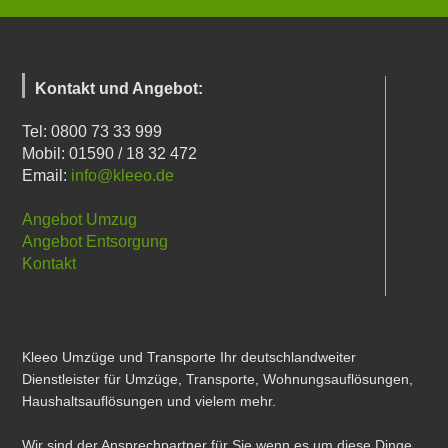
Kontakt und Angebot:
Tel: 0800 73 33 999
Mobil: 01590 / 18 32 472
Email:
info@kleeo.de
Angebot Umzug
Angebot Entsorgung
Kontakt
Kleeo Umzüge und Transporte Ihr deutschlandweiter
Dienstleister für Umzüge, Transporte, Wohnungsauflösungen,
Haushaltsauflösungen und vielem mehr.
Wir sind der Ansprechpartner für Sie wenn es um diese Dinge