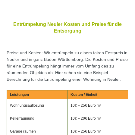
Entrümpelung Neuler Kosten und Preise für die
Entsorgung
Preise und Kosten: Wir entrümpeln zu einem fairen Festpreis in
Neuler und in ganz Baden-Württemberg. Die Kosten und Preise
für eine Entrümpelung hängt immer vom Umfang des zu
räumenden Objektes ab. Hier sehen sie eine Beispiel
Berechnung für die Entrümpelung einer Wohnung in Neuler.
Leistungen
Kosten / Einheit
Wohnungsauflösung
10€ – 25€ Euro m²
Kellerräumung
10€ – 20€ Euro m²
Garage räumen
10€ – 25€ Euro m²