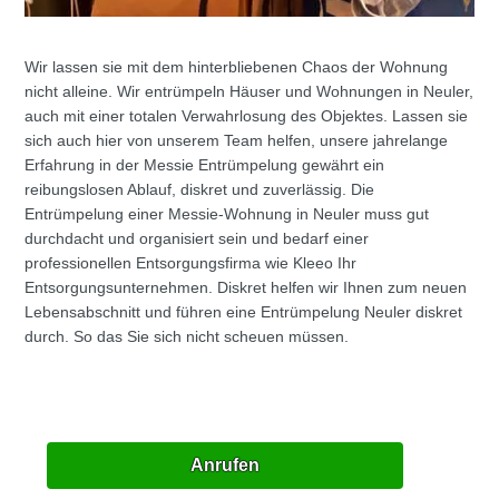
Wir lassen sie mit dem hinterbliebenen Chaos der Wohnung
nicht alleine. Wir entrümpeln Häuser und Wohnungen in Neuler,
auch mit einer totalen Verwahrlosung des Objektes. Lassen sie
sich auch hier von unserem Team helfen, unsere jahrelange
Erfahrung in der Messie Entrümpelung gewährt ein
reibungslosen Ablauf, diskret und zuverlässig. Die
Entrümpelung einer Messie-Wohnung in Neuler muss gut
durchdacht und organisiert sein und bedarf einer
professionellen Entsorgungsfirma wie Kleeo Ihr
Entsorgungsunternehmen. Diskret helfen wir Ihnen zum neuen
Lebensabschnitt und führen eine Entrümpelung Neuler diskret
durch. So das Sie sich nicht scheuen müssen.
Anrufen