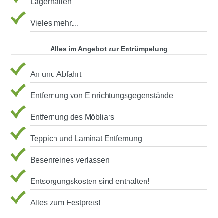
Lagerhallen
Vieles mehr....
Alles im Angebot zur Entrümpelung
An und Abfahrt
Entfernung von Einrichtungsgegenstände
Entfernung des Möbliars
Teppich und Laminat Entfernung
Besenreines verlassen
Entsorgungskosten sind enthalten!
Alles zum Festpreis!