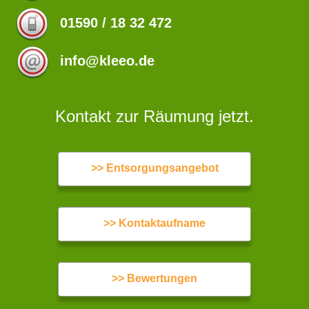
01590 / 18 32 472
info@kleeo.de
Kontakt zur Räumung jetzt.
>> Entsorgungsangebot
>> Kontaktaufname
>> Bewertungen