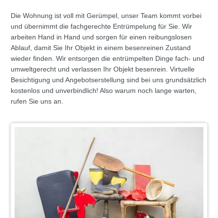
Die Wohnung ist voll mit Gerümpel, unser Team kommt vorbei
und übernimmt die fachgerechte Entrümpelung für Sie. Wir
arbeiten Hand in Hand und sorgen für einen reibungslosen
Ablauf, damit Sie Ihr Objekt in einem besenreinen Zustand
wieder finden. Wir entsorgen die entrümpelten Dinge fach- und
umweltgerecht und verlassen Ihr Objekt besenrein. Virtuelle
Besichtigung und Angebotserstellung sind bei uns grundsätzlich
kostenlos und unverbindlich! Also warum noch lange warten,
rufen Sie uns an.