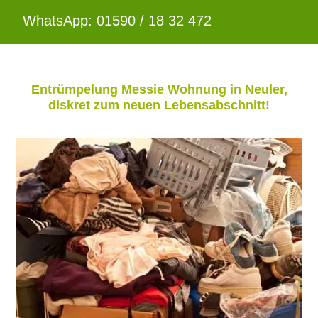
WhatsApp: 01590 / 18 32 472
Entrümpelung Messie Wohnung in Neuler,
diskret zum neuen Lebensabschnitt!