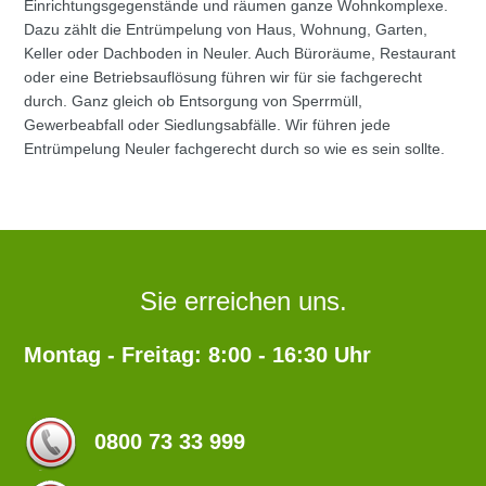
Einrichtungsgegenstände und räumen ganze Wohnkomplexe.
Dazu zählt die Entrümpelung von Haus, Wohnung, Garten,
Keller oder Dachboden in Neuler. Auch Büroräume, Restaurant
oder eine Betriebsauflösung führen wir für sie fachgerecht
durch. Ganz gleich ob Entsorgung von Sperrmüll,
Gewerbeabfall oder Siedlungsabfälle. Wir führen jede
Entrümpelung Neuler fachgerecht durch so wie es sein sollte.
Sie erreichen uns.
Montag - Freitag: 8:00 - 16:30 Uhr
0800 73 33 999