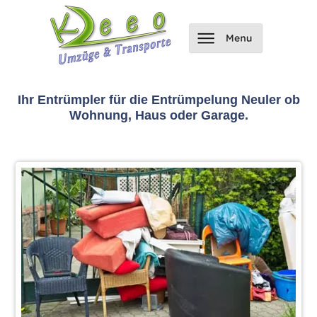
Ihr Entrümpler für die Entrümpelung Neuler ob
Wohnung, Haus oder Garage.