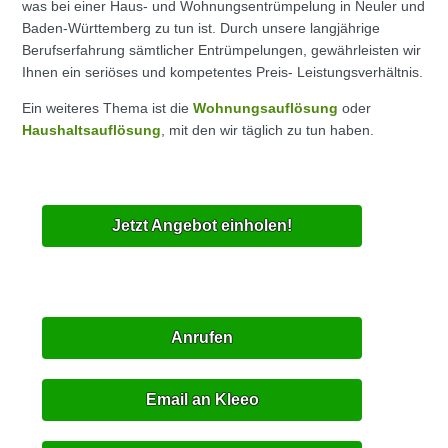
was bei einer Haus- und Wohnungsentrümpelung in Neuler und
Baden-Württemberg zu tun ist. Durch unsere langjährige
Berufserfahrung sämtlicher Entrümpelungen, gewährleisten wir
Ihnen ein seriöses und kompetentes Preis- Leistungsverhältnis.
Ein weiteres Thema ist die
Wohnungsauflösung
oder
Haushaltsauflösung
, mit den wir täglich zu tun haben.
Jetzt Angebot einholen!
Anrufen
Email an Kleeo