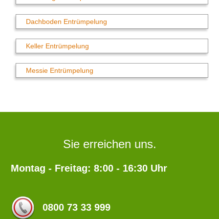
Dachboden Entrümpelung
Keller Entrümpelung
Messie Entrümpelung
Sie erreichen uns.
Montag - Freitag: 8:00 - 16:30 Uhr
0800 73 33 999