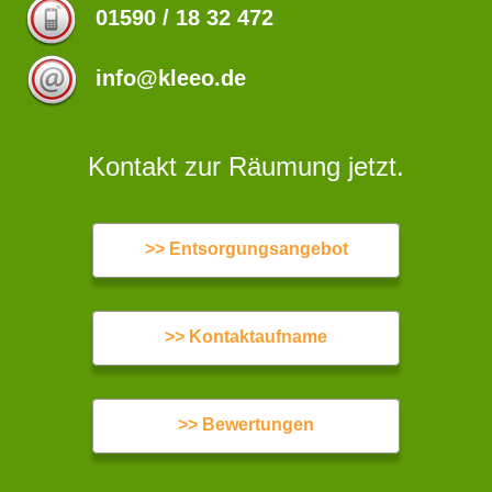
01590 / 18 32 472
info@kleeo.de
Kontakt zur Räumung jetzt.
>> Entsorgungsangebot
>> Kontaktaufname
>> Bewertungen