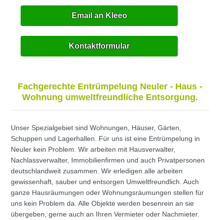
Email an Kleeo
Kontaktformular
Fachgerechte Entrümpelung Neuler - Haus -
Wohnung umweltfreundliche Entsorgung.
Unser Spezialgebiet sind Wohnungen, Häuser, Gärten,
Schuppen und Lagerhallen. Für uns ist eine Entrümpelung in
Neuler kein Problem. Wir arbeiten mit Hausverwalter,
Nachlassverwalter, Immobilienfirmen und auch Privatpersonen
deutschlandweit zusammen. Wir erledigen alle arbeiten
gewissenhaft, sauber und entsorgen Umweltfreundlich. Auch
ganze Hausräumungen oder Wohnungsräumungen stellen für
uns kein Problem da. Alle Objekte werden besenrein an sie
übergeben, gerne auch an Ihren Vermieter oder Nachmieter.