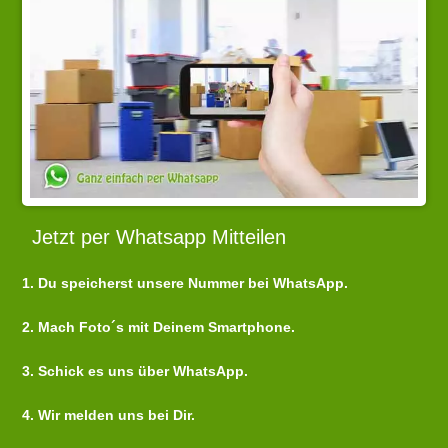
Jetzt per Whatsapp Mitteilen
1. Du speicherst unsere Nummer bei WhatsApp.
2. Mach Foto´s mit Deinem Smartphone.
3. Schick es uns über WhatsApp.
4. Wir melden uns bei Dir.