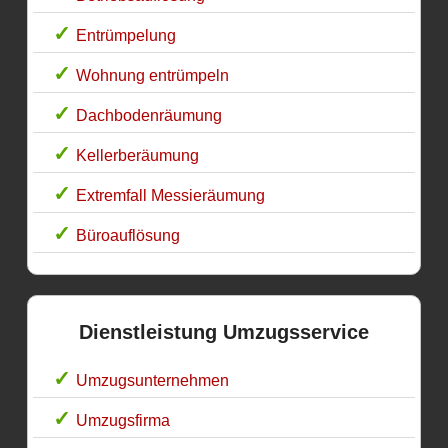
Entrümpelung
Wohnung entrümpeln
Dachbodenräumung
Kellerberäumung
Extremfall Messieräumung
Büroauflösung
Dienstleistung Umzugsservice
Umzugsunternehmen
Umzugsfirma