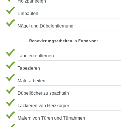
Holzpaneelen
Einbauten
Nägel und Dübelentfernung
Renovierungsarbeiten in Form von:
Tapeten entfernen
Tapezieren
Malerarbeiten
Dübellöcher zu spachteln
Lackieren von Heizkörper
Malern von Türen und Türrahmen