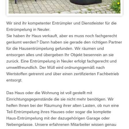
Wir sind ihr kompetenter Entrümpler und Dienstleister für die
Entrümpelung in Neuler.
Sie haben ihr Haus verkauft, aber es muss noch fachgerecht
geräumt werden? Dann haben sie gerade den richtigen Partner
für die Hausentrümpelung gefunden. Wir räumen und
entsorgen alles und übergeben Ihr Objekt besenrein an sie
zurück. Eine Entrümpelung in Neuler erfolgt fachgerecht und
umweltfreundlich. Der Müll wird ordnungsgemäß nach
Wertstoffen getrennt und über einen zertifizierten Fachbetrieb
entsorgt.
Das Haus oder die Wohnung ist voll gestellt mit
Einrichtungsgegenstände die sie nicht mehr benötigen. Wir
helfen Ihnen bei der Räumung ihrer alten Lasten, ob nun eine
Teil-Entrümpelung ihres Hauses oder sogar die komplette
Haus-Entrümpelung mit der dazugehörigen Garage oder
Nebengelasse. Unsere erfahrenen Mitarbeiter wissen genau