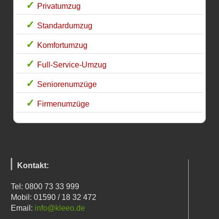
Privatumzug
Standardumzug
Komfortumzug
Full-Service-Umzug
Seniorenumzüge
Firmenumzüge
Kontakt:
Tel: 0800 73 33 999
Mobil: 01590 / 18 32 472
Email:
info@kleeo.de