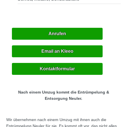
Anrufen
Email an Kleeo
Kontaktformular
Nach einem Umzug kommt die Entrümpelung &
Entsorgung Neuler.
Wir übernehmen nach einem Umzug mit ihnen auch die
Entrümpelung Neuler für sie. Es kommt oft vor, das nicht alles