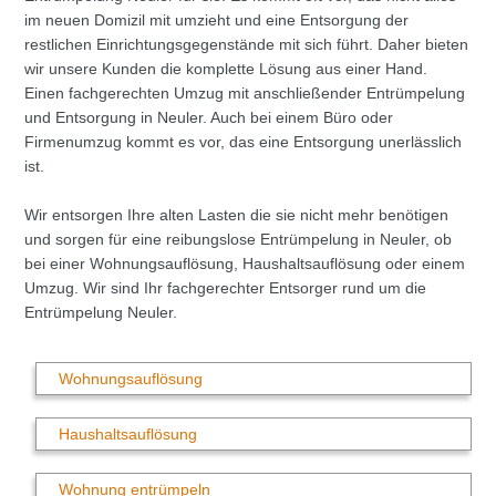
im neuen Domizil mit umzieht und eine Entsorgung der
restlichen Einrichtungsgegenstände mit sich führt. Daher bieten
wir unsere Kunden die komplette Lösung aus einer Hand.
Einen fachgerechten Umzug mit anschließender Entrümpelung
und Entsorgung in Neuler. Auch bei einem Büro oder
Firmenumzug kommt es vor, das eine Entsorgung unerlässlich
ist.
Wir entsorgen Ihre alten Lasten die sie nicht mehr benötigen
und sorgen für eine reibungslose Entrümpelung in Neuler, ob
bei einer Wohnungsauflösung, Haushaltsauflösung oder einem
Umzug. Wir sind Ihr fachgerechter Entsorger rund um die
Entrümpelung Neuler.
Wohnungsauflösung
Haushaltsauflösung
Wohnung entrümpeln