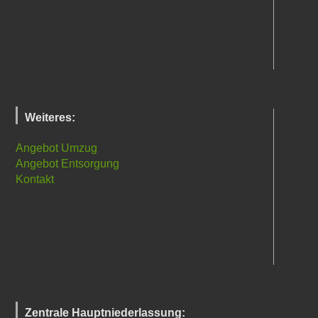
Weiteres:
Angebot Umzug
Angebot Entsorgung
Kontakt
Zentrale Hauptniederlassung: