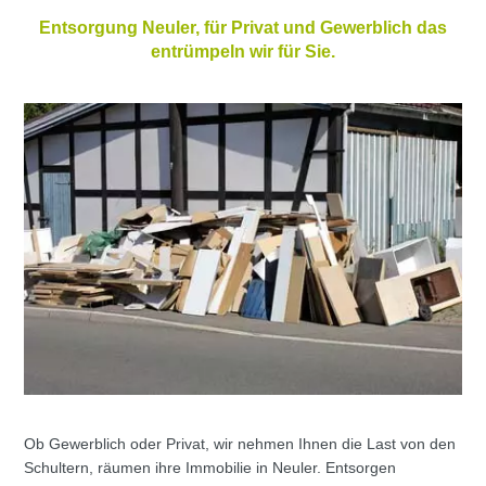
Entsorgung Neuler, für Privat und Gewerblich das
entrümpeln wir für Sie.
Ob Gewerblich oder Privat, wir nehmen Ihnen die Last von den
Schultern, räumen ihre Immobilie in Neuler. Entsorgen