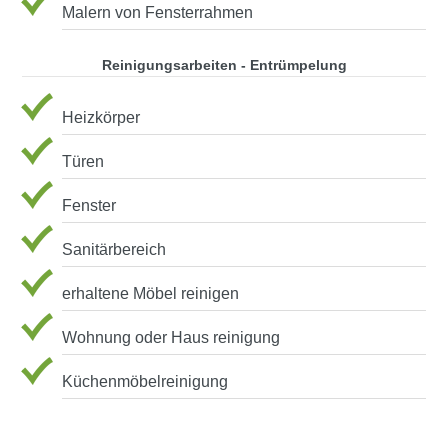
Malern von Fensterrahmen
Reinigungsarbeiten - Entrümpelung
Heizkörper
Türen
Fenster
Sanitärbereich
erhaltene Möbel reinigen
Wohnung oder Haus reinigung
Küchenmöbelreinigung