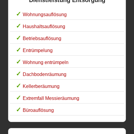
Wohnungsauflösung
Haushaltsauflösung
Betriebsauflösung
Entrümpelung
Wohnung entrümpeln
Dachbodenräumung
Kellerberäumung
Extremfall Messieräumung
Büroauflösung