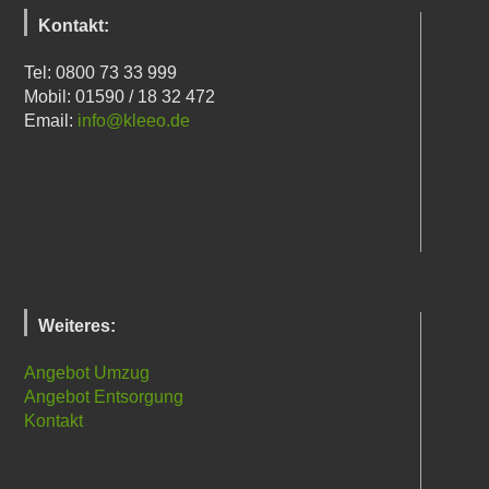
Kontakt:
Tel: 0800 73 33 999
Mobil: 01590 / 18 32 472
Email:
info@kleeo.de
Weiteres:
Angebot Umzug
Angebot Entsorgung
Kontakt