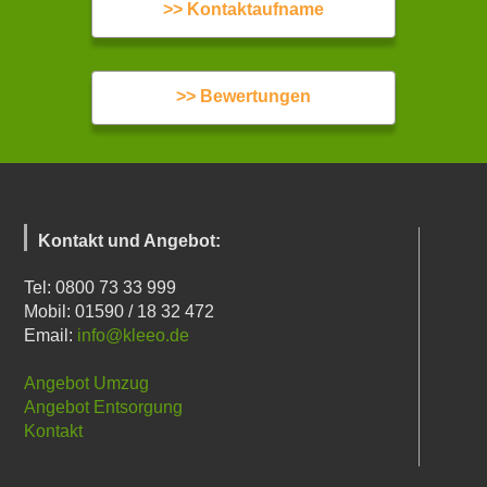
>> Kontaktaufname
>> Bewertungen
Kontakt und Angebot:
Tel: 0800 73 33 999
Mobil: 01590 / 18 32 472
Email:
info@kleeo.de
Angebot Umzug
Angebot Entsorgung
Kontakt