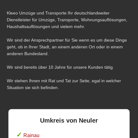
Kleeo Umzüge und Transporte Ihr deutschlandweiter
Dienstleister für Umzüge, Transporte, Wohnungsauflösungen,
Haushaltsauflösungen und vielem mehr.
Wir sind der Ansprechpartner für Sie wenn es um diese Dinge
geht, ob in Ihrer Stadt, an einem anderen Ort oder in einem
anderen Bundesland.
Wir sind bereits über 10 Jahre für unsere Kunden tätig.
Wir stehen Ihnen mit Rat und Tat zur Seite, egal in welcher
Situation sie sich befinden.
Umkreis von Neuler
Rainau