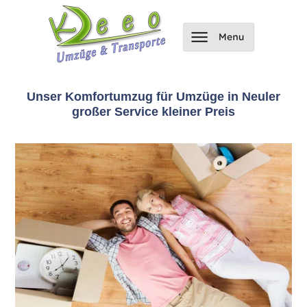
Unser Komfortumzug für Umzüge in Neuler
großer Service kleiner Preis