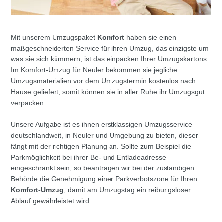
Mit unserem Umzugspaket
Komfort
haben sie einen
maßgeschneiderten Service für ihren Umzug, das einzigste um
was sie sich kümmern, ist das einpacken Ihrer Umzugskartons.
Im Komfort-Umzug für Neuler bekommen sie jegliche
Umzugsmaterialien vor dem Umzugstermin kostenlos nach
Hause geliefert, somit können sie in aller Ruhe ihr Umzugsgut
verpacken.
Unsere Aufgabe ist es ihnen erstklassigen Umzugsservice
deutschlandweit, in Neuler und Umgebung zu bieten, dieser
fängt mit der richtigen Planung an. Sollte zum Beispiel die
Parkmöglichkeit bei ihrer Be- und Entladeadresse
eingeschränkt sein, so beantragen wir bei der zuständigen
Behörde die Genehmigung einer Parkverbotszone für Ihren
Komfort-Umzug
, damit am Umzugstag ein reibungsloser
Ablauf gewährleistet wird.