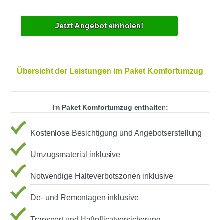
Jetzt Angebot einholen!
Übersicht der Leistungen im Paket Komfortumzug
Im Paket Komfortumzug enthalten:
Kostenlose Besichtigung und Angebotserstellung
Umzugsmaterial inklusive
Notwendige Halteverbotszonen inklusive
De- und Remontagen inklusive
Transport und Haftpflichtversicherung