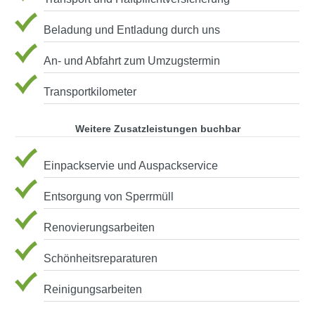
Beladung und Entladung durch uns
An- und Abfahrt zum Umzugstermin
Transportkilometer
Weitere Zusatzleistungen buchbar
Einpackservie und Auspackservice
Entsorgung von Sperrmüll
Renovierungsarbeiten
Schönheitsreparaturen
Reinigungsarbeiten