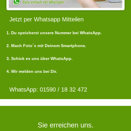
Jetzt per Whatsapp Mitteilen
1. Du speicherst unsere Nummer bei WhatsApp.
2. Mach Foto´s mit Deinem Smartphone.
3. Schick es uns über WhatsApp.
4. Wir melden uns bei Dir.
WhatsApp: 01590 / 18 32 472
Sie erreichen uns.