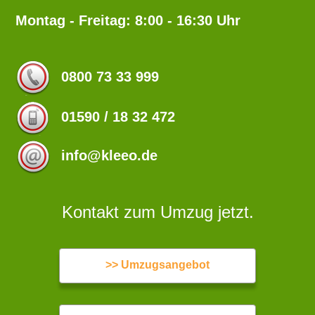
Montag - Freitag: 8:00 - 16:30 Uhr
0800 73 33 999
01590 / 18 32 472
info@kleeo.de
Kontakt zum Umzug jetzt.
>> Umzugsangebot