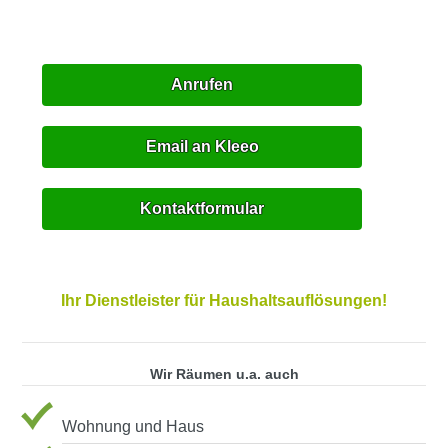
Anrufen
Email an Kleeo
Kontaktformular
Ihr Dienstleister für Haushaltsauflösungen!
Wir Räumen u.a. auch
Wohnung und Haus