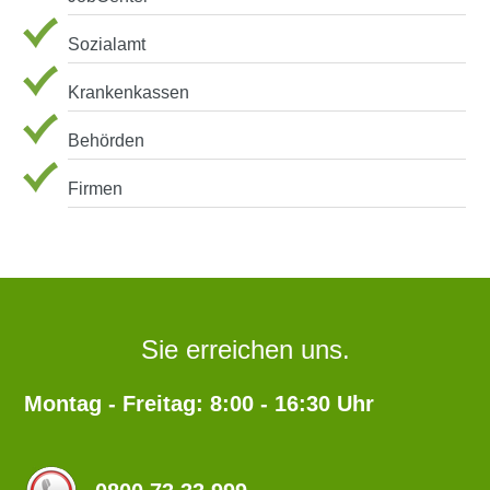
Sozialamt
Krankenkassen
Behörden
Firmen
Sie erreichen uns.
Montag - Freitag: 8:00 - 16:30 Uhr