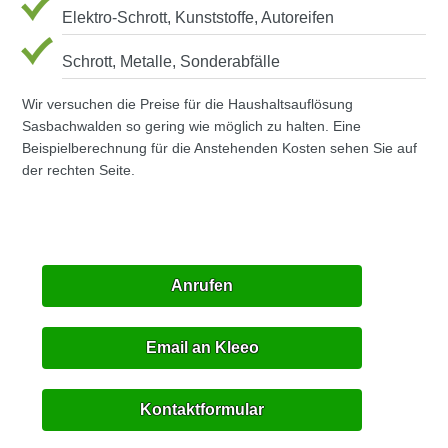
Elektro-Schrott, Kunststoffe, Autoreifen
Schrott, Metalle, Sonderabfälle
Wir versuchen die Preise für die Haushaltsauflösung
Sasbachwalden so gering wie möglich zu halten. Eine
Beispielberechnung für die Anstehenden Kosten sehen Sie auf
der rechten Seite.
Anrufen
Email an Kleeo
Kontaktformular