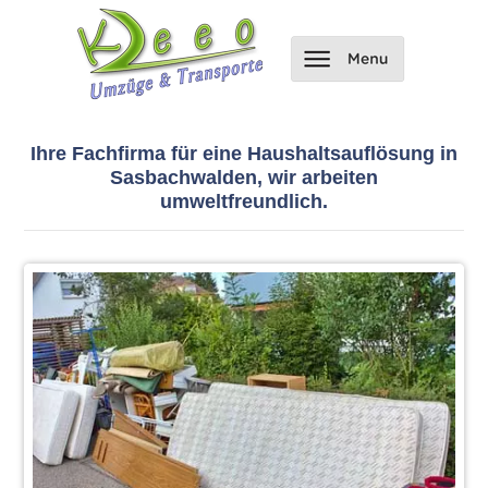
Ihre Fachfirma für eine Haushaltsauflösung in
Sasbachwalden, wir arbeiten
umweltfreundlich.