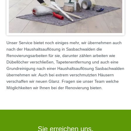
Unser Service bietet noch einiges mehr, wir übernehmen auch
nach der Haushaltsauflösung in Sasbachwalden die
Renovierungsarbeiten für sie, darunter zählen arbeiten wie
Dübellöcher verschließen, Tapetenentfernung und auch eine
Grundreinigung nach einer Haushaltsauflösung Sasbachwalden
übernehmen wir. Auch bei extrem verschmutzten Häusern
verschaffen wir neuen Glanz. Fragen sie unser Team welche
Möglichkeiten wir Ihnen bei der Renovierung bieten.
Sie erreichen uns.