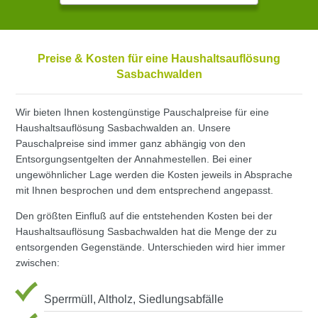
Preise & Kosten für eine Haushaltsauflösung
Sasbachwalden
Wir bieten Ihnen kostengünstige Pauschalpreise für eine
Haushaltsauflösung Sasbachwalden an. Unsere
Pauschalpreise sind immer ganz abhängig von den
Entsorgungsentgelten der Annahmestellen. Bei einer
ungewöhnlicher Lage werden die Kosten jeweils in Absprache
mit Ihnen besprochen und dem entsprechend angepasst.
Den größten Einfluß auf die entstehenden Kosten bei der
Haushaltsauflösung Sasbachwalden hat die Menge der zu
entsorgenden Gegenstände. Unterschieden wird hier immer
zwischen:
Sperrmüll, Altholz, Siedlungsabfälle