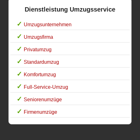
Dienstleistung Umzugsservice
Umzugsunternehmen
Umzugsfirma
Privatumzug
Standardumzug
Komfortumzug
Full-Service-Umzug
Seniorenumzüge
Firmenumzüge