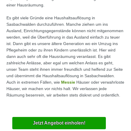
einer Hausräumung.
Es gibt viele Gründe eine Haushaltsauflösung in
Sasbachwalden durchzuführen. Manche ziehen um ins
Ausland, Einrichtungsgegenstände können nicht mitgenommen
werden, weil die Überführung in das Ausland einfach zu teuer
ist. Dann gibt es unsere ältere Generation wo ein Umzug ins
Pflegeheim oder zu ihren Kindern unerlässlich ist. Hier wird
dann auch sehr oft die Hausräumung veranlasst. Es gibt
zahlreiche Anlässe, aber egal um welchen Anlass es geht,
unser Team steht ihnen immer freundlich und helfend zur Seite
und übernimmt die Haushaltsauflösung in Sasbachwalden.
Auch in extremen Fällen, wie
Messie
Häuser oder verwahrloste
Häuser, wir machen vor nichts halt. Wir verlassen jede
Räumung besenrein, wir arbeiten stets diskret und ordentlich.
Jetzt Angebot einholen!