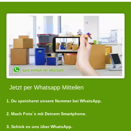
Jetzt per Whatsapp Mitteilen
1. Du speicherst unsere Nummer bei WhatsApp.
2. Mach Foto´s mit Deinem Smartphone.
3. Schick es uns über WhatsApp.