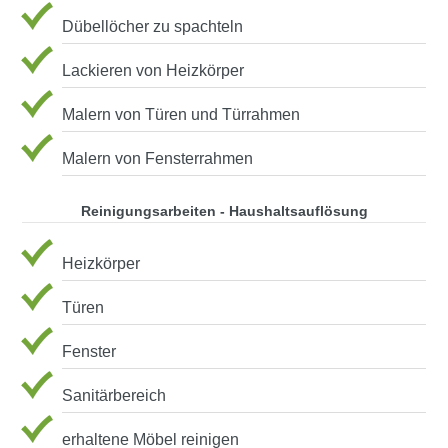
Dübellöcher zu spachteln
Lackieren von Heizkörper
Malern von Türen und Türrahmen
Malern von Fensterrahmen
Reinigungsarbeiten - Haushaltsauflösung
Heizkörper
Türen
Fenster
Sanitärbereich
erhaltene Möbel reinigen