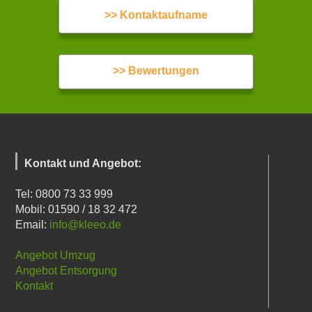
>> Kontaktaufname
>> Bewertungen
Kontakt und Angebot:
Tel: 0800 73 33 999
Mobil: 01590 / 18 32 472
Email:
info@kleeo.de
Angebot Umzug
Angebot Entsorgung
Kontakt