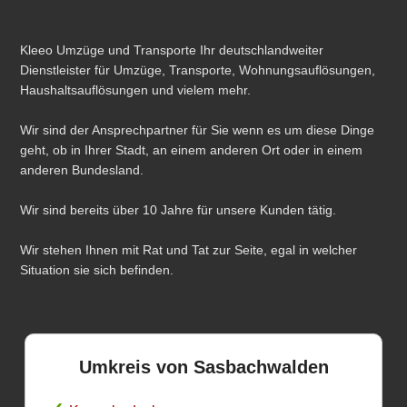
Kleeo Umzüge und Transporte Ihr deutschlandweiter
Dienstleister für Umzüge, Transporte, Wohnungsauflösungen,
Haushaltsauflösungen und vielem mehr.
Wir sind der Ansprechpartner für Sie wenn es um diese Dinge
geht, ob in Ihrer Stadt, an einem anderen Ort oder in einem
anderen Bundesland.
Wir sind bereits über 10 Jahre für unsere Kunden tätig.
Wir stehen Ihnen mit Rat und Tat zur Seite, egal in welcher
Situation sie sich befinden.
Umkreis von Sasbachwalden