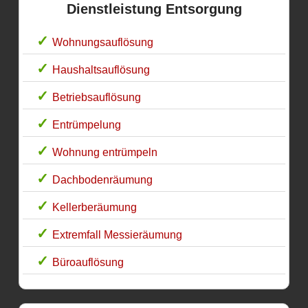
Dienstleistung Entsorgung
Wohnungsauflösung
Haushaltsauflösung
Betriebsauflösung
Entrümpelung
Wohnung entrümpeln
Dachbodenräumung
Kellerberäumung
Extremfall Messieräumung
Büroauflösung