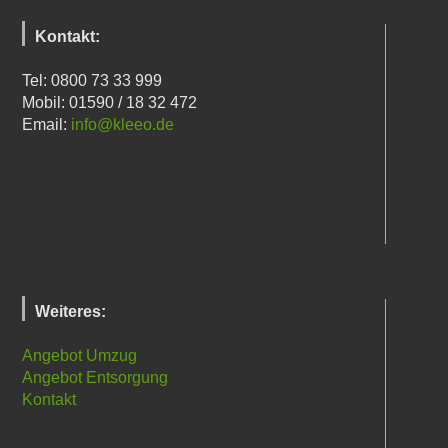
Kontakt:
Tel: 0800 73 33 999
Mobil: 01590 / 18 32 472
Email:
info@kleeo.de
Weiteres:
Angebot Umzug
Angebot Entsorgung
Kontakt