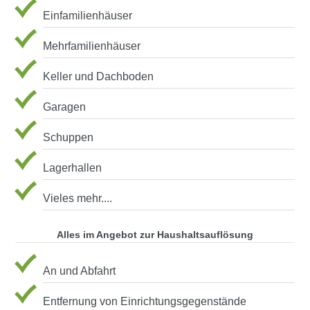
Einfamilienhäuser
Mehrfamilienhäuser
Keller und Dachboden
Garagen
Schuppen
Lagerhallen
Vieles mehr....
Alles im Angebot zur Haushaltsauflösung
An und Abfahrt
Entfernung von Einrichtungsgegenstände