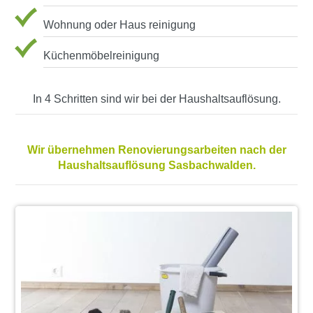
Wohnung oder Haus reinigung
Küchenmöbelreinigung
In 4 Schritten sind wir bei der Haushaltsauflösung.
Wir übernehmen Renovierungsarbeiten nach der
Haushaltsauflösung Sasbachwalden.