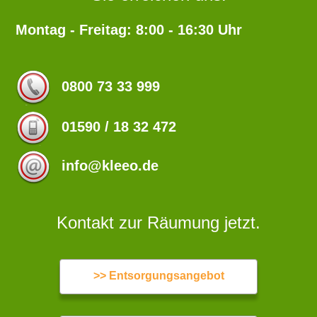
Montag - Freitag: 8:00 - 16:30 Uhr
0800 73 33 999
01590 / 18 32 472
info@kleeo.de
Kontakt zur Räumung jetzt.
>> Entsorgungsangebot