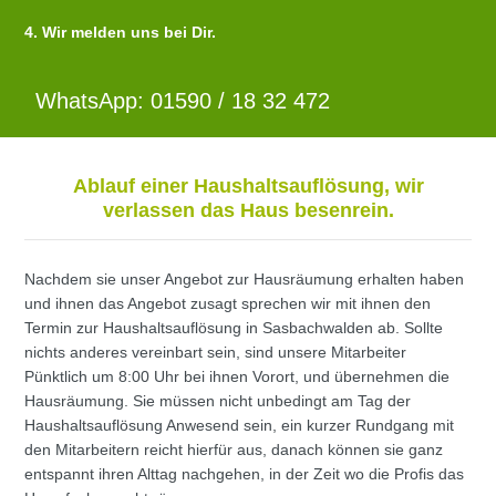
4. Wir melden uns bei Dir.
WhatsApp: 01590 / 18 32 472
Ablauf einer Haushaltsauflösung, wir
verlassen das Haus besenrein.
Nachdem sie unser Angebot zur Hausräumung erhalten haben
und ihnen das Angebot zusagt sprechen wir mit ihnen den
Termin zur Haushaltsauflösung in Sasbachwalden ab. Sollte
nichts anderes vereinbart sein, sind unsere Mitarbeiter
Pünktlich um 8:00 Uhr bei ihnen Vorort, und übernehmen die
Hausräumung. Sie müssen nicht unbedingt am Tag der
Haushaltsauflösung Anwesend sein, ein kurzer Rundgang mit
den Mitarbeitern reicht hierfür aus, danach können sie ganz
entspannt ihren Alttag nachgehen, in der Zeit wo die Profis das