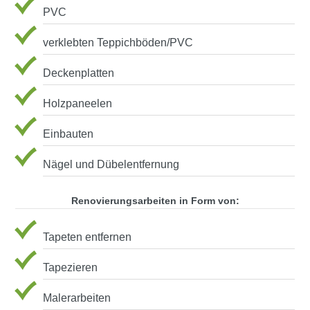
PVC
verklebten Teppichböden/PVC
Deckenplatten
Holzpaneelen
Einbauten
Nägel und Dübelentfernung
Renovierungsarbeiten in Form von:
Tapeten entfernen
Tapezieren
Malerarbeiten