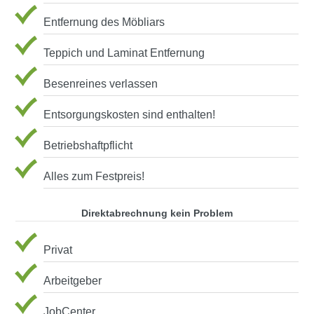
Entfernung des Möbliars
Teppich und Laminat Entfernung
Besenreines verlassen
Entsorgungskosten sind enthalten!
Betriebshaftpflicht
Alles zum Festpreis!
Direktabrechnung kein Problem
Privat
Arbeitgeber
JobCenter