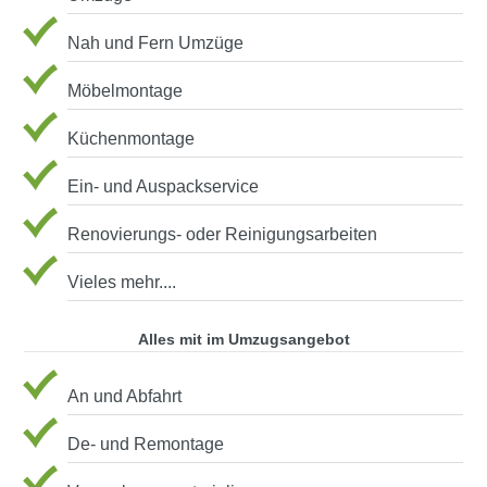
Nah und Fern Umzüge
Möbelmontage
Küchenmontage
Ein- und Auspackservice
Renovierungs- oder Reinigungsarbeiten
Vieles mehr....
Alles mit im Umzugsangebot
An und Abfahrt
De- und Remontage