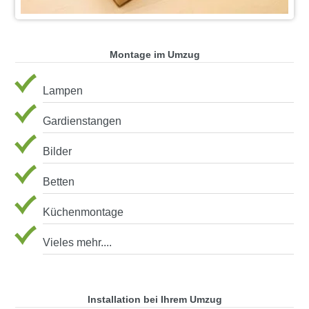
Montage im Umzug
Lampen
Gardienstangen
Bilder
Betten
Küchenmontage
Vieles mehr....
Installation bei Ihrem Umzug