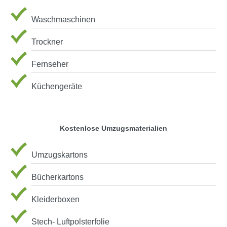
Waschmaschinen
Trockner
Fernseher
Küchengeräte
Kostenlose Umzugsmaterialien
Umzugskartons
Bücherkartons
Kleiderboxen
Stech- Luftpolsterfolie