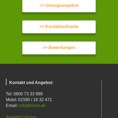
>> Umzugsangebot
>> Kontaktaufname
>> Bewertungen
Kontakt und Angebot:
Tel: 0800 73 33 999
Mobil: 01590 / 18 32 472
Email:
info@kleeo.de
Angebot Umzug