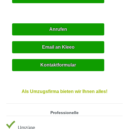
Anrufen
Email an Kleeo
Kontaktformular
Als Umzugsfirma bieten wir Ihnen alles!
Professionelle
Umzüge