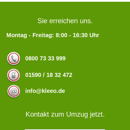
Sie erreichen uns.
Montag - Freitag: 8:00 - 16:30 Uhr
0800 73 33 999
01590 / 18 32 472
info@kleeo.de
Kontakt zum Umzug jetzt.