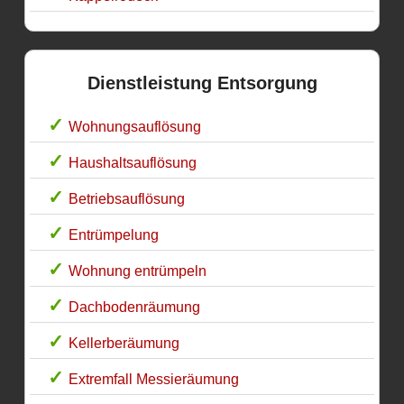
Dienstleistung Entsorgung
Wohnungsauflösung
Haushaltsauflösung
Betriebsauflösung
Entrümpelung
Wohnung entrümpeln
Dachbodenräumung
Kellerberäumung
Extremfall Messieräumung