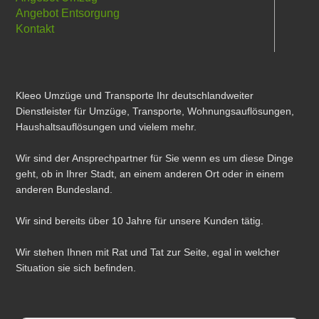
Angebot Entsorgung
Kontakt
Kleeo Umzüge und Transporte Ihr deutschlandweiter
Dienstleister für Umzüge, Transporte, Wohnungsauflösungen,
Haushaltsauflösungen und vielem mehr.
Wir sind der Ansprechpartner für Sie wenn es um diese Dinge
geht, ob in Ihrer Stadt, an einem anderen Ort oder in einem
anderen Bundesland.
Wir sind bereits über 10 Jahre für unsere Kunden tätig.
Wir stehen Ihnen mit Rat und Tat zur Seite, egal in welcher
Situation sie sich befinden.