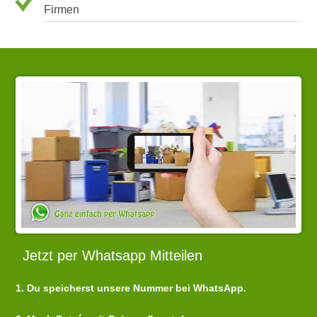
Firmen
Jetzt per Whatsapp Mitteilen
1. Du speicherst unsere Nummer bei WhatsApp.