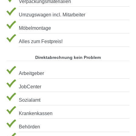
Verpackungsmaterialien
Umzugswagen incl. Mitarbeiter
Möbelmontage
Alles zum Festpreis!
Direktabrechnung kein Problem
Arbeitgeber
JobCenter
Sozialamt
Krankenkassen
Behörden