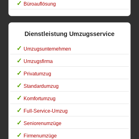
Büroauflösung
Dienstleistung Umzugsservice
Umzugsunternehmen
Umzugsfirma
Privatumzug
Standardumzug
Komfortumzug
Full-Service-Umzug
Seniorenumzüge
Firmenumzüge