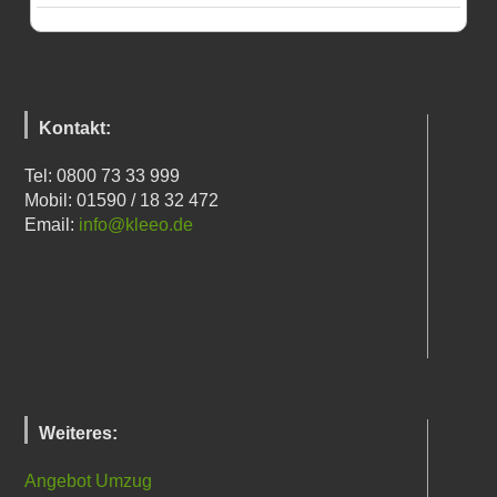
Kontakt:
Tel: 0800 73 33 999
Mobil: 01590 / 18 32 472
Email:
info@kleeo.de
Weiteres:
Angebot Umzug