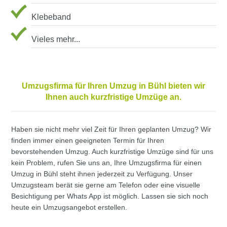
Klebeband
Vieles mehr...
Umzugsfirma für Ihren Umzug in Bühl bieten wir
Ihnen auch kurzfristige Umzüge an.
Haben sie nicht mehr viel Zeit für Ihren geplanten Umzug? Wir
finden immer einen geeigneten Termin für Ihren
bevorstehenden Umzug. Auch kurzfristige Umzüge sind für uns
kein Problem, rufen Sie uns an, Ihre Umzugsfirma für einen
Umzug in Bühl steht ihnen jederzeit zu Verfügung. Unser
Umzugsteam berät sie gerne am Telefon oder eine visuelle
Besichtigung per Whats App ist möglich. Lassen sie sich noch
heute ein Umzugsangebot erstellen.