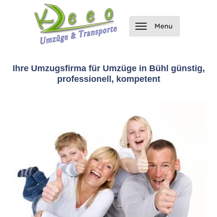
Ihre Umzugsfirma für Umzüge in Bühl günstig,
professionell, kompetent