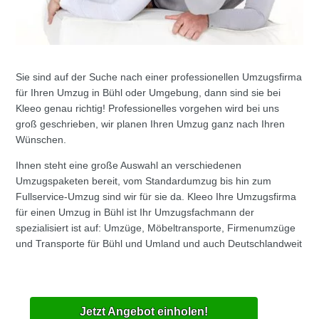
Sie sind auf der Suche nach einer professionellen Umzugsfirma
für Ihren Umzug in Bühl oder Umgebung, dann sind sie bei
Kleeo genau richtig! Professionelles vorgehen wird bei uns
groß geschrieben, wir planen Ihren Umzug ganz nach Ihren
Wünschen.
Ihnen steht eine große Auswahl an verschiedenen
Umzugspaketen bereit, vom Standardumzug bis hin zum
Fullservice-Umzug sind wir für sie da. Kleeo Ihre Umzugsfirma
für einen Umzug in Bühl ist Ihr Umzugsfachmann der
spezialisiert ist auf: Umzüge, Möbeltransporte, Firmenumzüge
und Transporte für Bühl und Umland und auch Deutschlandweit
Jetzt Angebot einholen!