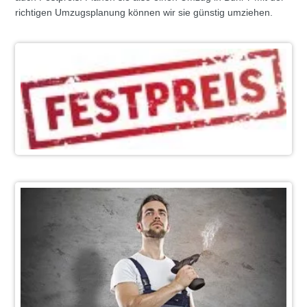
richtigen Umzugsplanung können wir sie günstig umziehen.