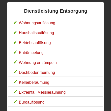
Dienstleistung Entsorgung
Wohnungsauflösung
Haushaltsauflösung
Betriebsauflösung
Entrümpelung
Wohnung entrümpeln
Dachbodenräumung
Kellerberäumung
Extremfall Messieräumung
Büroauflösung