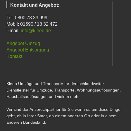
Kontakt und Angebot:
Tel: 0800 73 33 999
Mobil: 01590 / 18 32 472
Email:
info@kleeo.de
Angebot Umzug
Angebot Entsorgung
Kontakt
Kleeo Umzüge und Transporte Ihr deutschlandweiter
Dienstleister für Umzüge, Transporte, Wohnungsauflösungen,
Haushaltsauflösungen und vielem mehr.
Wir sind der Ansprechpartner für Sie wenn es um diese Dinge
geht, ob in Ihrer Stadt, an einem anderen Ort oder in einem
anderen Bundesland.