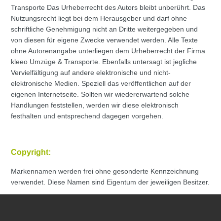
Transporte Das Urheberrecht des Autors bleibt unberührt. Das
Nutzungsrecht liegt bei dem Herausgeber und darf ohne
schriftliche Genehmigung nicht an Dritte weitergegeben und
von diesen für eigene Zwecke verwendet werden. Alle Texte
ohne Autorenangabe unterliegen dem Urheberrecht der Firma
kleeo Umzüge & Transporte. Ebenfalls untersagt ist jegliche
Vervielfältigung auf andere elektronische und nicht-
elektronische Medien. Speziell das veröffentlichen auf der
eigenen Internetseite. Sollten wir wiedererwartend solche
Handlungen feststellen, werden wir diese elektronisch
festhalten und entsprechend dagegen vorgehen.
Copyright:
Markennamen werden frei ohne gesonderte Kennzeichnung
verwendet. Diese Namen sind Eigentum der jeweiligen Besitzer.