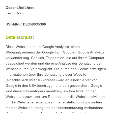
Geschäftsführer:
Kevin Grandt
USt-IdNr.:
DE358035366
Datenschutz:
Diese Website benutzt Google Analytics, einen
Webanalysedienst der Google Inc. (Google). Google Analytics
verwendet sog. Cookies, Textdateien, die auf Ihrem Computer
gespeichert werden und die eine Analyse der Benutzung der
Website durch Sie ermöglicht. Die durch den Cookie erzeugten
Informationen über Ihre Benutzung dieser Website
(einschließlich Ihrer IP-Adresse) wird an einen Server von
Google in den USA übertragen und dort gespeichert. Google
wird diese Informationen benutzen, um Ihre Nutzung der
Website auszuwerten, um Reports über die Websiteaktivitäten
für die Websitebetreiber zusammenzustellen und um weitere
mit der Websitenutzung und der Internetnutzung verbundene