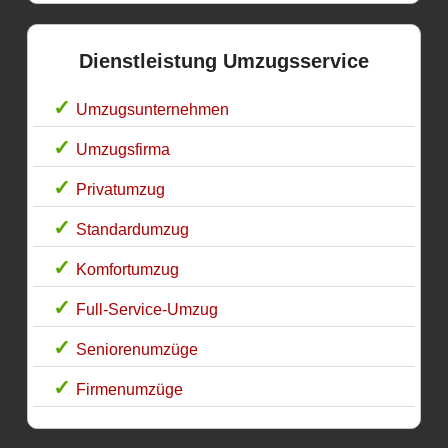
Dienstleistung Umzugsservice
Umzugsunternehmen
Umzugsfirma
Privatumzug
Standardumzug
Komfortumzug
Full-Service-Umzug
Seniorenumzüge
Firmenumzüge