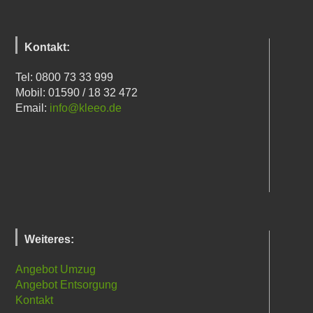
Kontakt:
Tel: 0800 73 33 999
Mobil: 01590 / 18 32 472
Email:
info@kleeo.de
Weiteres:
Angebot Umzug
Angebot Entsorgung
Kontakt