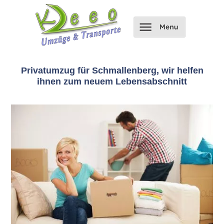
Privatumzug für Schmallenberg, wir helfen
ihnen zum neuem Lebensabschnitt