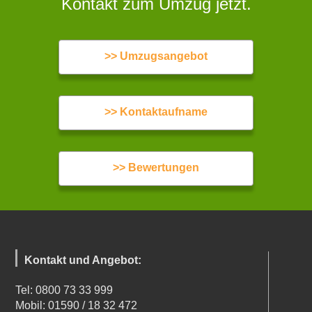
Kontakt zum Umzug jetzt.
>> Umzugsangebot
>> Kontaktaufname
>> Bewertungen
Kontakt und Angebot:
Tel: 0800 73 33 999
Mobil: 01590 / 18 32 472