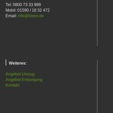
Tel: 0800 73 33 999
Mobil: 01590 / 18 32 472
Email:
info@kleeo.de
Weiteres:
Angebot Umzug
Angebot Entsorgung
Kontakt