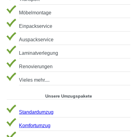
Möbelmontage
Einpackservice
Auspackservice
Laminatverlegung
Renovierungen
Vieles mehr....
Unsere Umzugspakete
Standardumzug
Komfortumzug