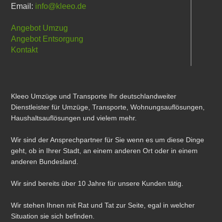
Email:
info@kleeo.de
Angebot Umzug
Angebot Entsorgung
Kontakt
Kleeo Umzüge und Transporte Ihr deutschlandweiter
Dienstleister für Umzüge, Transporte, Wohnungsauflösungen,
Haushaltsauflösungen und vielem mehr.
Wir sind der Ansprechpartner für Sie wenn es um diese Dinge
geht, ob in Ihrer Stadt, an einem anderen Ort oder in einem
anderen Bundesland.
Wir sind bereits über 10 Jahre für unsere Kunden tätig.
Wir stehen Ihnen mit Rat und Tat zur Seite, egal in welcher
Situation sie sich befinden.