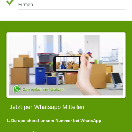
Firmen
Jetzt per Whatsapp Mitteilen
1. Du speicherst unsere Nummer bei WhatsApp.