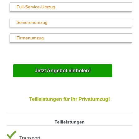
Full-Service-Umzug
Seniorenumzug
Firmenumzug
Jetzt Angebot einholen!
Teilleistungen für Ihr Privatumzug!
Teilleistungen
Transport