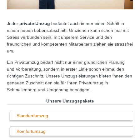
Jeder
private Umzug
bedeutet auch immer einen Schritt in
einem neuen Lebensabschnitt. Umziehen kann schon mal mit
Stress verbunden sein, mit unserem Service und den
freundlichen und kompetenten Mitarbeitern ziehen sie stressfrei
um.
Ein Privatumzug bedarf nicht nur einer gründlichen Planung
und Vorbereitung, sondern in erster Linie schon einmal den
richtigen Zuschnitt. Unsere Umzugsleistungen bieten ihnen den
genauen Zuschnitt den sie für Ihren Privatumzug in
Schmallenberg und Umgebung benötigen.
Unsere Umzugspakete
Standardumzug
Komfortumzug