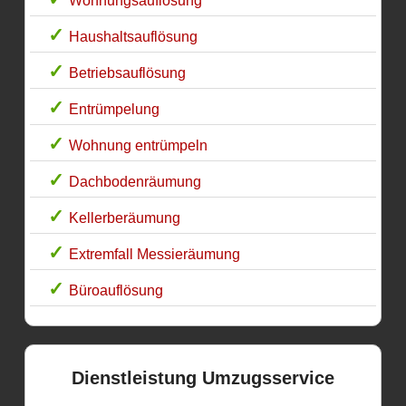
Wohnungsauflösung
Haushaltsauflösung
Betriebsauflösung
Entrümpelung
Wohnung entrümpeln
Dachbodenräumung
Kellerberäumung
Extremfall Messieräumung
Büroauflösung
Dienstleistung Umzugsservice