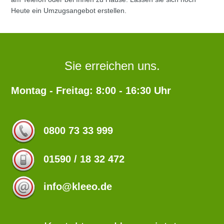
Heute ein Umzugsangebot erstellen.
Sie erreichen uns.
Montag - Freitag: 8:00 - 16:30 Uhr
0800 73 33 999
01590 / 18 32 472
info@kleeo.de