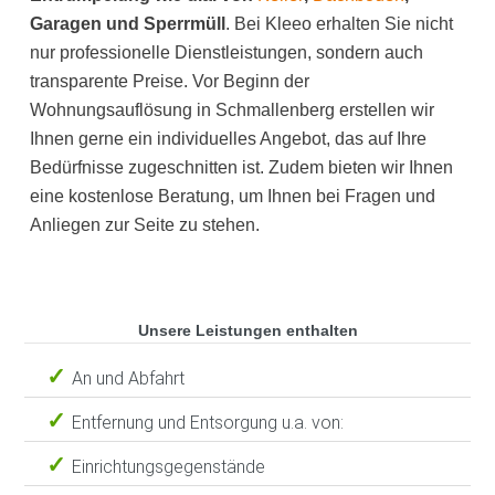
Garagen und Sperrmüll
. Bei Kleeo erhalten Sie nicht
nur professionelle Dienstleistungen, sondern auch
transparente Preise. Vor Beginn der
Wohnungsauflösung in Schmallenberg erstellen wir
Ihnen gerne ein individuelles Angebot, das auf Ihre
Bedürfnisse zugeschnitten ist. Zudem bieten wir Ihnen
eine kostenlose Beratung, um Ihnen bei Fragen und
Anliegen zur Seite zu stehen.
Unsere Leistungen enthalten
An und Abfahrt
Entfernung und Entsorgung u.a. von:
Einrichtungsgegenstände