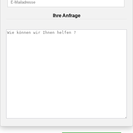
Ihre Anfrage