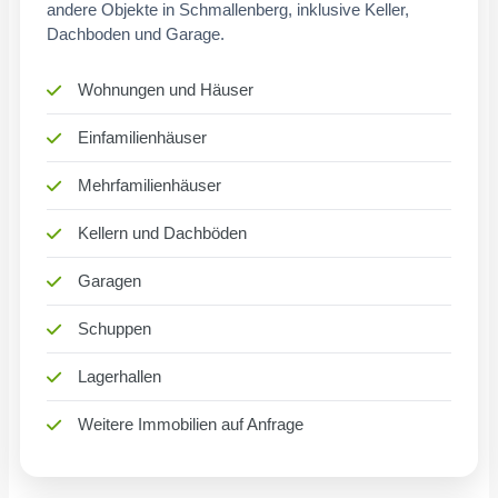
andere Objekte in Schmallenberg, inklusive Keller,
Dachboden und Garage.
Wohnungen und Häuser
Einfamilienhäuser
Mehrfamilienhäuser
Kellern und Dachböden
Garagen
Schuppen
Lagerhallen
Weitere Immobilien auf Anfrage