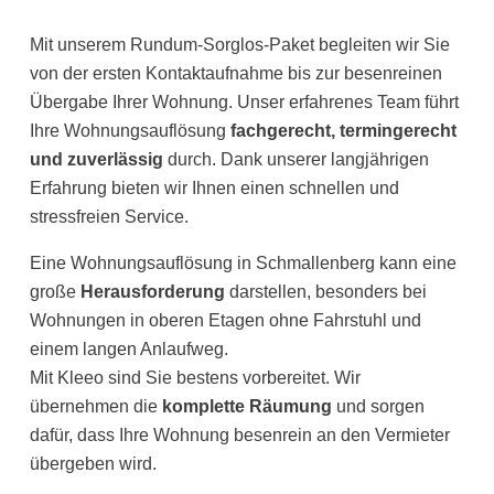
Mit unserem Rundum-Sorglos-Paket begleiten wir Sie
von der ersten Kontaktaufnahme bis zur besenreinen
Übergabe Ihrer Wohnung. Unser erfahrenes Team führt
Ihre Wohnungsauflösung
fachgerecht, termingerecht
und zuverlässig
durch. Dank unserer langjährigen
Erfahrung bieten wir Ihnen einen schnellen und
stressfreien Service.
Eine Wohnungsauflösung in Schmallenberg kann eine
große
Herausforderung
darstellen, besonders bei
Wohnungen in oberen Etagen ohne Fahrstuhl und
einem langen Anlaufweg.
Mit Kleeo sind Sie bestens vorbereitet. Wir
übernehmen die
komplette Räumung
und sorgen
dafür, dass Ihre Wohnung besenrein an den Vermieter
übergeben wird.