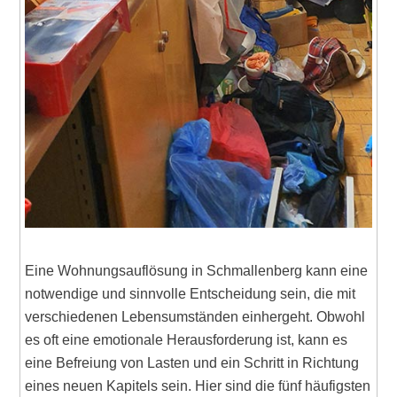
Eine Wohnungsauflösung in Schmallenberg kann eine
notwendige und sinnvolle Entscheidung sein, die mit
verschiedenen Lebensumständen einhergeht. Obwohl
es oft eine emotionale Herausforderung ist, kann es
eine Befreiung von Lasten und ein Schritt in Richtung
eines neuen Kapitels sein. Hier sind die fünf häufigsten