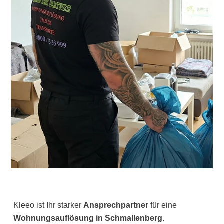
Kleeo ist Ihr starker
Ansprechpartner
für eine
Wohnungsauflösung in Schmallenberg
.