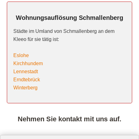
Wohnungsauflösung Schmallenberg
Städte im Umland von Schmallenberg an dem
Kleeo für sie tätig ist:
Eslohe
Kirchhundem
Lennestadt
Erndtebrück
Winterberg
Nehmen Sie kontakt mit uns auf.