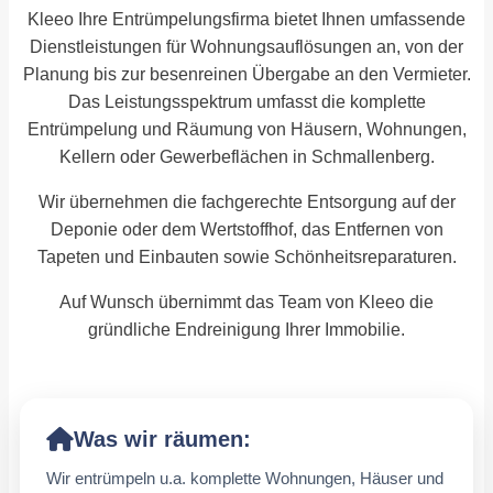
Kleeo Ihre Entrümpelungsfirma bietet Ihnen umfassende
Dienstleistungen für Wohnungsauflösungen an, von der
Planung bis zur besenreinen Übergabe an den Vermieter.
Das Leistungsspektrum umfasst die komplette
Entrümpelung und Räumung von Häusern, Wohnungen,
Kellern oder Gewerbeflächen in Schmallenberg.
Wir übernehmen die fachgerechte Entsorgung auf der
Deponie oder dem Wertstoffhof, das Entfernen von
Tapeten und Einbauten sowie Schönheitsreparaturen.
Auf Wunsch übernimmt das Team von Kleeo die
gründliche Endreinigung Ihrer Immobilie.
Was wir räumen:
Wir entrümpeln u.a. komplette Wohnungen, Häuser und