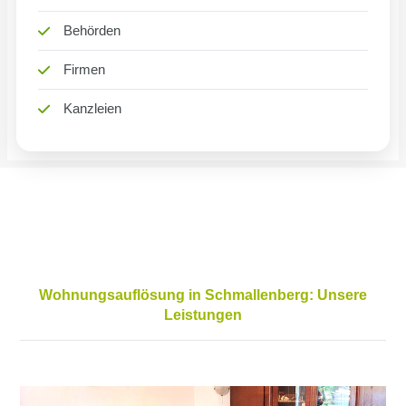
Behörden
Firmen
Kanzleien
Wohnungsauflösung in Schmallenberg: Unsere
Leistungen