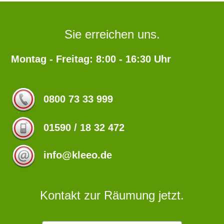
Sie erreichen uns.
Montag - Freitag: 8:00 - 16:30 Uhr
0800 73 33 999
01590 / 18 32 472
info@kleeo.de
Kontakt zur Räumung jetzt.