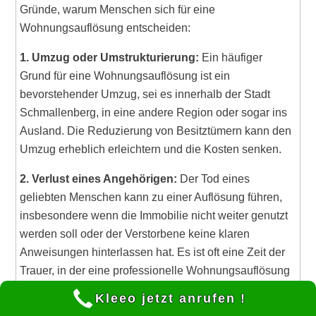
Gründe, warum Menschen sich für eine
Wohnungsauflösung entscheiden:
1. Umzug oder Umstrukturierung:
Ein häufiger
Grund für eine Wohnungsauflösung ist ein
bevorstehender Umzug, sei es innerhalb der Stadt
Schmallenberg, in eine andere Region oder sogar ins
Ausland. Die Reduzierung von Besitztümern kann den
Umzug erheblich erleichtern und die Kosten senken.
2. Verlust eines Angehörigen:
Der Tod eines
geliebten Menschen kann zu einer Auflösung führen,
insbesondere wenn die Immobilie nicht weiter genutzt
werden soll oder der Verstorbene keine klaren
Anweisungen hinterlassen hat. Es ist oft eine Zeit der
Trauer, in der eine professionelle Wohnungsauflösung
in Schmallenberg Unterstützung und Entlastung bieten
Kleeo jetzt anrufen !
kann.