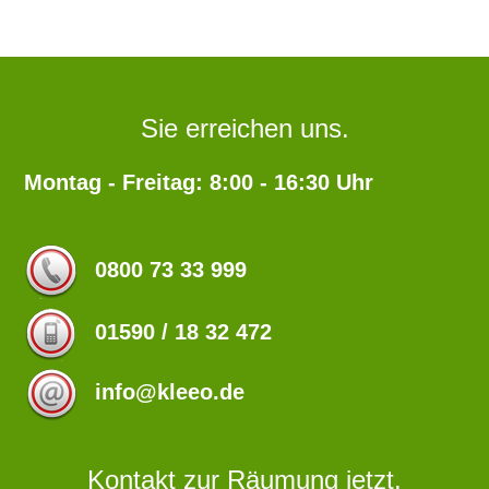
Sie erreichen uns.
Montag - Freitag: 8:00 - 16:30 Uhr
0800 73 33 999
01590 / 18 32 472
info@kleeo.de
Kontakt zur Räumung jetzt.