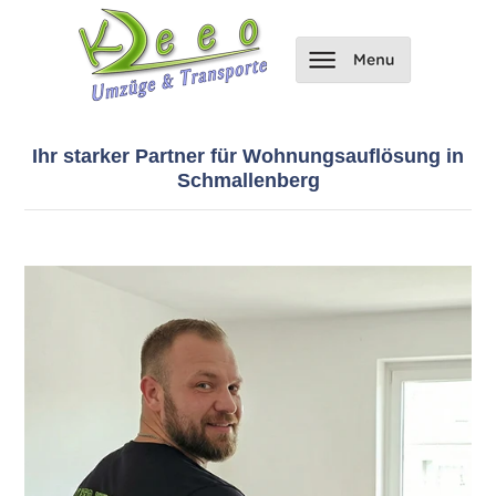
Ihr starker Partner für Wohnungsauflösung in
Schmallenberg