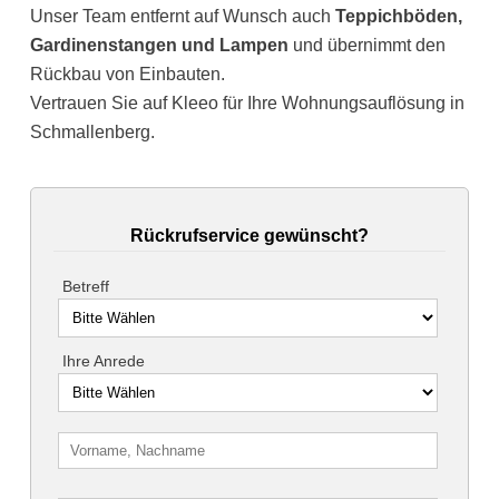
Unser Team entfernt auf Wunsch auch
Teppichböden,
Gardinenstangen und Lampen
und übernimmt den
Rückbau von Einbauten.
Vertrauen Sie auf Kleeo für Ihre Wohnungsauflösung in
Schmallenberg.
Rückrufservice gewünscht?
Betreff
Ihre Anrede