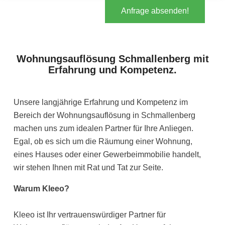
Anfrage absenden!
Wohnungsauflösung Schmallenberg mit
Erfahrung und Kompetenz.
Unsere langjährige Erfahrung und Kompetenz im
Bereich der Wohnungsauflösung in Schmallenberg
machen uns zum idealen Partner für Ihre Anliegen.
Egal, ob es sich um die Räumung einer Wohnung,
eines Hauses oder einer Gewerbeimmobilie handelt,
wir stehen Ihnen mit Rat und Tat zur Seite.
Warum Kleeo?
Kleeo ist Ihr vertrauenswürdiger Partner für