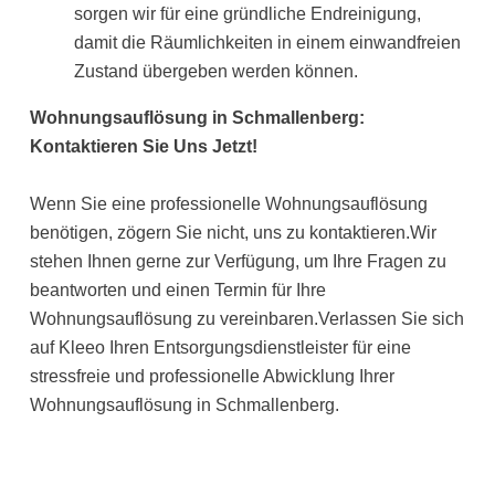
sorgen wir für eine gründliche Endreinigung,
damit die Räumlichkeiten in einem einwandfreien
Zustand übergeben werden können.
Wohnungsauflösung in Schmallenberg:
Kontaktieren Sie Uns Jetzt!
Wenn Sie eine professionelle Wohnungsauflösung
benötigen, zögern Sie nicht, uns zu kontaktieren.Wir
stehen Ihnen gerne zur Verfügung, um Ihre Fragen zu
beantworten und einen Termin für Ihre
Wohnungsauflösung zu vereinbaren.Verlassen Sie sich
auf Kleeo Ihren Entsorgungsdienstleister für eine
stressfreie und professionelle Abwicklung Ihrer
Wohnungsauflösung in Schmallenberg.