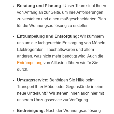
Beratung und Planung:
Unser Team steht Ihnen
von Anfang an zur Seite, um Ihre Anforderungen
zu verstehen und einen maßgeschneiderten Plan
für die Wohnungsauflösung zu erstellen.
Entrümpelung und Entsorgung:
Wir kümmern
uns um die fachgerechte Entsorgung von Möbeln,
Elektrogeräten, Haushaltswaren und allem
anderen, was nicht mehr benötigt wird. Auch die
Entrümpelung
von Altlasten führen wir für Sie
durch.
Umzugsservice:
Benötigen Sie Hilfe beim
Transport Ihrer Möbel oder Gegenstände in eine
neue Unterkunft? Wir stehen Ihnen auch hier mit
unserem Umzugsservice zur Verfügung.
Endreinigung:
Nach der Wohnungsauflösung