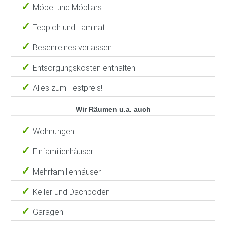
Möbel und Möbliars
Teppich und Laminat
Besenreines verlassen
Entsorgungskosten enthalten!
Alles zum Festpreis!
Wir Räumen u.a. auch
Wohnungen
Einfamilienhäuser
Mehrfamilienhäuser
Keller und Dachboden
Garagen