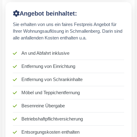
Angebot beinhaltet:
Sie erhalten von uns ein faires Festpreis Angebot für
Ihrer Wohnungsauflösung in Schmallenberg. Darin sind
alle anfallenden Kosten enthalten u.a.
An und Abfahrt inklusive
Entfernung von Einrichtung
Entfernung von Schrankinhalte
Möbel und Teppichentfernung
Besenreine Übergabe
Betriebshaftpflichtversicherung
Entsorgungskosten enthalten