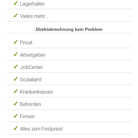
Lagerhallen
Vieles mehr....
Direktabrechnung kein Problem
Privat
Arbeitgeber
JobCenter
Sozialamt
Krankenkassen
Behörden
Firmen
Alles zum Festpreis!