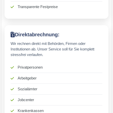
Transparente Festpreise
Direktabrechnung:
Wir rechnen direkt mit Behörden, Firmen oder
Institutionen ab. Unser Service soll für Sie komplett
stressfrei verlaufen.
Privatpersonen
Arbeitgeber
Sozialämter
Jobcenter
Krankenkassen