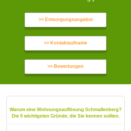
>> Entsorgungsangebot
>> Kontaktaufname
>> Bewertungen
Warum eine Wohnungsauflösung Schmallenberg?
Die 5 wichtigsten Gründe, die Sie kennen sollten.