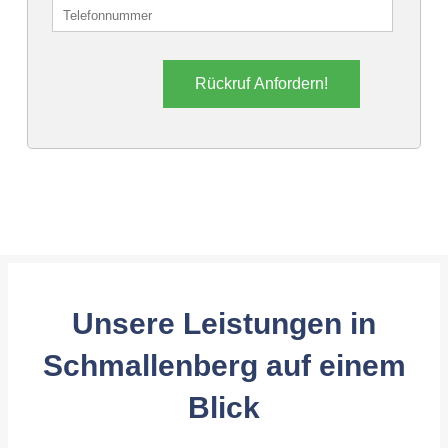
Rückruf Anfordern!
Unsere Leistungen in
Schmallenberg auf einem
Blick