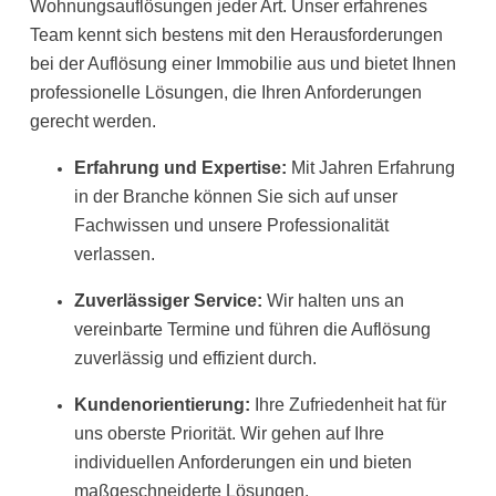
Wohnungsauflösungen jeder Art. Unser erfahrenes
Team kennt sich bestens mit den Herausforderungen
bei der Auflösung einer Immobilie aus und bietet Ihnen
professionelle Lösungen, die Ihren Anforderungen
gerecht werden.
Erfahrung und Expertise:
Mit Jahren Erfahrung
in der Branche können Sie sich auf unser
Fachwissen und unsere Professionalität
verlassen.
Zuverlässiger Service:
Wir halten uns an
vereinbarte Termine und führen die Auflösung
zuverlässig und effizient durch.
Kundenorientierung:
Ihre Zufriedenheit hat für
uns oberste Priorität. Wir gehen auf Ihre
individuellen Anforderungen ein und bieten
maßgeschneiderte Lösungen.