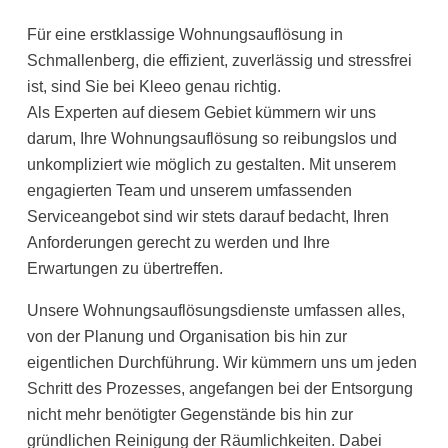
Für eine erstklassige Wohnungsauflösung in
Schmallenberg, die effizient, zuverlässig und stressfrei
ist, sind Sie bei Kleeo genau richtig.
Als Experten auf diesem Gebiet kümmern wir uns
darum, Ihre Wohnungsauflösung so reibungslos und
unkompliziert wie möglich zu gestalten. Mit unserem
engagierten Team und unserem umfassenden
Serviceangebot sind wir stets darauf bedacht, Ihren
Anforderungen gerecht zu werden und Ihre
Erwartungen zu übertreffen.
Unsere Wohnungsauflösungsdienste umfassen alles,
von der Planung und Organisation bis hin zur
eigentlichen Durchführung. Wir kümmern uns um jeden
Schritt des Prozesses, angefangen bei der Entsorgung
nicht mehr benötigter Gegenstände bis hin zur
gründlichen Reinigung der Räumlichkeiten. Dabei