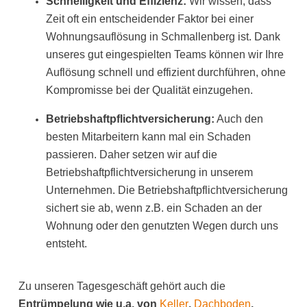
Schnelligkeit und Effizienz:
Wir wissen, dass
Zeit oft ein entscheidender Faktor bei einer
Wohnungsauflösung in Schmallenberg ist. Dank
unseres gut eingespielten Teams können wir Ihre
Auflösung schnell und effizient durchführen, ohne
Kompromisse bei der Qualität einzugehen.
Betriebshaftpflichtversicherung:
Auch den
besten Mitarbeitern kann mal ein Schaden
passieren. Daher setzen wir auf die
Betriebshaftpflichtversicherung in unserem
Unternehmen. Die Betriebshaftpflichtversicherung
sichert sie ab, wenn z.B. ein Schaden an der
Wohnung oder den genutzten Wegen durch uns
entsteht.
Zu unseren Tagesgeschäft gehört auch die
Entrümpelung wie u.a. von
Keller
,
Dachboden
,