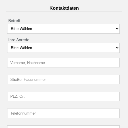
Kontaktdaten
Betreff
Ihre Anrede