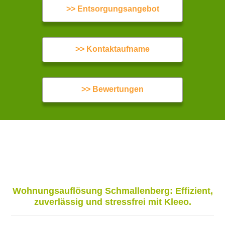
>> Entsorgungsangebot
>> Kontaktaufname
>> Bewertungen
Wohnungsauflösung Schmallenberg: Effizient,
zuverlässig und stressfrei mit Kleeo.