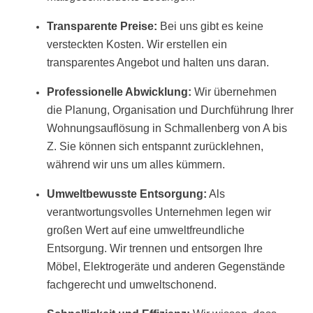
Transparente Preise:
Bei uns gibt es keine
versteckten Kosten. Wir erstellen ein
transparentes Angebot und halten uns daran.
Professionelle Abwicklung:
Wir übernehmen
die Planung, Organisation und Durchführung Ihrer
Wohnungsauflösung in Schmallenberg von A bis
Z. Sie können sich entspannt zurücklehnen,
während wir uns um alles kümmern.
Umweltbewusste Entsorgung:
Als
verantwortungsvolles Unternehmen legen wir
großen Wert auf eine umweltfreundliche
Entsorgung. Wir trennen und entsorgen Ihre
Möbel, Elektrogeräte und anderen Gegenstände
fachgerecht und umweltschonend.