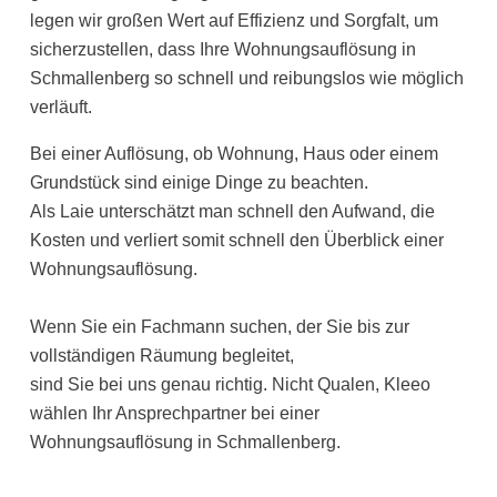
legen wir großen Wert auf Effizienz und Sorgfalt, um
sicherzustellen, dass Ihre Wohnungsauflösung in
Schmallenberg so schnell und reibungslos wie möglich
verläuft.
Bei einer Auflösung, ob Wohnung, Haus oder einem
Grundstück sind einige Dinge zu beachten.
Als Laie unterschätzt man schnell den Aufwand, die
Kosten und verliert somit schnell den Überblick einer
Wohnungsauflösung.
Wenn Sie ein Fachmann suchen, der Sie bis zur
vollständigen Räumung begleitet,
sind Sie bei uns genau richtig. Nicht Qualen, Kleeo
wählen Ihr Ansprechpartner bei einer
Wohnungsauflösung in Schmallenberg.