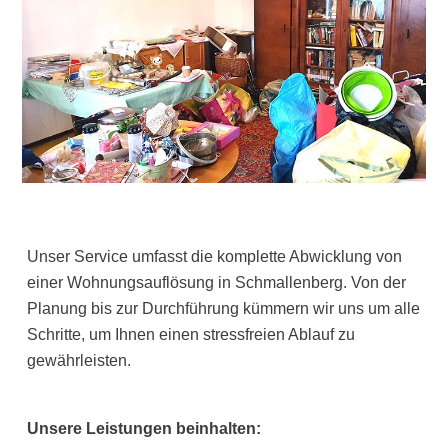
Unser Service umfasst die komplette Abwicklung von
einer Wohnungsauflösung in Schmallenberg. Von der
Planung bis zur Durchführung kümmern wir uns um alle
Schritte, um Ihnen einen stressfreien Ablauf zu
gewährleisten.
Unsere Leistungen beinhalten: