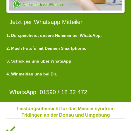
Jetzt per Whatsapp Mitteilen
1. Du speicherst unsere Nummer bei WhatsApp.
2. Mach Foto´s mit Deinem Smartphone.
3. Schick es uns über WhatsApp.
4. Wir melden uns bei Dir.
WhatsApp: 01590 / 18 32 472
Leistungsübersicht für das Messie-syndrom
Fridingen an der Donau und Umgebung