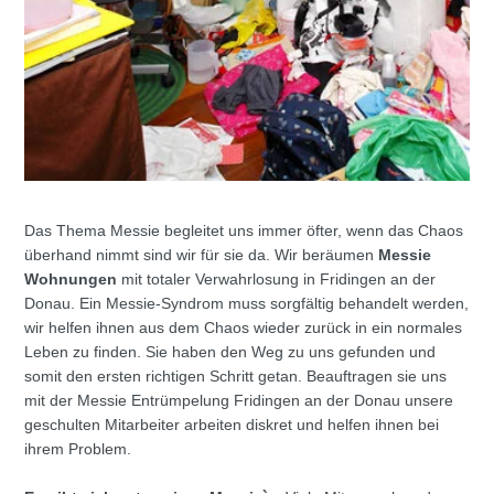
Das Thema Messie begleitet uns immer öfter, wenn das Chaos
überhand nimmt sind wir für sie da. Wir beräumen
Messie
Wohnungen
mit totaler Verwahrlosung in Fridingen an der
Donau. Ein Messie-Syndrom muss sorgfältig behandelt werden,
wir helfen ihnen aus dem Chaos wieder zurück in ein normales
Leben zu finden. Sie haben den Weg zu uns gefunden und
somit den ersten richtigen Schritt getan. Beauftragen sie uns
mit der Messie Entrümpelung Fridingen an der Donau unsere
geschulten Mitarbeiter arbeiten diskret und helfen ihnen bei
ihrem Problem.