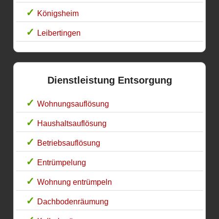
Königsheim
Leibertingen
Dienstleistung Entsorgung
Wohnungsauflösung
Haushaltsauflösung
Betriebsauflösung
Entrümpelung
Wohnung entrümpeln
Dachbodenräumung