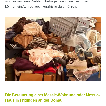
sind für uns kein Problem, befragen sie unser Team, wir
können ein Auftrag auch kurzfristig durchführen.
Die Beräumung einer Messie-Wohnung oder Messie-
Haus in Fridingen an der Donau