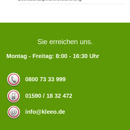
Sie erreichen uns.
Montag - Freitag: 8:00 - 16:30 Uhr
0800 73 33 999
01590 / 18 32 472
info@kleeo.de