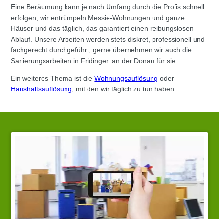
Eine Beräumung kann je nach Umfang durch die Profis schnell
erfolgen, wir entrümpeln Messie-Wohnungen und ganze
Häuser und das täglich, das garantiert einen reibungslosen
Ablauf. Unsere Arbeiten werden stets diskret, professionell und
fachgerecht durchgeführt, gerne übernehmen wir auch die
Sanierungsarbeiten in Fridingen an der Donau für sie.
Ein weiteres Thema ist die
Wohnungsauflösung
oder
Haushaltsauflösung
, mit den wir täglich zu tun haben.