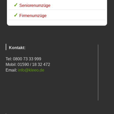
Seniorenumzüge
Firmenumzüge
Kontakt:
Tel: 0800 73 33 999
Mobil: 01590 / 18 32 472
Email:
info@kleeo.de