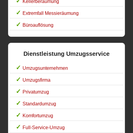
Kellerberäumung
Extremfall Messieräumung
Büroauflösung
Dienstleistung Umzugsservice
Umzugsunternehmen
Umzugsfirma
Privatumzug
Standardumzug
Komfortumzug
Full-Service-Umzug