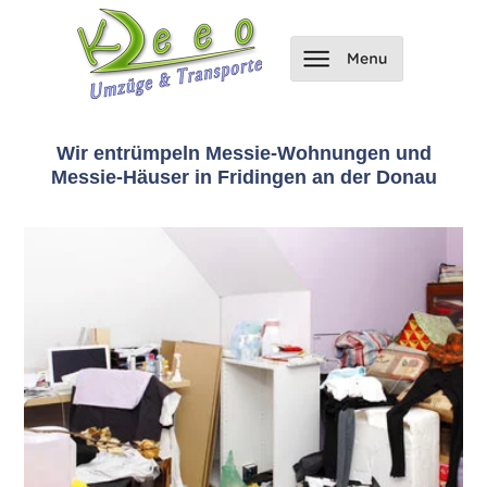
Wir entrümpeln Messie-Wohnungen und
Messie-Häuser in Fridingen an der Donau