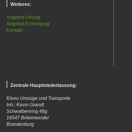
Weiteres:
Angebot Umzug
Angebot Entsorgung
Kontakt
Zentrale Hauptniederlassung:
Kleeo Umzüge und Transporte
Inh.: Kevin Grandt
Schwalbenring 46g
16547
Birkenwerder
Brandenburg