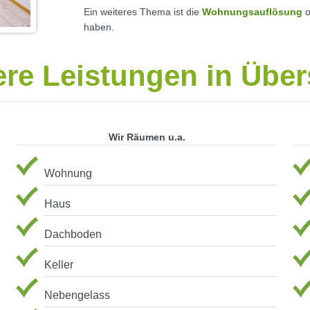
Ein weiteres Thema ist die
Wohnungsauflösung
o
haben.
re Leistungen in Über
Wir Räumen u.a.
Wohnung
Haus
Dachboden
Keller
Nebengelass