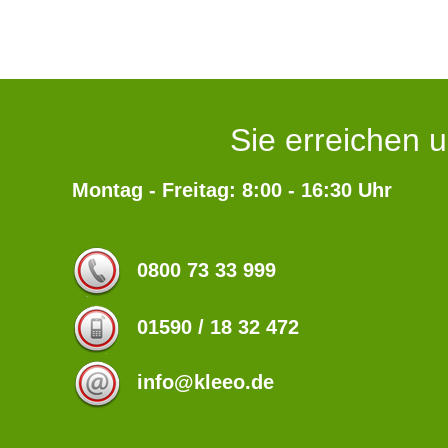
Sie erreichen u
Montag - Freitag: 8:00 - 16:30 Uhr
0800 73 33 999
01590 / 18 32 472
info@kleeo.de