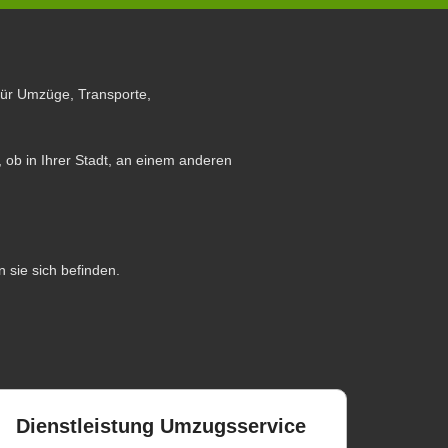
für Umzüge, Transporte,
 ob in Ihrer Stadt, an einem anderen
n sie sich befinden.
Dienstleistung Umzugsservice