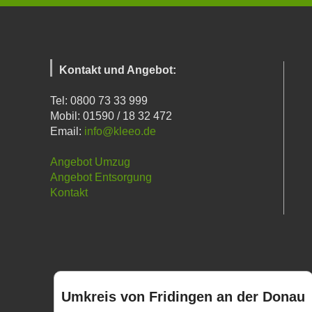
Kontakt und Angebot:
Tel: 0800 73 33 999
Mobil: 01590 / 18 32 472
Email:
info@kleeo.de
Angebot Umzug
Angebot Entsorgung
Kontakt
Umkreis von Fridingen an der Donau