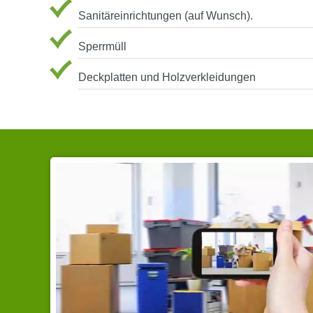
Sanitäreinrichtungen (auf Wunsch).
Sperrmüll
Deckplatten und Holzverkleidungen