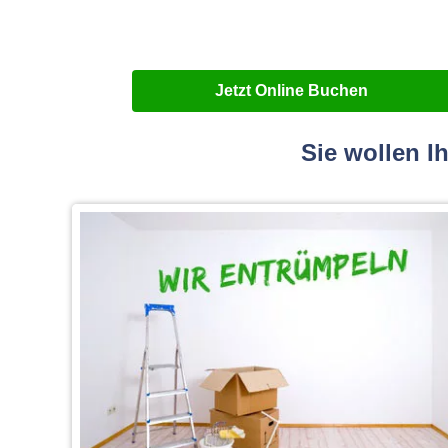
Jetzt Online Buchen
Sie wollen I