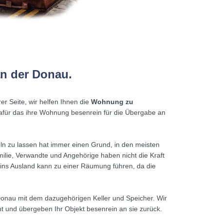
an der Donau.
er Seite, wir helfen Ihnen die
Wohnung zu
dafür das ihre Wohnung besenrein für die Übergabe an
n zu lassen hat immer einen Grund, in den meisten
milie, Verwandte und Angehörige haben nicht die Kraft
ns Ausland kann zu einer Räumung führen, da die
Donau mit dem dazugehörigen Keller und Speicher. Wir
t und übergeben Ihr Objekt besenrein an sie zurück.