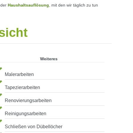
der
Haushaltsauflösung
, mit den wir täglich zu tun
sicht
Weiteres
Malerarbeiten
Tapezierarbeiten
Renovierungsarbeiten
Reinigungsarbeiten
Schließen von Dübellöcher