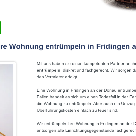
hre Wohnung entrümpeln in Fridingen 
Mit uns haben sie einen kompetenten Partner an ihr
entrümpeln
, diskret und fachgerecht. Wir sorgen 
den Vermieter erfolgt.
Eine Wohnung in Fridingen an der Donau entrümpel
Fällen handelt es sich um einen Todesfall in der Fa
die Wohnung zu entrümpeln. Aber auch ein Umzug i
Überführungskosten einfach zu teuer sind.
Wir entrümpeln ihre Wohnung in Fridingen an der 
entsorgen alle Einrichtungsgegenstände fachgerech