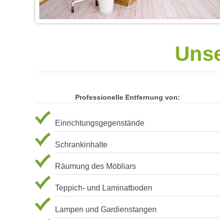
Unse
Professionelle Entfernung von:
Einrichtungsgegenstände
Schrankinhalte
Räumung des Möbliars
Teppich- und Laminatboden
Lampen und Gardienstangen