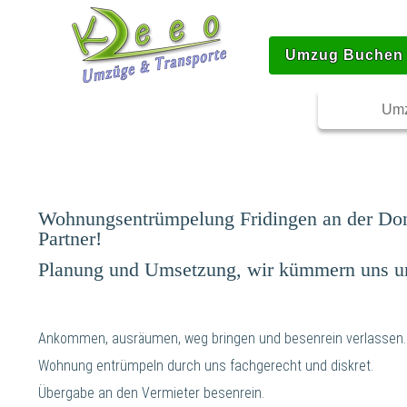
Umzug Buchen
Umz
Wohnungsentrümpelung Fridingen an der Don
Partner!
Planung und Umsetzung, wir kümmern uns 
Ankommen, ausräumen, weg bringen und besenrein verlassen.
Wohnung entrümpeln durch uns fachgerecht und diskret.
Übergabe an den Vermieter besenrein.