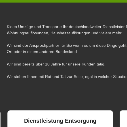
Kleeo Umzüge und Transporte Ihr deutschlandweiter Dienstleister 
Wohnungsauflösungen, Haushaltsauflösungen und vielem mehr.
Wir sind der Ansprechpartner für Sie wenn es um diese Dinge geht,
Ort oder in einem anderen Bundesland.
Wir sind bereits über 10 Jahre für unsere Kunden tätig.
Wir stehen Ihnen mit Rat und Tat zur Seite, egal in welcher Situatio
Dienstleistung Entsorgung